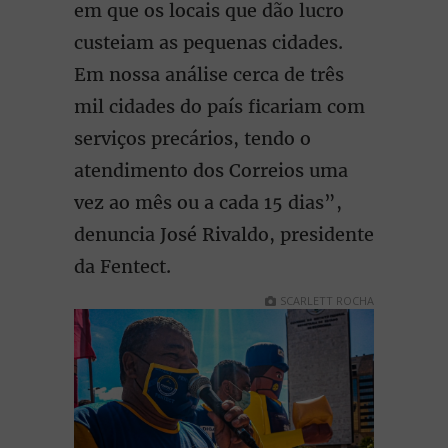
em que os locais que dão lucro
custeiam as pequenas cidades.
Em nossa análise cerca de três
mil cidades do país ficariam com
serviços precários, tendo o
atendimento dos Correios uma
vez ao mês ou a cada 15 dias”,
denuncia José Rivaldo, presidente
da Fentect.
SCARLETT ROCHA