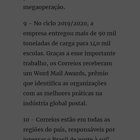
megaoperação.
9 - No ciclo 2019/2020, a
empresa entregou mais de 90 mil
toneladas de carga para 140 mil
escolas. Graças a esse importante
trabalho, os Correios receberam
um Word Mail Awards, prêmio
que identifica as organizações
com as melhores práticas na
indústria global postal.
10 - Correios estão em todas as
regiões do país, responsáveis por
integrar o Brasil de norte à sul!