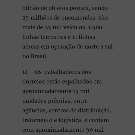
bilhão de objetos postais, sendo
25 milhões de encomendas. São
mais de 25 mil veículos, 1.500
linhas terrestres e 11 linhas
aéreas em operação de norte a sul
no Brasil.
14 - Os trabalhadores dos
Correios estão espalhados em
aproximadamente 15 mil
unidades próprias, entre
agências, centros de distribuição,
tratamento e logística, e contam
com aproximadamente 99 mil