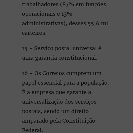
trabalhadores (87% em funções
operacionais e 13%
administrativas), desses 55,6 mil
carteiros.
15 - Serviço postal universal é
uma garantia constitucional.
16 - Os Correios cumprem um
papel essencial para a população.
É a empresa que garante a
universalização dos serviços
postais, sendo um direito
amparado pela Constituição
Federal.