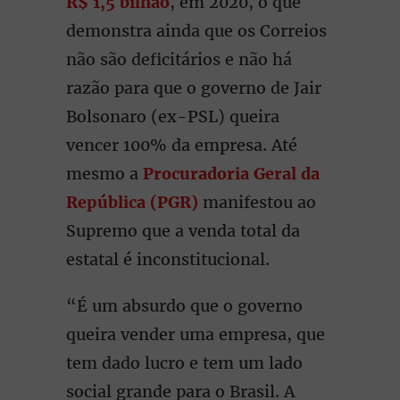
R$ 1,5 bilhão
, em 2020, o que
demonstra ainda que os Correios
não são deficitários e não há
razão para que o governo de Jair
Bolsonaro (ex-PSL) queira
vencer 100% da empresa. Até
mesmo a
Procuradoria Geral da
República (PGR)
manifestou ao
Supremo que a venda total da
estatal é inconstitucional.
“É um absurdo que o governo
queira vender uma empresa, que
tem dado lucro e tem um lado
social grande para o Brasil. A