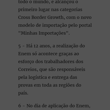
todo o mundo, e alcançou o
primeiro lugar nas categorias
Cross Border Growth, com o novo
modelo de importação pelo portal
"Minhas Importações".
5 - Há 12 anos, a realização do
Enem só acontece graças ao
esforço dos trabalhadores dos
Correios, que são responsáveis
pela logística e entrega das
provas em toda as regiões do
país.
6 - No dia de aplicação do Enem,