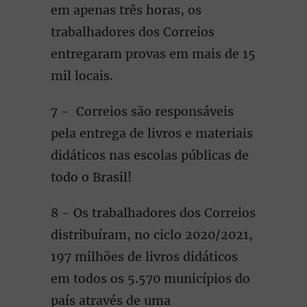
em apenas três horas, os
trabalhadores dos Correios
entregaram provas em mais de 15
mil locais.
7 - Correios são responsáveis
pela entrega de livros e materiais
didáticos nas escolas públicas de
todo o Brasil!
8 - Os trabalhadores dos Correios
distribuíram, no ciclo 2020/2021,
197 milhões de livros didáticos
em todos os 5.570 municípios do
país através de uma