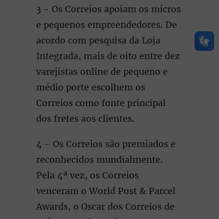
3 - Os Correios apoiam os micros
e pequenos empreendedores. De
acordo com pesquisa da Loja
Integrada, mais de oito entre dez
varejistas online de pequeno e
médio porte escolhem os
Correios como fonte principal
dos fretes aos clientes.
4 - Os Correios são premiados e
reconhecidos mundialmente.
Pela 4ª vez, os Correios
venceram o World Post & Parcel
Awards, o Oscar dos Correios de