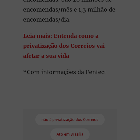
encomendas/mês e 1,3 milhão de
encomendas/dia.
Leia mais: Entenda como a
privatização dos Correios vai
afetar a sua vida
*Com informações da Fentect
não à privatização dos Correios
Ato em Brasília