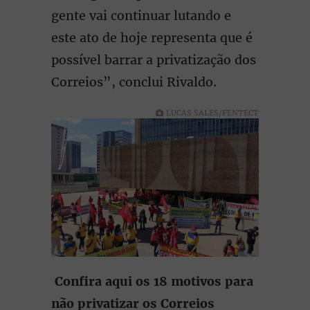
gente vai continuar lutando e
este ato de hoje representa que é
possível barrar a privatização dos
Correios”, conclui Rivaldo.
LUCAS SALES/FENTECT
Confira aqui os 18 motivos para
não privatizar os Correios