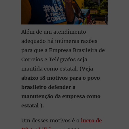
Além de um atendimento
adequado há inúmeras razões
para que a Empresa Brasileira de
Correios e Telégrafos seja
mantida como estatal.
(Veja
abaixo 18 motivos para o povo
brasileiro defender a
manutenção da empresa como
estatal ).
Um desses motivos é o
lucro de