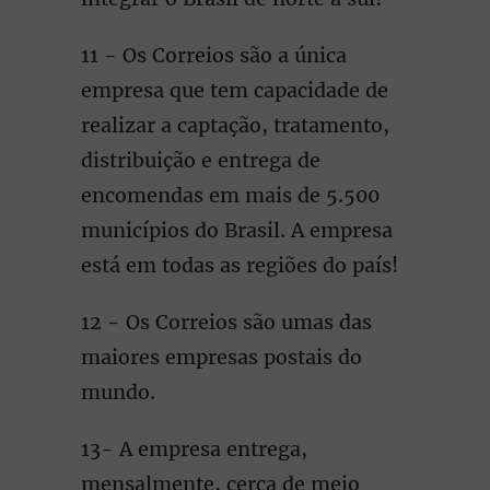
11 - Os Correios são a única
empresa que tem capacidade de
realizar a captação, tratamento,
distribuição e entrega de
encomendas em mais de 5.500
municípios do Brasil. A empresa
está em todas as regiões do país!
12 - Os Correios são umas das
maiores empresas postais do
mundo.
13- A empresa entrega,
mensalmente, cerca de meio