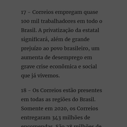
17 - Correios empregam quase
100 mil trabalhadores em todo o
Brasil. A privatização da estatal
significará, além de grande
prejuízo ao povo brasileiro, um
aumenta de desemprego em
grave crise econômica e social
que já vivemos.
18 - Os Correios estão presentes
em todas as regiões do Brasil.
Somente em 2020, os Correios
entregaram 343 milhões de
encomendas. São 28 milhões de