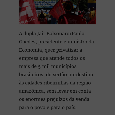
A dupla Jair Bolsonaro/Paulo
Guedes, presidente e ministro da
Economia, quer privatizar a
empresa que atende todos os
mais de 5 mil municípios
brasileiros, do sertão nordestino
às cidades ribeirinhas da região
amazônica, sem levar em conta
os enormes prejuízos da venda
para o povo e para o país.