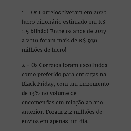
1 – Os Correios tiveram em 2020
lucro bilionário estimado em R$
1,5 bilhão! Entre os anos de 2017
a 2019 foram mais de R$ 930
milhões de lucro!
2 - Os Correios foram escolhidos
como preferido para entregas na
Black Friday, com um incremento
de 13% no volume de
encomendas em relação ao ano
anterior. Foram 2,2 milhões de
envios em apenas um dia.