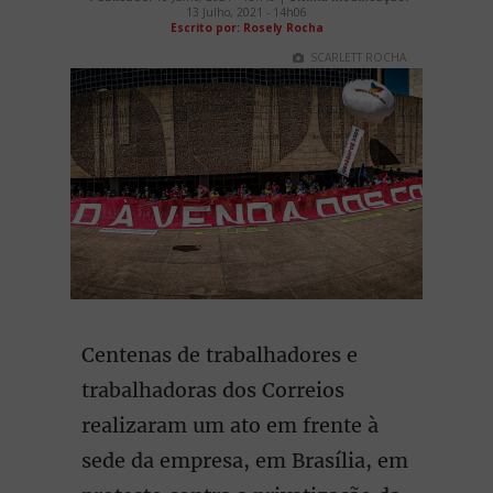
13 Julho, 2021 - 14h06
Escrito por: Rosely Rocha
SCARLETT ROCHA
Centenas de trabalhadores e
trabalhadoras dos Correios
realizaram um ato em frente à
sede da empresa, em Brasília, em