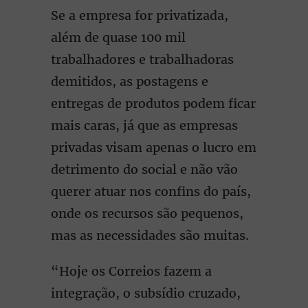
Se a empresa for privatizada,
além de quase 100 mil
trabalhadores e trabalhadoras
demitidos, as postagens e
entregas de produtos podem ficar
mais caras, já que as empresas
privadas visam apenas o lucro em
detrimento do social e não vão
querer atuar nos confins do país,
onde os recursos são pequenos,
mas as necessidades são muitas.
“Hoje os Correios fazem a
integração, o subsídio cruzado,