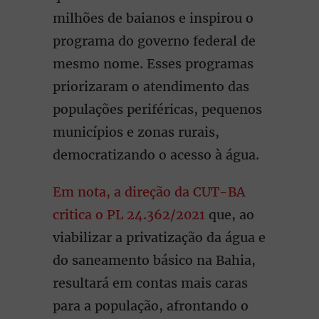
milhões de baianos e inspirou o
programa do governo federal de
mesmo nome. Esses programas
priorizaram o atendimento das
populações periféricas, pequenos
municípios e zonas rurais,
democratizando o acesso à água.
Em nota, a direção da CUT-BA
critica o PL 24.362/2021
que, ao
viabilizar a privatização da água e
do saneamento básico na Bahia,
resultará em contas mais caras
para a população, afrontando o