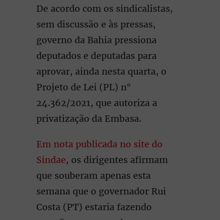
De acordo com os sindicalistas,
sem discussão e às pressas,
governo da Bahia pressiona
deputados e deputadas para
aprovar, ainda nesta quarta, o
Projeto de Lei (PL) n°
24.362/2021, que autoriza a
privatização da Embasa.
Em nota publicada no site do
Sindae
, os dirigentes afirmam
que souberam apenas esta
semana que o governador Rui
Costa (PT) estaria fazendo