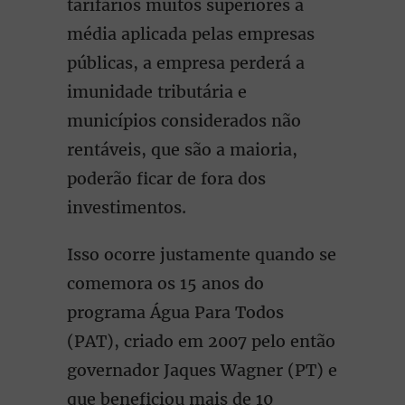
tarifários muitos superiores à
média aplicada pelas empresas
públicas, a empresa perderá a
imunidade tributária e
municípios considerados não
rentáveis, que são a maioria,
poderão ficar de fora dos
investimentos.
Isso ocorre justamente quando se
comemora os 15 anos do
programa Água Para Todos
(PAT), criado em 2007 pelo então
governador Jaques Wagner (PT) e
que beneficiou mais de 10