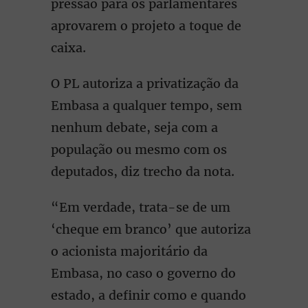
pressão para os parlamentares
aprovarem o projeto a toque de
caixa.
O PL autoriza a privatização da
Embasa a qualquer tempo, sem
nenhum debate, seja com a
população ou mesmo com os
deputados, diz trecho da nota.
“Em verdade, trata-se de um
‘cheque em branco’ que autoriza
o acionista majoritário da
Embasa, no caso o governo do
estado, a definir como e quando