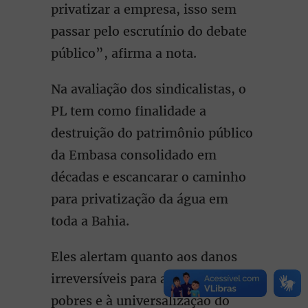
privatizar a empresa, isso sem
passar pelo escrutínio do debate
público”, afirma a nota.
Na avaliação dos sindicalistas, o
PL tem como finalidade a
destruição do patrimônio público
da Embasa consolidado em
décadas e escancarar o caminho
para privatização da água em
toda a Bahia.
Eles alertam quanto aos danos
irreversíveis para as populações
pobres e à universalização do