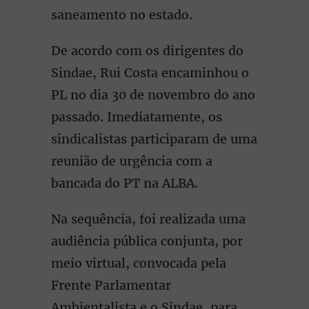
saneamento no estado.
De acordo com os dirigentes do
Sindae, Rui Costa encaminhou o
PL no dia 30 de novembro do ano
passado. Imediatamente, os
sindicalistas participaram de uma
reunião de urgência com a
bancada do PT na ALBA.
Na sequência, foi realizada uma
audiência pública conjunta, por
meio virtual, convocada pela
Frente Parlamentar
Ambientalista e o Sindae, para