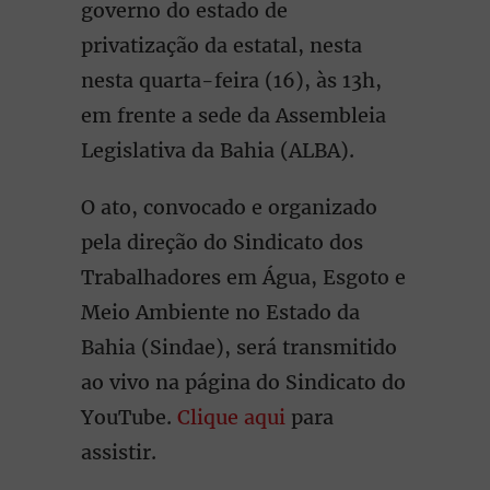
governo do estado de
privatização da estatal, nesta
nesta quarta-feira (16), às 13h,
em frente a sede da Assembleia
Legislativa da Bahia (ALBA).
O ato, convocado e organizado
pela direção do Sindicato dos
Trabalhadores em Água, Esgoto e
Meio Ambiente no Estado da
Bahia (Sindae), será transmitido
ao vivo na página do Sindicato do
YouTube.
Clique aqui
para
assistir.