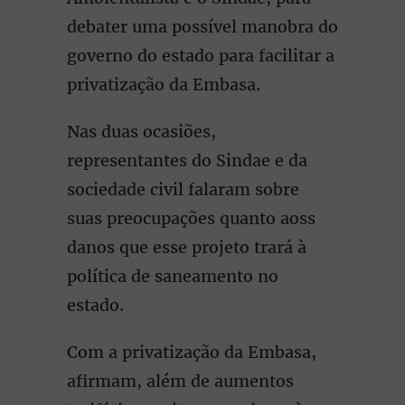
debater uma possível manobra do
governo do estado para facilitar a
privatização da Embasa.
Nas duas ocasiões,
representantes do Sindae e da
sociedade civil falaram sobre
suas preocupações quanto aoss
danos que esse projeto trará à
política de saneamento no
estado.
Com a privatização da Embasa,
afirmam, além de aumentos