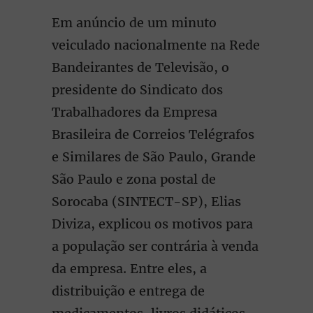
Em anúncio de um minuto
veiculado nacionalmente na Rede
Bandeirantes de Televisão, o
presidente do Sindicato dos
Trabalhadores da Empresa
Brasileira de Correios Telégrafos
e Similares de São Paulo, Grande
São Paulo e zona postal de
Sorocaba (SINTECT-SP), Elias
Diviza, explicou os motivos para
a população ser contrária à venda
da empresa. Entre eles, a
distribuição e entrega de