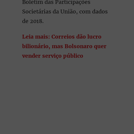
Boletim das Participações
Societárias da União, com dados
de 2018.
Leia mais: Correios dão lucro
bilionário, mas Bolsonaro quer
vender serviço público