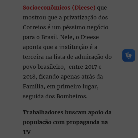
Socioeconômicos (Dieese)
que
mostrou que a privatização dos
Correios é um péssimo negócio
para o Brasil. Nele, o Dieese
aponta que a instituição é a
terceira na lista de admiração do
povo brasileiro, entre 2017 e
2018, ficando apenas atrás da
Família, em primeiro lugar,
seguida dos Bombeiros.
Trabalhadores buscam apoio da
população com propaganda na
TV