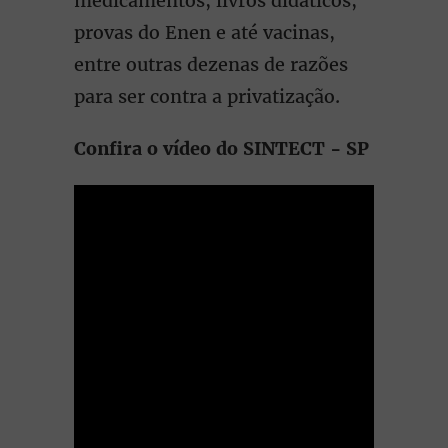
medicamentos, livros didáticos,
provas do Enen e até vacinas,
entre outras dezenas de razões
para ser contra a privatização.
Confira o vídeo do SINTECT - SP