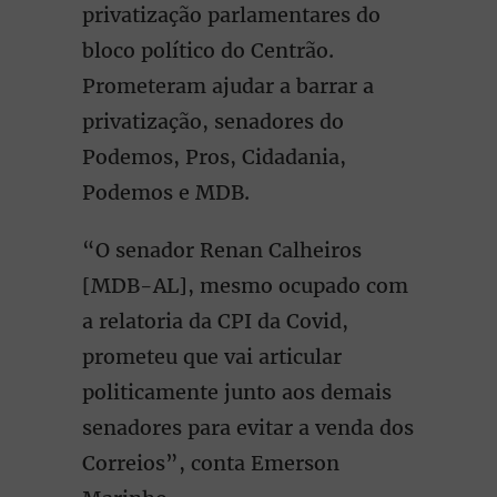
privatização parlamentares do
bloco político do Centrão.
Prometeram ajudar a barrar a
privatização, senadores do
Podemos, Pros, Cidadania,
Podemos e MDB.
“O senador Renan Calheiros
[MDB-AL], mesmo ocupado com
a relatoria da CPI da Covid,
prometeu que vai articular
politicamente junto aos demais
senadores para evitar a venda dos
Correios”, conta Emerson