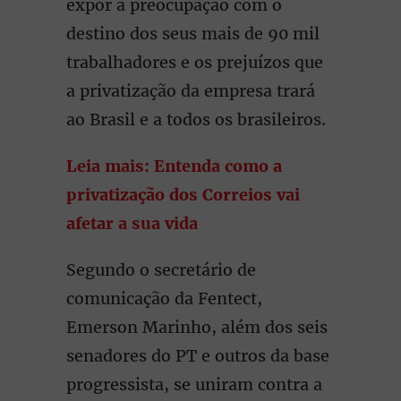
expor a preocupação com o
destino dos seus mais de 90 mil
trabalhadores e os prejuízos que
a privatização da empresa trará
ao Brasil e a todos os brasileiros.
Leia mais: Entenda como a
privatização dos Correios vai
afetar a sua vida
Segundo o secretário de
comunicação da Fentect,
Emerson Marinho, além dos seis
senadores do PT e outros da base
progressista, se uniram contra a