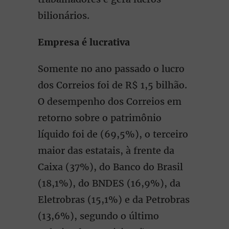
bilionários.
Empresa é lucrativa
Somente no ano passado o lucro
dos Correios foi de R$ 1,5 bilhão.
O desempenho dos Correios em
retorno sobre o patrimônio
líquido foi de (69,5%), o terceiro
maior das estatais, à frente da
Caixa (37%), do Banco do Brasil
(18,1%), do BNDES (16,9%), da
Eletrobras (15,1%) e da Petrobras
(13,6%), segundo o último