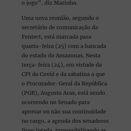
o jogo”, diz Marinho.
Uma nova reunião, segundo o
secretário de comunicação da
Fentect, está marcada para
quarta-feira (25) com a bancada
do estado do Amazonas. Nesta
terça-feira (24), em virtude da
CPI da Covid e da sabatina a que
o Procurador-Geral da República
(PGR), Augusto Aras, está sendo
ocorrendo no Senado para
aprovar ou não sua continuidade
no cargo, a agenda dos senadores
ficou lotada, impossibilitando as