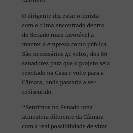
Marinho.
O dirigente diz estar otimista
com o clima encontrado dentro
do Senado mais favorável a
manter a empresa como pública.
São necessários 41 votos, dos 80
senadores para que o projeto seja
rejeitado na Casa e volte para a
Câmara, onde passaria a ser
rediscutido.
“Sentimos no Senado uma
atmosfera diferente da Câmara
com a real possibilidade de virar