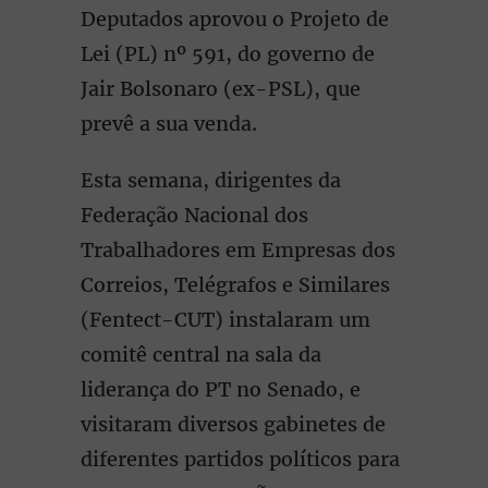
Deputados aprovou o Projeto de
Lei (PL) nº 591, do governo de
Jair Bolsonaro (ex-PSL), que
prevê a sua venda.
Esta semana, dirigentes da
Federação Nacional dos
Trabalhadores em Empresas dos
Correios, Telégrafos e Similares
(Fentect-CUT) instalaram um
comitê central na sala da
liderança do PT no Senado, e
visitaram diversos gabinetes de
diferentes partidos políticos para