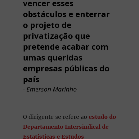
vencer esses
obstáculos e enterrar
o projeto de
privatização que
pretende acabar com
umas queridas
empresas públicas do
país
- Emerson Marinho
O dirigente se refere ao
estudo do
Departamento Intersindical de
Estatísticas e Estudos