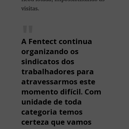
visitas.
A Fentect continua
organizando os
sindicatos dos
trabalhadores para
atravessarmos este
momento difícil. Com
unidade de toda
categoria temos
certeza que vamos