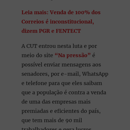
Leia mais: Venda de 100% dos
Correios é inconstitucional,
dizem PGR e FENTECT
A CUT entrou nesta luta e por
meio do site
“Na pressão”
é
possível enviar mensagens aos
senadores, por e-mail, WhatsApp
e telefone para que eles saibam
que a população é contra a venda
de uma das empresas mais
premiadas e eficientes do país,
que tem mais de 90 mil
trabalhadores e gera lucros