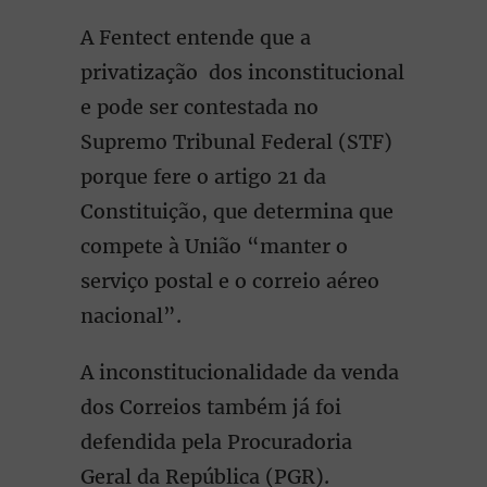
A Fentect entende que a
privatização dos inconstitucional
e pode ser contestada no
Supremo Tribunal Federal (STF)
porque fere o artigo 21 da
Constituição, que determina que
compete à União “manter o
serviço postal e o correio aéreo
nacional”.
A inconstitucionalidade da venda
dos Correios também já foi
defendida pela Procuradoria
Geral da República (PGR).