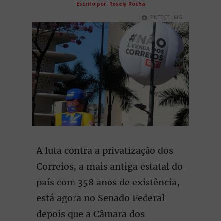
Escrito por: Rosely Rocha
SINTECT - MG
A luta contra a privatização dos
Correios, a mais antiga estatal do
país com 358 anos de existência,
está agora no Senado Federal
depois que a Câmara dos