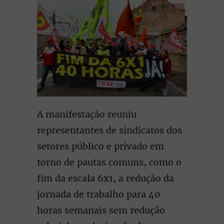
A manifestação reuniu
representantes de sindicatos dos
setores público e privado em
torno de pautas comuns, como o
fim da escala 6x1, a redução da
jornada de trabalho para 40
horas semanais sem redução