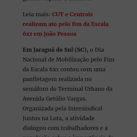
Leia mais:
CUT e Centrais
realizam ato pelo fim da Escala
6x1 em João Pessoa
Em Jaraguá do Sul (SC),
o Dia
Nacional de Mobilização pelo Fim
da Escala 6x1 contou com uma
panfletagem realizada no
semáforo do Terminal Urbano da
Avenida Getúlio Vargas.
Organizada pela Intersindical
Juntos na Luta, a atividade
dialogou com trabalhadores e a