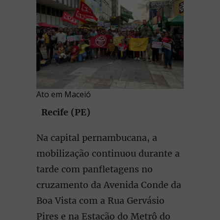
Ato em Maceió
Recife (PE)
Na capital pernambucana, a
mobilização continuou durante a
tarde com panfletagens no
cruzamento da Avenida Conde da
Boa Vista com a Rua Gervásio
Pires e na Estação do Metrô do