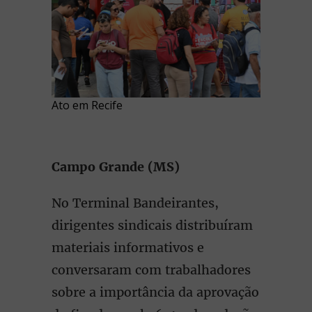
Ato em Recife
Campo Grande (MS)
No Terminal Bandeirantes,
dirigentes sindicais distribuíram
materiais informativos e
conversaram com trabalhadores
sobre a importância da aprovação