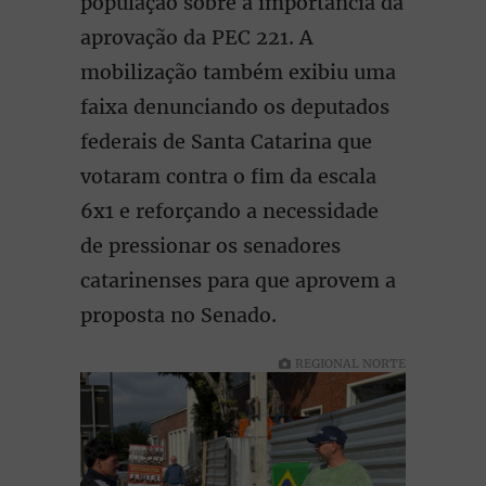
população sobre a importância da
aprovação da PEC 221. A
mobilização também exibiu uma
faixa denunciando os deputados
federais de Santa Catarina que
votaram contra o fim da escala
6x1 e reforçando a necessidade
de pressionar os senadores
catarinenses para que aprovem a
proposta no Senado.
REGIONAL NORTE