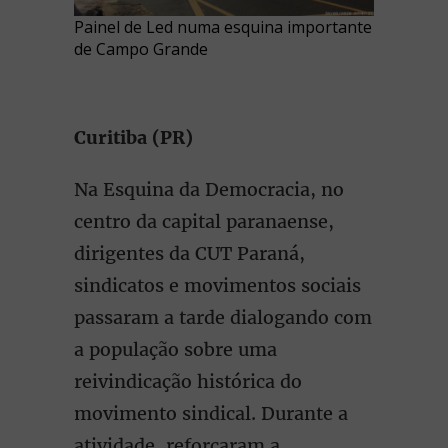
Painel de Led numa esquina importante
de Campo Grande
Curitiba (PR)
Na Esquina da Democracia, no
centro da capital paranaense,
dirigentes da CUT Paraná,
sindicatos e movimentos sociais
passaram a tarde dialogando com
a população sobre uma
reivindicação histórica do
movimento sindical. Durante a
atividade, reforçaram a