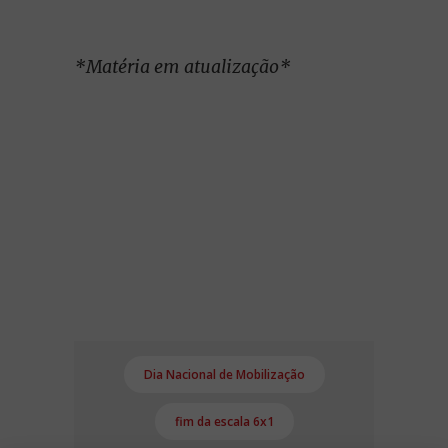
*Matéria em atualização*
Dia Nacional de Mobilização
fim da escala 6x1