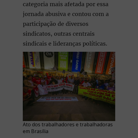
categoria mais afetada por essa
jornada abusiva e contou com a
participação de diversos
sindicatos, outras centrais
sindicais e lideranças políticas.
Ato dos trabalhadores e trabalhadoras
em Brasília