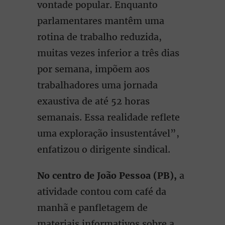
vontade popular. Enquanto
parlamentares mantêm uma
rotina de trabalho reduzida,
muitas vezes inferior a três dias
por semana, impõem aos
trabalhadores uma jornada
exaustiva de até 52 horas
semanais. Essa realidade reflete
uma exploração insustentável”,
enfatizou o dirigente sindical.
No centro de João Pessoa (PB),
a
atividade contou com café da
manhã e panfletagem de
materiais informativos sobre a