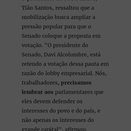
Tião Santos, ressaltou que a
mobilização busca ampliar a
pressão popular para que o
Senado coloque a proposta em
votação. "O presidente do
Senado, Davi Alcolumbre, está
retendo a votação dessa pauta em
razão do lobby empresarial. Nós,
trabalhadores
, precisamos
lembrar aos
parlamentares que
eles devem defender os
interesses do povo e do país, e
não apenas os interesses do
grande capital", afirmou.