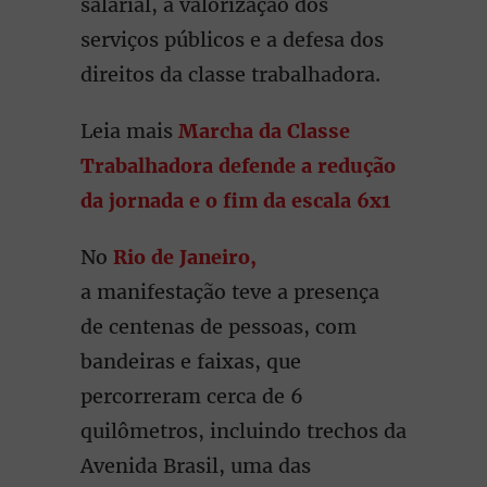
salarial, a valorização dos
serviços públicos e a defesa dos
direitos da classe trabalhadora.
Leia mais
Marcha da Classe
Trabalhadora defende a redução
da jornada e o fim da escala 6x1
No
Rio de Janeiro,
a manifestação teve a presença
de centenas de pessoas, com
bandeiras e faixas, que
percorreram cerca de 6
quilômetros, incluindo trechos da
Avenida Brasil, uma das