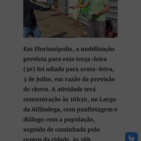
Em Florianópolis, a mobilização
prevista para esta terça-feira
(30) foi adiada para sexta-feira,
3 de julho, em razão da previsão
de chuva.
A atividade terá
concentração às 16h30, no Largo
da Alfândega, com panfletagem e
diálogo com a população,
seguida de caminhada pelo
centro da cidade, às 18h.