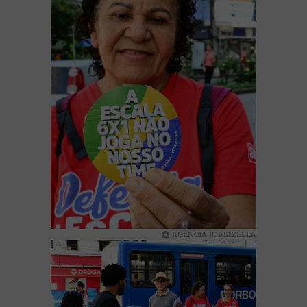
AGÊNCIA JC MAZELLA