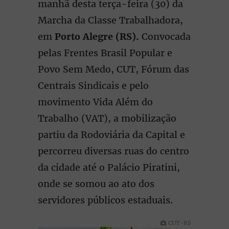
manhã desta terça-feira (30) da
Marcha da Classe Trabalhadora,
em
Porto Alegre (RS).
Convocada
pelas Frentes Brasil Popular e
Povo Sem Medo, CUT, Fórum das
Centrais Sindicais e pelo
movimento Vida Além do
Trabalho (VAT), a mobilização
partiu da Rodoviária da Capital e
percorreu diversas ruas do centro
da cidade até o Palácio Piratini,
onde se somou ao ato dos
servidores públicos estaduais.
CUT-RS