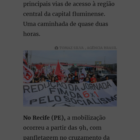
principais vias de acesso à região
central da capital fluminense.
Uma caminhada de quase duas
horas.
TOMAZ SILVA , AGÊNCIA BRASIL
No Recife (PE),
a mobilização
ocorreu a partir das 9h, com
panfletagem no cruzamento da