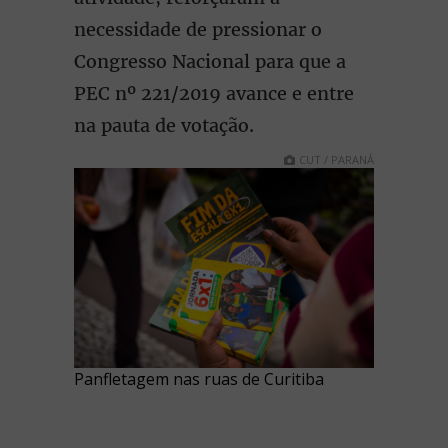
necessidade de pressionar o
Congresso Nacional para que a
PEC nº 221/2019 avance e entre
na pauta de votação.
CUT / PARANÁ
Panfletagem nas ruas de Curitiba