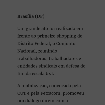
Brasília (DF)
Um grande ato foi realizado em
frente ao primeiro shopping do
Distrito Federal, o Conjunto
Nacional, reunindo
trabalhadoras, trabalhadores e
entidades sindicais em defesa do
fim da escala 6x1.
A mobilização, convocada pela
CUT e pela Fetracom, promoveu
um diálogo direto com a