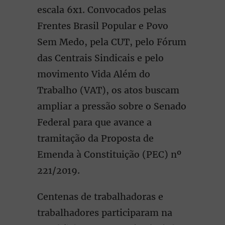
escala 6x1. Convocados pelas
Frentes Brasil Popular e Povo
Sem Medo, pela CUT, pelo Fórum
das Centrais Sindicais e pelo
movimento Vida Além do
Trabalho (VAT), os atos buscam
ampliar a pressão sobre o Senado
Federal para que avance a
tramitação da Proposta de
Emenda à Constituição (PEC) nº
221/2019.
Centenas de trabalhadoras e
trabalhadores participaram na