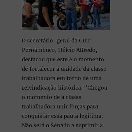
O secretário-geral da CUT
Pernambuco, Hélcio Alfredo,
destacou que este é o momento
de fortalecer a unidade da classe
trabalhadora em torno de uma
reivindicação histórica. “Chegou
o momento de a classe
trabalhadora unir forças para
conquistar essa pauta legítima.
Não será o Senado a suprimir a