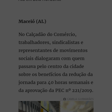
Maceió (AL)
No Calçadão do Comércio,
trabalhadores, sindicalistas e
representantes de movimentos
sociais dialogaram com quem
passava pelo centro da cidade
sobre os benefícios da redução da
jornada para 40 horas semanais e
da aprovação da PEC nº 221/2019.
CAMILA GUIMARÃES