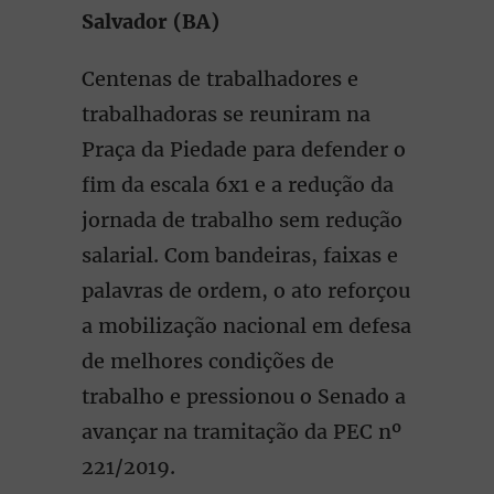
Salvador (BA)
Centenas de trabalhadores e
trabalhadoras se reuniram na
Praça da Piedade para defender o
fim da escala 6x1 e a redução da
jornada de trabalho sem redução
salarial. Com bandeiras, faixas e
palavras de ordem, o ato reforçou
a mobilização nacional em defesa
de melhores condições de
trabalho e pressionou o Senado a
avançar na tramitação da PEC nº
221/2019.