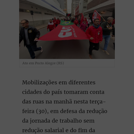
Ato em Porto Alegre (RS)
Mobilizações em diferentes
cidades do país tomaram conta
das ruas na manhã nesta terça-
feira (30), em defesa da redução
da jornada de trabalho sem
redução salarial e do fim da