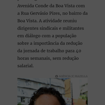
Avenida Conde da Boa Vista com
a Rua Gervásio Pires, no bairro da
Boa Vista. A atividade reuniu
dirigentes sindicais e militantes
em diálogo com a população
sobre a importância da redução
da jornada de trabalho para 40
horas semanais, sem redução
salarial.
AGÊNCIA JC MAZELLA