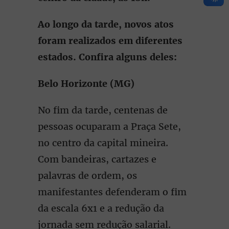
Ao longo da tarde, novos atos
foram realizados em diferentes
estados. Confira alguns deles:
Belo Horizonte (MG)
No fim da tarde, centenas de
pessoas ocuparam a Praça Sete,
no centro da capital mineira.
Com bandeiras, cartazes e
palavras de ordem, os
manifestantes defenderam o fim
da escala 6x1 e a redução da
jornada sem redução salarial.