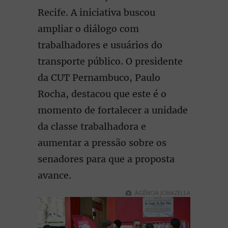
Recife. A iniciativa buscou
ampliar o diálogo com
trabalhadores e usuários do
transporte público. O presidente
da CUT Pernambuco, Paulo
Rocha, destacou que este é o
momento de fortalecer a unidade
da classe trabalhadora e
aumentar a pressão sobre os
senadores para que a proposta
avance.
AGÊNCIA JCMAZELLA