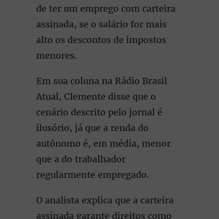
de ter um emprego com carteira
assinada, se o salário for mais
alto os descontos de impostos
menores.
Em sua coluna na Rádio Brasil
Atual, Clemente disse que o
cenário descrito pelo jornal é
ilusório, já que a renda do
autônomo é, em média, menor
que a do trabalhador
regularmente empregado.
O analista explica que a carteira
assinada garante direitos como