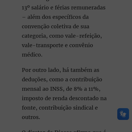
13º salário e férias remuneradas
– além dos específicos da
convenção coletiva de sua
categoria, como vale-refeição,
vale-transporte e convênio
médico.
Por outro lado, há também as
deduções, como a contribuição
mensal ao INSS, de 8% a 11%,
imposto de renda descontado na
fonte, contribuição sindical e
outros.