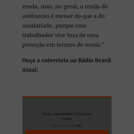
renda, mas, no geral, a renda do
autônomo é menor do que a do
assalariado, porque esse
trabalhador vive fora de uma
proteção em termos de renda."
Ouça a entrevista na Rádio Brasil
Atual: