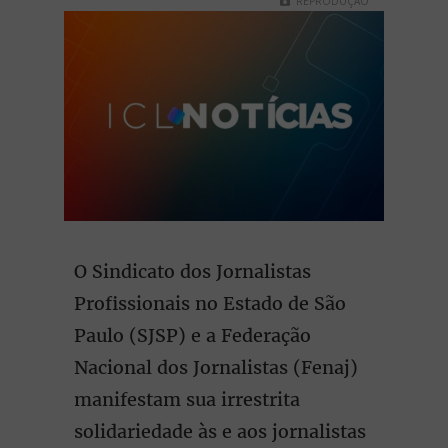
REPRODUÇÃO
O Sindicato dos Jornalistas
Profissionais no Estado de São
Paulo (SJSP) e a Federação
Nacional dos Jornalistas (Fenaj)
manifestam sua irrestrita
solidariedade às e aos jornalistas