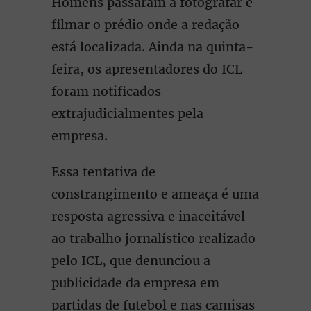
Homens passaram a fotografar e
filmar o prédio onde a redação
está localizada. Ainda na quinta-
feira, os apresentadores do ICL
foram notificados
extrajudicialmentes pela
empresa.
Essa tentativa de
constrangimento e ameaça é uma
resposta agressiva e inaceitável
ao trabalho jornalístico realizado
pelo ICL, que denunciou a
publicidade da empresa em
partidas de futebol e nas camisas