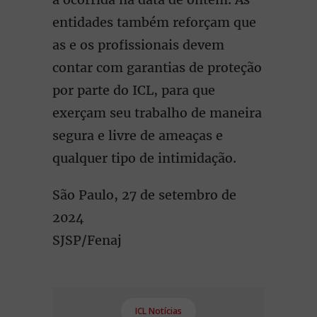
entidades também reforçam que
as e os profissionais devem
contar com garantias de proteção
por parte do ICL, para que
exerçam seu trabalho de maneira
segura e livre de ameaças e
qualquer tipo de intimidação.
São Paulo, 27 de setembro de
2024
SJSP/Fenaj
ICL Notícias