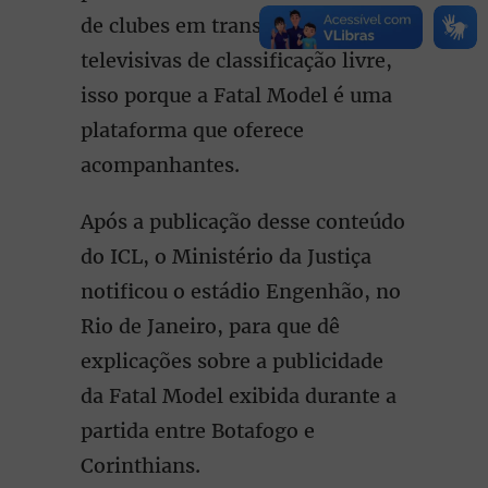
de clubes em transmissões
televisivas de classificação livre,
isso porque a Fatal Model é uma
plataforma que oferece
acompanhantes.
Após a publicação desse conteúdo
do ICL, o Ministério da Justiça
notificou o estádio Engenhão, no
Rio de Janeiro, para que dê
explicações sobre a publicidade
da Fatal Model exibida durante a
partida entre Botafogo e
Corinthians.