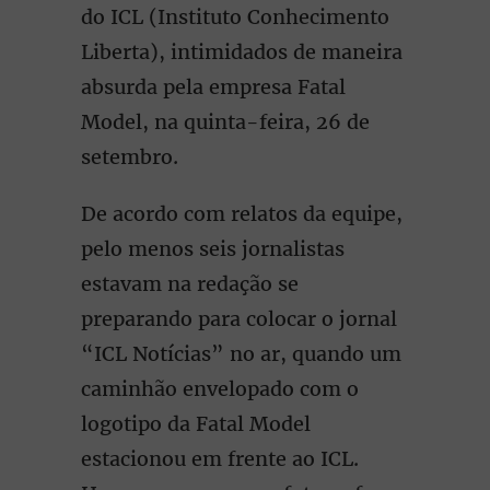
do ICL (Instituto Conhecimento
Liberta), intimidados de maneira
absurda pela empresa Fatal
Model, na quinta-feira, 26 de
setembro.
De acordo com relatos da equipe,
pelo menos seis jornalistas
estavam na redação se
preparando para colocar o jornal
“ICL Notícias” no ar, quando um
caminhão envelopado com o
logotipo da Fatal Model
estacionou em frente ao ICL.