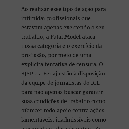
Ao realizar esse tipo de ação para
intimidar profissionais que
estavam apenas exercendo o seu
trabalho, a Fatal Model ataca
nossa categoria e o exercício da
profissão, por meio de uma
explícita tentativa de censura. O
SJSP e a Fenaj estão à disposição
da equipe de jornalistas do ICL
para não apenas buscar garantir
suas condições de trabalho como
oferecer todo apoio contra ações
lamentáveis, inadmissíveis como
a ocorrida na data de ontem. As