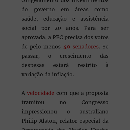
congelamento dos investimentos
do governo em áreas como
saúde, educação e assistência
social por 20 anos. Para ser
aprovada, a PEC precisa dos votos
de pelo menos
49 senadores
. Se
passar, o crescimento das
despesas estará restrito à
variação da inflação.
A
velocidade
com que a proposta
tramitou no Congresso
impressionou o australiano
Philip Alston, relator especial da