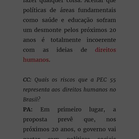
fazer qualquer coisa. Aceitar que
políticas de áreas fundamentais
como saúde e educação sofram
um desmonte pelos próximos 20
anos é totalmente incoerente
com as ideias de
direitos
humanos
.
CC:
Quais os riscos que a PEC 55
representa aos direitos humanos no
Brasil?
PA:
Em primeiro lugar, a
proposta prevê que, nos
próximos 20 anos, o governo vai