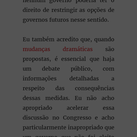
nenhum governo poderia ter o
direito de restringir as opções de
governos futuros nesse sentido.
Eu também acredito que, quando
mudanças dramáticas
são
propostas, é essencial que haja
um debate público, com
informações detalhadas a
respeito das consequências
dessas medidas. Eu não acho
apropriado acelerar essa
discussão no Congresso e acho
particularmente inapropriado que