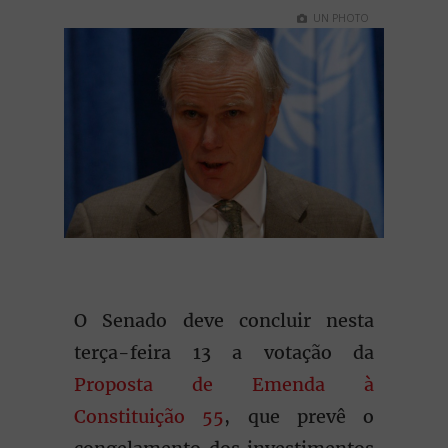
UN PHOTO
O Senado deve concluir nesta
terça-feira 13 a votação da
Proposta de Emenda à
Constituição 55
, que prevê o