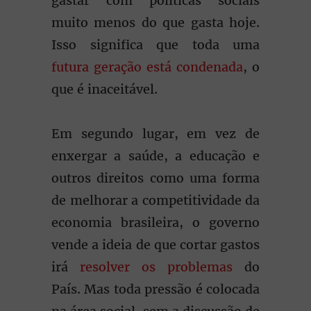
gastar com políticas sociais
muito menos do que gasta hoje.
Isso significa que toda uma
futura geração está condenada
, o
que é inaceitável.
Em segundo lugar, em vez de
enxergar a saúde, a educação e
outros direitos como uma forma
de melhorar a competitividade da
economia brasileira, o governo
vende a ideia de que cortar gastos
irá
resolver os problemas
do
País. Mas toda pressão é colocada