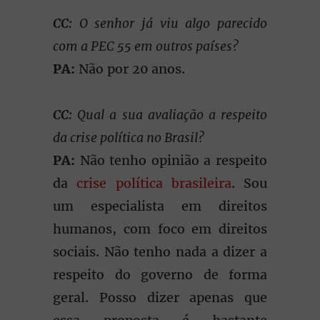
CC:
O senhor já viu algo parecido
com a PEC 55 em outros países?
PA:
Não por 20 anos.
CC:
Qual a sua avaliação a respeito
da crise política no Brasil?
PA:
Não tenho opinião a respeito
da
crise política brasileira
. Sou
um especialista em direitos
humanos, com foco em direitos
sociais. Não tenho nada a dizer a
respeito do governo de forma
geral. Posso dizer apenas que