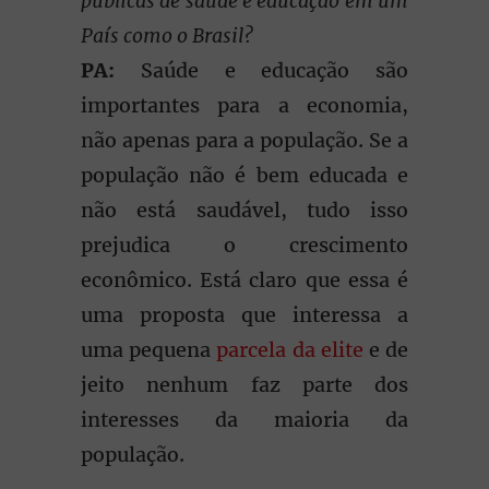
públicas de saúde e educação em um
País como o Brasil?
PA:
Saúde e educação são
importantes para a economia,
não apenas para a população. Se a
população não é bem educada e
não está saudável, tudo isso
prejudica o crescimento
econômico. Está claro que essa é
uma proposta que interessa a
uma pequena
parcela da elite
e de
jeito nenhum faz parte dos
interesses da maioria da
população.