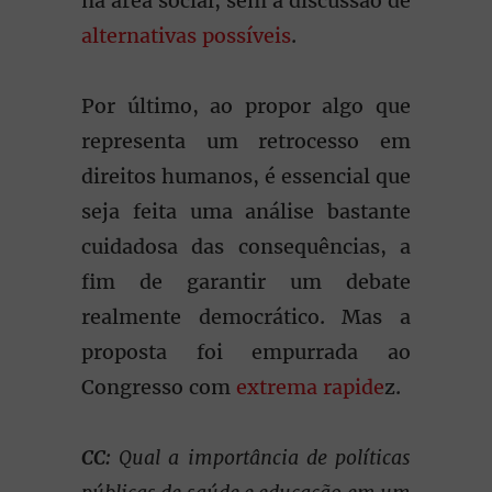
na área social, sem a discussão de
alternativas possíveis
.
Por último, ao propor algo que
representa um retrocesso em
direitos humanos, é essencial que
seja feita uma análise bastante
cuidadosa das consequências, a
fim de garantir um debate
realmente democrático. Mas a
proposta foi empurrada ao
Congresso com
extrema rapide
z.
CC:
Qual a importância de políticas