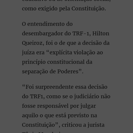
como exigido pela Constituição.
O entendimento do
desembargador do TRF-1, Hilton
Queiroz, foi o de que a decisão da
juíza era “explícita violação ao
princípio constitucional da
separação de Poderes”.
“Foi surpreendente essa decisão
do TRF1, como se o judiciário não
fosse responsável por julgar
aquilo o que está previsto na
Constituição”, criticou a jurista