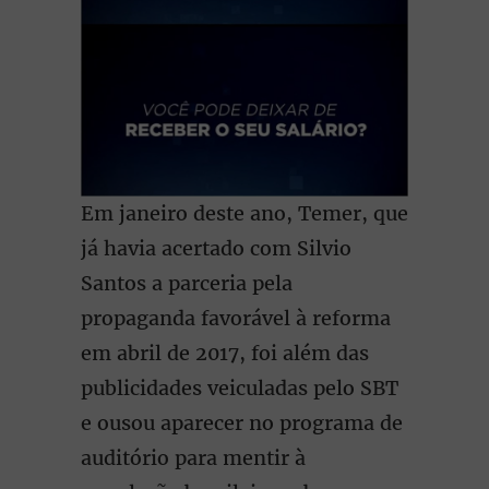
Em janeiro deste ano, Temer, que
já havia acertado com Silvio
Santos a parceria pela
propaganda favorável à reforma
em abril de 2017, foi além das
publicidades veiculadas pelo SBT
e ousou aparecer no programa de
auditório para mentir à