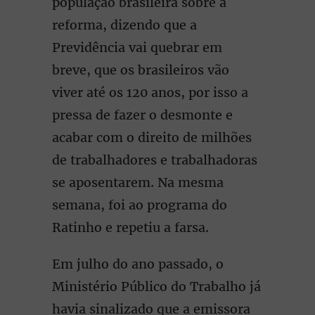
população brasileira sobre a
reforma, dizendo que a
Previdência vai quebrar em
breve, que os brasileiros vão
viver até os 120 anos, por isso a
pressa de fazer o desmonte e
acabar com o direito de milhões
de trabalhadores e trabalhadoras
se aposentarem. Na mesma
semana, foi ao programa do
Ratinho e repetiu a farsa.
Em julho do ano passado, o
Ministério Público do Trabalho já
havia sinalizado que a emissora