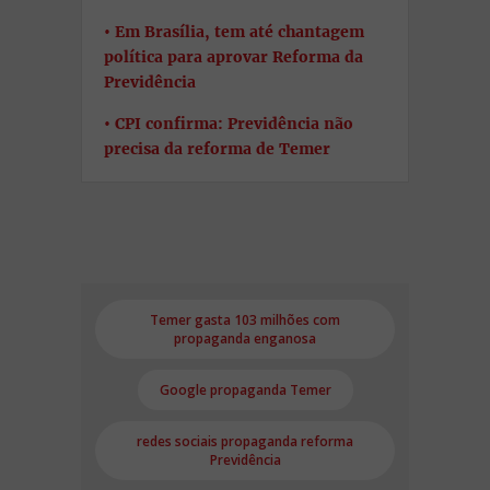
Em Brasília, tem até chantagem
política para aprovar Reforma da
Previdência
CPI confirma: Previdência não
precisa da reforma de Temer
Temer gasta 103 milhões com
propaganda enganosa
Google propaganda Temer
redes sociais propaganda reforma
Previdência