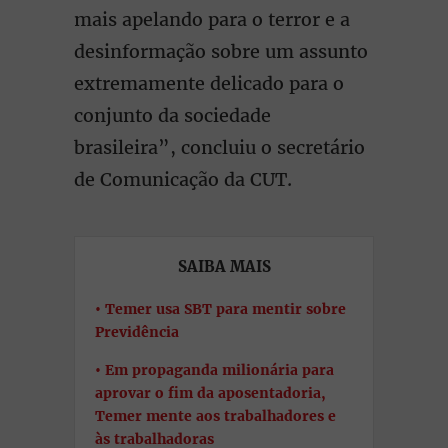
mais apelando para o terror e a
desinformação sobre um assunto
extremamente delicado para o
conjunto da sociedade
brasileira”, concluiu o secretário
de Comunicação da CUT.
SAIBA MAIS
Temer usa SBT para mentir sobre
Previdência
Em propaganda milionária para
aprovar o fim da aposentadoria,
Temer mente aos trabalhadores e
às trabalhadoras