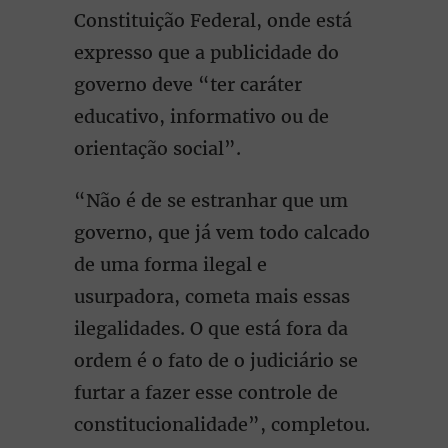
Constituição Federal, onde está
expresso que a publicidade do
governo deve “ter caráter
educativo, informativo ou de
orientação social”.
“Não é de se estranhar que um
governo, que já vem todo calcado
de uma forma ilegal e
usurpadora, cometa mais essas
ilegalidades. O que está fora da
ordem é o fato de o judiciário se
furtar a fazer esse controle de
constitucionalidade”, completou.