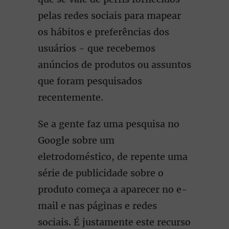
pelas redes sociais para mapear
os hábitos e preferências dos
usuários - que recebemos
anúncios de produtos ou assuntos
que foram pesquisados
recentemente.
Se a gente faz uma pesquisa no
Google sobre um
eletrodoméstico, de repente uma
série de publicidade sobre o
produto começa a aparecer no e-
mail e nas páginas e redes
sociais. É justamente este recurso