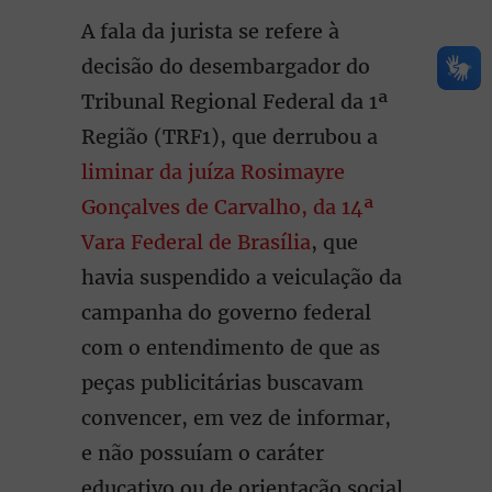
A fala da jurista se refere à
decisão do desembargador do
Tribunal Regional Federal da 1ª
Região (TRF1), que derrubou a
liminar da juíza Rosimayre
Gonçalves de Carvalho, da 14ª
Vara Federal de Brasília
, que
havia suspendido a veiculação da
campanha do governo federal
com o entendimento de que as
peças publicitárias buscavam
convencer, em vez de informar,
e não possuíam o caráter
educativo ou de orientação social,