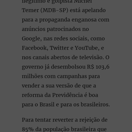
ilegítimo e golpista Michel
Temer (MDB-SP) está apelando
para a propaganda enganosa com
anúncios patrocinados no
Google, nas redes sociais, como
Facebook, Twitter e YouTube, e
nos canais abertos de televisão. O
governo já desembolsou R$ 103,6
milhões com campanhas para
vender a sua versão de que a
reforma da Previdência é boa
para o Brasil e para os brasileiros.
Para tentar reverter a rejeição de
85% da população brasileira que