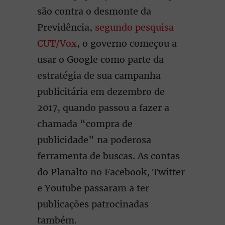
são contra o desmonte da
Previdência,
segundo pesquisa
CUT/Vox
, o governo começou a
usar o Google como parte da
estratégia de sua campanha
publicitária em dezembro de
2017, quando passou a fazer a
chamada “compra de
publicidade” na poderosa
ferramenta de buscas. As contas
do Planalto no Facebook, Twitter
e Youtube passaram a ter
publicações patrocinadas
também.