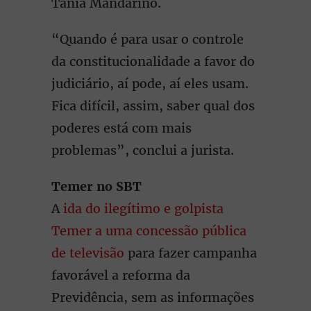
Tânia Mandarino.
“Quando é para usar o controle
da constitucionalidade a favor do
judiciário, aí pode, aí eles usam.
Fica difícil, assim, saber qual dos
poderes está com mais
problemas”, conclui a jurista.
Temer no SBT
A
ida do ilegítimo e golpista
Temer a uma concessão pública
de televisão
para fazer campanha
favorável a reforma da
Previdência, sem as informações