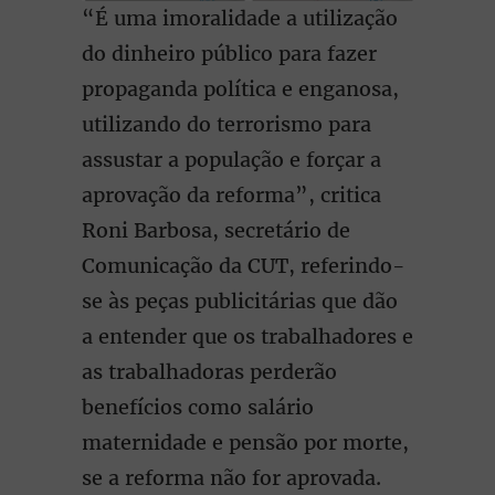
“É uma imoralidade a utilização
do dinheiro público para fazer
propaganda política e enganosa,
utilizando do terrorismo para
assustar a população e forçar a
aprovação da reforma”, critica
Roni Barbosa, secretário de
Comunicação da CUT, referindo-
se às peças publicitárias que dão
a entender que os trabalhadores e
as trabalhadoras perderão
benefícios como salário
maternidade e pensão por morte,
se a reforma não for aprovada.