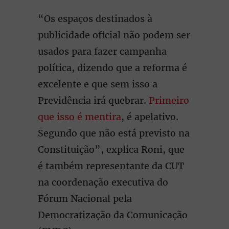
“Os espaços destinados à
publicidade oficial não podem ser
usados para fazer campanha
política, dizendo que a reforma é
excelente e que sem isso a
Previdência irá quebrar.
Primeiro
que isso é mentira
, é apelativo.
Segundo que não está previsto na
Constituição”, explica Roni, que
é também representante da CUT
na coordenação executiva do
Fórum Nacional pela
Democratização da Comunicação