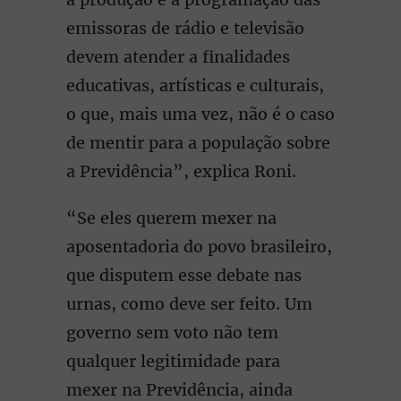
emissoras de rádio e televisão
devem atender a finalidades
educativas, artísticas e culturais,
o que, mais uma vez, não é o caso
de mentir para a população sobre
a Previdência”, explica Roni.
“Se eles querem mexer na
aposentadoria do povo brasileiro,
que disputem esse debate nas
urnas, como deve ser feito. Um
governo sem voto não tem
qualquer legitimidade para
mexer na Previdência, ainda