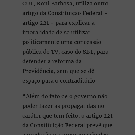
CUT, Roni Barbosa, utiliza outro
artigo da Constituição Federal -
artigo 221 - para explicar a
imoralidade de se utilizar
politicamente uma concessão
pública de TV, caso do SBT, para
defender a reforma da
Previdência, sem que se dê
espaço para o contraditório.
“Além do fato de o governo não
poder fazer as propagandas no
caráter que tem feito, o artigo 221
da Constituição Federal prevê que
a produção e a programação das