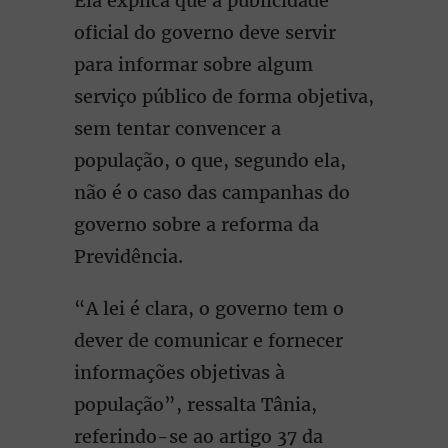
Ela explica que a publicidade
oficial do governo deve servir
para informar sobre algum
serviço público de forma objetiva,
sem tentar convencer a
população, o que, segundo ela,
não é o caso das campanhas do
governo sobre a reforma da
Previdência.
“A lei é clara, o governo tem o
dever de comunicar e fornecer
informações objetivas à
população”, ressalta Tânia,
referindo-se ao artigo 37 da