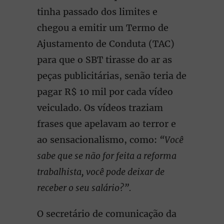
tinha passado dos limites e
chegou a emitir um Termo de
Ajustamento de Conduta (TAC)
para que o SBT tirasse do ar as
peças publicitárias, senão teria de
pagar R$ 10 mil por cada vídeo
veiculado. Os vídeos traziam
frases que apelavam ao terror e
ao sensacionalismo, como:
“Você
sabe que se não for feita a reforma
trabalhista, você pode deixar de
receber o seu salário?”.
O secretário de comunicação da