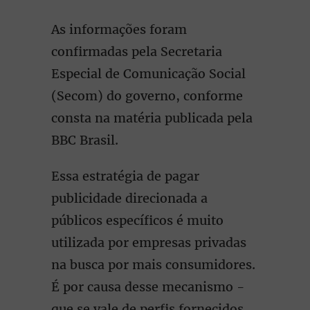
As informações foram
confirmadas pela Secretaria
Especial de Comunicação Social
(Secom) do governo, conforme
consta na matéria publicada pela
BBC Brasil.
Essa estratégia de pagar
publicidade direcionada a
públicos específicos é muito
utilizada por empresas privadas
na busca por mais consumidores.
É por causa desse mecanismo -
que se vale de perfis fornecidos