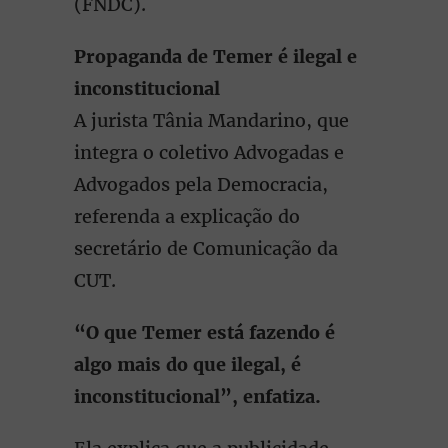
(FNDC).
Propaganda de Temer é ilegal e
inconstitucional
A jurista Tânia Mandarino, que
integra o coletivo Advogadas e
Advogados pela Democracia,
referenda a explicação do
secretário de Comunicação da
CUT.
“O que Temer está fazendo é
algo mais do que ilegal, é
inconstitucional”, enfatiza.