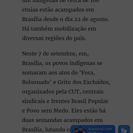
mil indígenas de cerca de 100
etnias estão acampados em
Brasília desde o dia 22 de agosto.
Há também mobilização em
diversas regiões do país.
Neste 7 de setembro, em,
Brasília, os povos indígenas se
somaram aos atos do ‘Fora,
Bolsonado’ e Grito dos Excluídos,
organizados pela CUT, centrais
sindicais e frentes Brasil Popular
e Povo sem Medo. Eles estão há
duas semandas acampados em
Brasília, lutando contra a