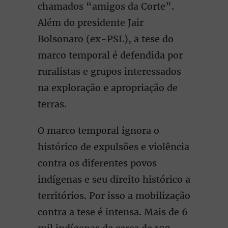
chamados “amigos da Corte”.
Além do presidente Jair
Bolsonaro (ex-PSL), a tese do
marco temporal é defendida por
ruralistas e grupos interessados
na exploração e apropriação de
terras.
O marco temporal ignora o
histórico de expulsões e violência
contra os diferentes povos
indígenas e seu direito histórico a
territórios. Por isso a mobilização
contra a tese é intensa. Mais de 6