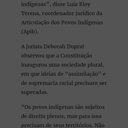
indígenas”, disse Luiz Eloy
Terena, coordenador jurídico da
Articulação dos Povos Indígenas
(Apib).
A jurista Deborah Duprat
observou que a Constituição
inaugurou uma sociedade plural,
em que ideias de “assimilação” e
de supremacia racial precisam ser
superadas.
“Os povos indígenas são sujeitos
de direito plenos, mas para isso
precisam de seus territórios. Não