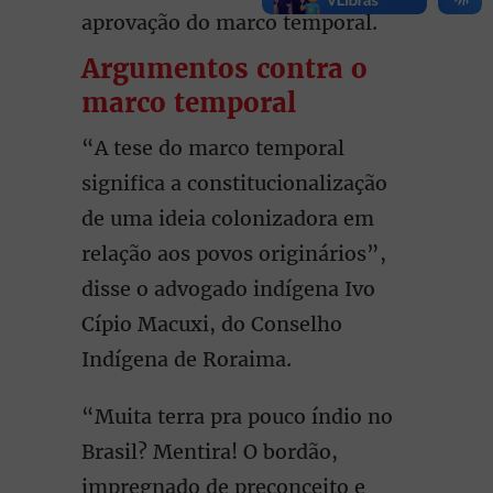
aprovação do marco temporal.
Argumentos contra o
marco temporal
“A tese do marco temporal
significa a constitucionalização
de uma ideia colonizadora em
relação aos povos originários”,
disse o advogado indígena Ivo
Cípio Macuxi, do Conselho
Indígena de Roraima.
“Muita terra pra pouco índio no
Brasil? Mentira! O bordão,
impregnado de preconceito e