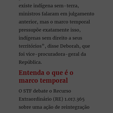
existe indígena sem-terra,
ministros falaram em julgamento
anterior, mas o marco temporal
pressupõe exatamente isso,
indígenas sem direito a seus
territórios”, disse Deborah, que
foi vice-procuradora-geral da
República.
Entenda o que é o
marco temporal
O STF debate o Recurso
Extraordinário (RE) 1.017.365
sobre uma ação de reintegração