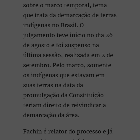
sobre o marco temporal, tema
que trata da demarcação de terras
indígenas no Brasil. O
julgamento teve início no dia 26
de agosto e foi suspenso na
última sessão, realizada em 2 de
setembro. Pelo marco, somente
os indígenas que estavam em
suas terras na data da
promulgação da Constituição
teriam direito de reivindicar a
demarcação da área.
Fachin é relator do processo e já