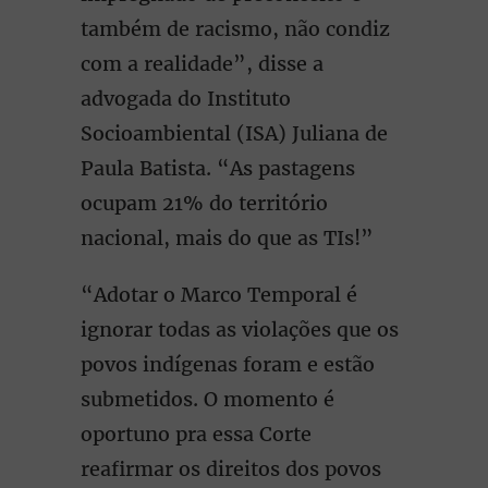
também de racismo, não condiz
com a realidade”, disse a
advogada do Instituto
Socioambiental (ISA) Juliana de
Paula Batista. “As pastagens
ocupam 21% do território
nacional, mais do que as TIs!”
“Adotar o Marco Temporal é
ignorar todas as violações que os
povos indígenas foram e estão
submetidos. O momento é
oportuno pra essa Corte
reafirmar os direitos dos povos