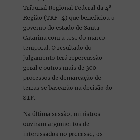
Tribunal Regional Federal da 4ª
Região (TRF-4) que beneficiou o
governo do estado de Santa
Catarina com a tese do marco
temporal. O resultado do
julgamento terá repercussão
geral e outros mais de 300
processos de demarcação de
terras se basearão na decisão do
STF.
Na última sessão, ministros
ouviram argumentos de
interessados no processo, os