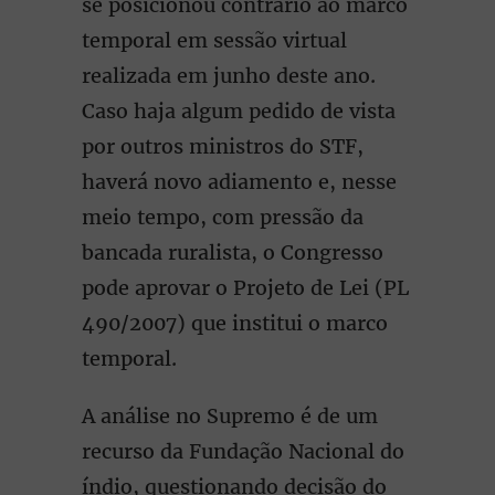
se posicionou contrário ao marco
temporal em sessão virtual
realizada em junho deste ano.
Caso haja algum pedido de vista
por outros ministros do STF,
haverá novo adiamento e, nesse
meio tempo, com pressão da
bancada ruralista, o Congresso
pode aprovar o Projeto de Lei (PL
490/2007) que institui o marco
temporal.
A análise no Supremo é de um
recurso da Fundação Nacional do
índio, questionando decisão do