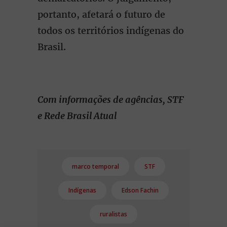
portanto, afetará o futuro de
todos os territórios indígenas do
Brasil.
Com informações de agências, STF
e Rede Brasil Atual
marco temporal
STF
Indígenas
Edson Fachin
ruralistas