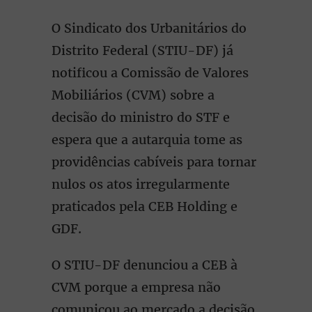
O Sindicato dos Urbanitários do
Distrito Federal (STIU-DF) já
notificou a Comissão de Valores
Mobiliários (CVM) sobre a
decisão do ministro do STF e
espera que a autarquia tome as
providências cabíveis para tornar
nulos os atos irregularmente
praticados pela CEB Holding e
GDF.
O STIU-DF denunciou a CEB à
CVM porque a empresa não
comunicou ao mercado a decisão