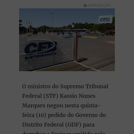
REPRODUÇÃO
O ministro do Supremo Tribunal
Federal (STF) Kassio Nunes
Marques negou nesta quinta-
feira (10) pedido do Governo do
Distrito Federal (GDF) para