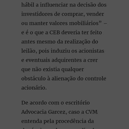
hábil a influenciar na decisão dos
investidores de comprar, vender
ou manter valores mobiliários” –
e é o que a CEB deveria ter feito
antes mesmo da realização do
leilão, pois induziu os acionistas
e eventuais adquirentes a crer
que não existia qualquer
obstáculo à alienação do controle
acionário.
De acordo com o escritório
Advocacia Garcez, caso a CVM
entenda pela procedência da