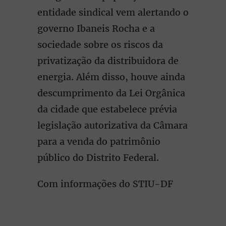
entidade sindical vem alertando o
governo Ibaneis Rocha e a
sociedade sobre os riscos da
privatização da distribuidora de
energia. Além disso, houve ainda
descumprimento da Lei Orgânica
da cidade que estabelece prévia
legislação autorizativa da Câmara
para a venda do patrimônio
público do Distrito Federal.
Com informações do STIU-DF