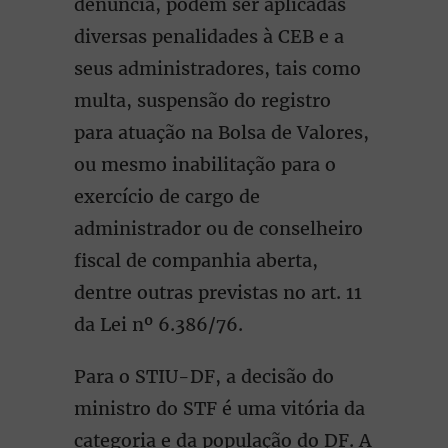
denúncia, podem ser aplicadas
diversas penalidades à CEB e a
seus administradores, tais como
multa, suspensão do registro
para atuação na Bolsa de Valores,
ou mesmo inabilitação para o
exercício de cargo de
administrador ou de conselheiro
fiscal de companhia aberta,
dentre outras previstas no art. 11
da Lei nº 6.386/76.
Para o STIU-DF, a decisão do
ministro do STF é uma vitória da
categoria e da população do DF. A