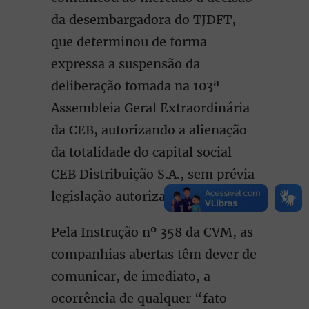
da desembargadora do TJDFT,
que determinou de forma
expressa a suspensão da
deliberação tomada na 103ª
Assembleia Geral Extraordinária
da CEB, autorizando a alienação
da totalidade do capital social
CEB Distribuição S.A., sem prévia
legislação autorizativa específica.
Pela Instrução nº 358 da CVM, as
companhias abertas têm dever de
comunicar, de imediato, a
ocorrência de qualquer “fato