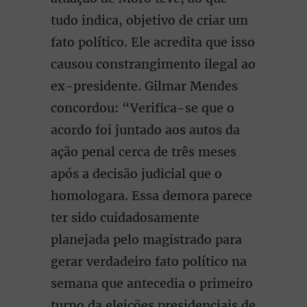
tudo indica, objetivo de criar um
fato político. Ele acredita que isso
causou constrangimento ilegal ao
ex-presidente. Gilmar Mendes
concordou: “Verifica-se que o
acordo foi juntado aos autos da
ação penal cerca de três meses
após a decisão judicial que o
homologara. Essa demora parece
ter sido cuidadosamente
planejada pelo magistrado para
gerar verdadeiro fato político na
semana que antecedia o primeiro
turno da eleições presidenciais de