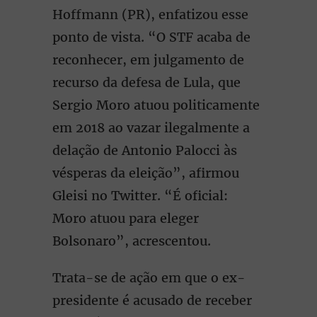
Hoffmann (PR), enfatizou esse
ponto de vista. “O STF acaba de
reconhecer, em julgamento de
recurso da defesa de Lula, que
Sergio Moro atuou politicamente
em 2018 ao vazar ilegalmente a
delação de Antonio Palocci às
vésperas da eleição”, afirmou
Gleisi no Twitter. “É oficial:
Moro atuou para eleger
Bolsonaro”, acrescentou.
Trata-se de ação em que o ex-
presidente é acusado de receber