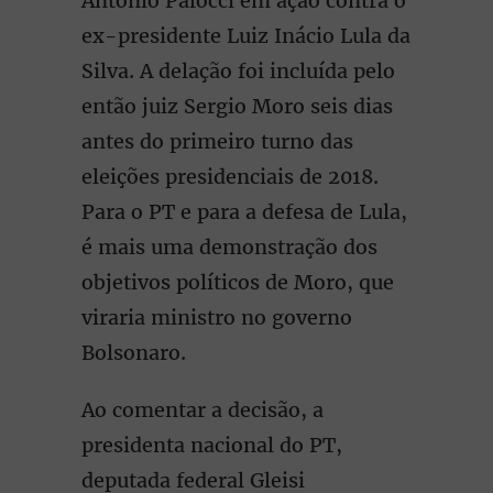
Antonio Palocci em ação contra o
ex-presidente Luiz Inácio Lula da
Silva. A delação foi incluída pelo
então juiz Sergio Moro seis dias
antes do primeiro turno das
eleições presidenciais de 2018.
Para o PT e para a defesa de Lula,
é mais uma demonstração dos
objetivos políticos de Moro, que
viraria ministro no governo
Bolsonaro.
Ao comentar a decisão, a
presidenta nacional do PT,
deputada federal Gleisi