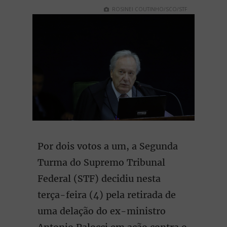
ROSINEI COUTINHO/SCO/STF
Por dois votos a um, a Segunda
Turma do Supremo Tribunal
Federal (STF) decidiu nesta
terça-feira (4) pela retirada de
uma delação do ex-ministro