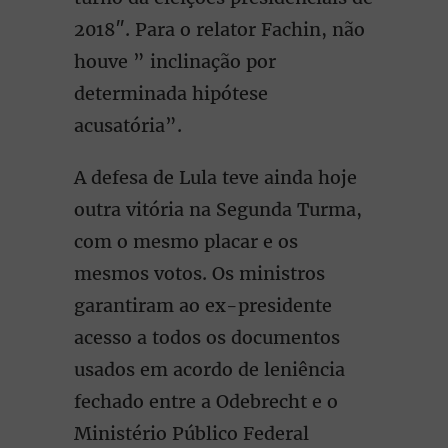
2018″. Para o relator Fachin, não
houve ” inclinação por
determinada hipótese
acusatória”.
A defesa de Lula teve ainda hoje
outra vitória na Segunda Turma,
com o mesmo placar e os
mesmos votos. Os ministros
garantiram ao ex-presidente
acesso a todos os documentos
usados em acordo de leniência
fechado entre a Odebrecht e o
Ministério Público Federal