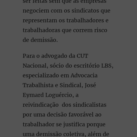
ser feitas sem que as empresas
negociem com os sindicatos que
representam os trabalhadores e
trabalhadoras que correm risco
de demissão.
Para o advogado da CUT
Nacional, sócio do escritório LBS,
especializado em Advocacia
Trabalhista e Sindical, José
Eymard Loguércio, a
reivindicação dos sindicalistas
por uma decisão favorável ao
trabalhador se justifica porque
uma demissão coletiva, além de