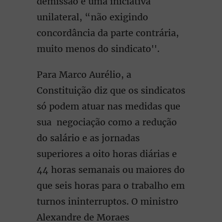
demissão é uma iniciativa
unilateral, “não exigindo
concordância da parte contrária,
muito menos do sindicato''.
Para Marco Aurélio, a
Constituição diz que os sindicatos
só podem atuar nas medidas que
sua negociação como a redução
do salário e as jornadas
superiores a oito horas diárias e
44 horas semanais ou maiores do
que seis horas para o trabalho em
turnos ininterruptos. O ministro
Alexandre de Moraes