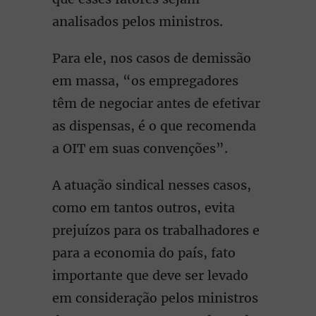
analisados pelos ministros.
Para ele, nos casos de demissão
em massa, “os empregadores
têm de negociar antes de efetivar
as dispensas, é o que recomenda
a OIT em suas convenções”.
A atuação sindical nesses casos,
como em tantos outros, evita
prejuízos para os trabalhadores e
para a economia do país, fato
importante que deve ser levado
em consideração pelos ministros