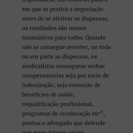
em que se pratica a negociação
antes de se efetivar as dispensas,
os resultados são menos
traumáticos para todos. Quando
não se consegue reverter, no todo
ou em parte as dispensas, os
sindicalistas conseguem verbas
compensatorias seja por meio de
indenização, seja extensão de
beneficios de saúde,
requalificação profissional,
programas de recolocação etc”,
pontua o advogado que defende
que esses fatores sejam