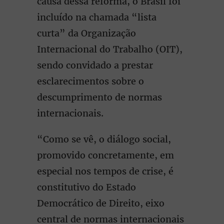
causa dessa reforma, o Brasil foi
incluído na chamada “lista
curta” da Organização
Internacional do Trabalho (OIT),
sendo convidado a prestar
esclarecimentos sobre o
descumprimento de normas
internacionais.
“Como se vê, o diálogo social,
promovido concretamente, em
especial nos tempos de crise, é
constitutivo do Estado
Democrático de Direito, eixo
central de normas internacionais