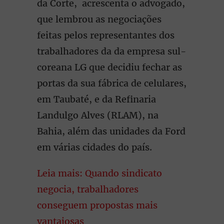
da Corte, acrescenta o advogado,
que lembrou as negociações
feitas pelos representantes dos
trabalhadores da da empresa sul-
coreana LG que decidiu fechar as
portas da sua fábrica de celulares,
em Taubaté, e da Refinaria
Landulgo Alves (RLAM), na
Bahia, além das unidades da Ford
em várias cidades do país.
Leia mais: Quando sindicato
negocia, trabalhadores
conseguem propostas mais
vantajosas