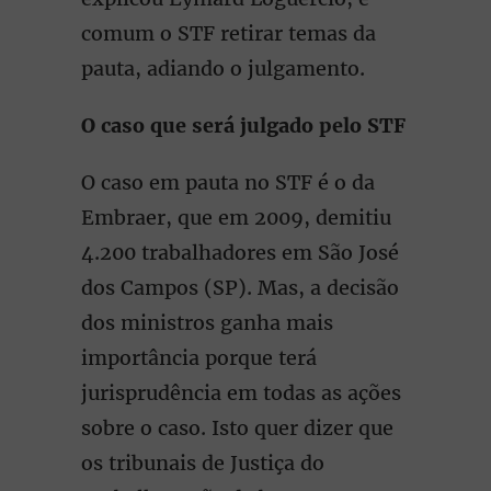
comum o STF retirar temas da
pauta, adiando o julgamento.
O caso que será julgado pelo STF
O caso em pauta no STF é o da
Embraer, que em 2009, demitiu
4.200 trabalhadores em São José
dos Campos (SP). Mas, a decisão
dos ministros ganha mais
importância porque terá
jurisprudência em todas as ações
sobre o caso. Isto quer dizer que
os tribunais de Justiça do