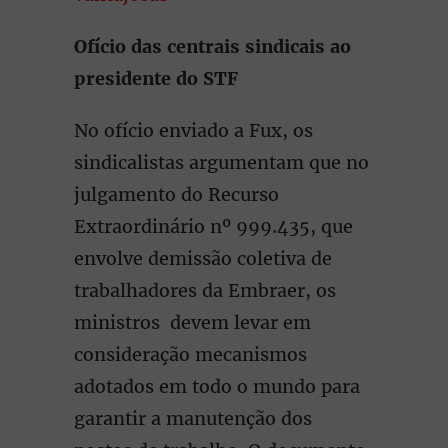
Ofício das centrais sindicais ao
presidente do STF
No ofício enviado a Fux, os
sindicalistas argumentam que no
julgamento do Recurso
Extraordinário nº 999.435, que
envolve demissão coletiva de
trabalhadores da Embraer, os
ministros devem levar em
consideração mecanismos
adotados em todo o mundo para
garantir a manutenção dos