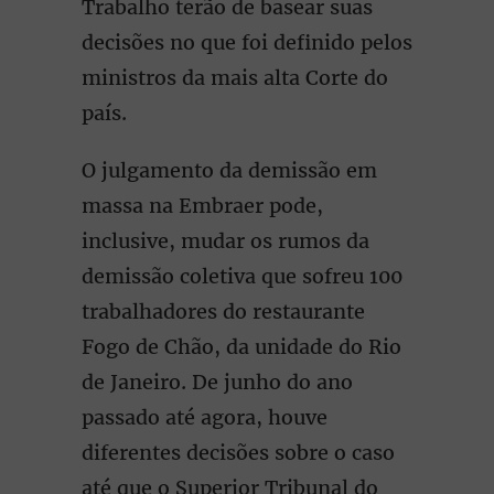
Trabalho terão de basear suas
decisões no que foi definido pelos
ministros da mais alta Corte do
país.
O julgamento da demissão em
massa na Embraer pode,
inclusive, mudar os rumos da
demissão coletiva que sofreu 100
trabalhadores do restaurante
Fogo de Chão, da unidade do Rio
de Janeiro. De junho do ano
passado até agora, houve
diferentes decisões sobre o caso
até que o Superior Tribunal do