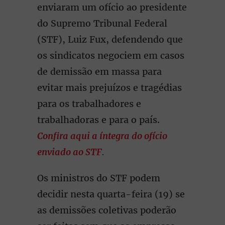
enviaram um ofício ao presidente
do Supremo Tribunal Federal
(STF), Luiz Fux, defendendo que
os sindicatos negociem em casos
de demissão em massa para
evitar mais prejuízos e tragédias
para os trabalhadores e
trabalhadoras e para o país.
Confira aqui a íntegra do ofício
enviado ao STF
.
Os ministros do STF podem
decidir nesta quarta-feira (19) se
as demissões coletivas poderão