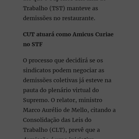
Trabalho (TST) manteve as
demissões no restaurante.
CUT atuará como Amicus Curiae
no STF
O processo que decidirá se os
sindicatos podem negociar as
demissões coletivas já esteve na
pauta do plenário virtual do
Supremo. O relator, ministro
Marco Aurélio de Mello, citando a
Consolidação das Leis do
Trabalho (CLT), prevê que a