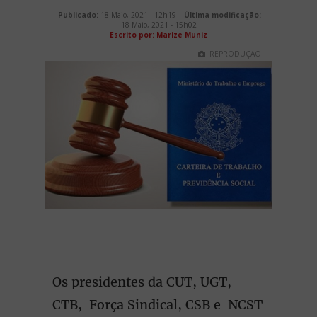
Publicado:
18 Maio, 2021 - 12h19 |
Última modificação:
18 Maio, 2021 - 15h02
Escrito por: Marize Muniz
REPRODUÇÃO
Os presidentes da CUT, UGT,
CTB, Força Sindical, CSB e NCST