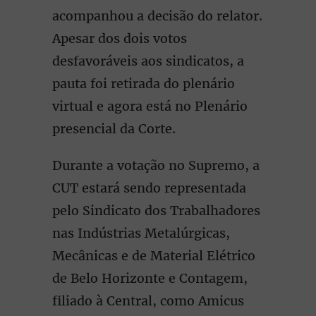
acompanhou a decisão do relator.
Apesar dos dois votos
desfavoráveis aos sindicatos, a
pauta foi retirada do plenário
virtual e agora está no Plenário
presencial da Corte.
Durante a votação no Supremo, a
CUT estará sendo representada
pelo Sindicato dos Trabalhadores
nas Indústrias Metalúrgicas,
Mecânicas e de Material Elétrico
de Belo Horizonte e Contagem,
filiado à Central, como Amicus