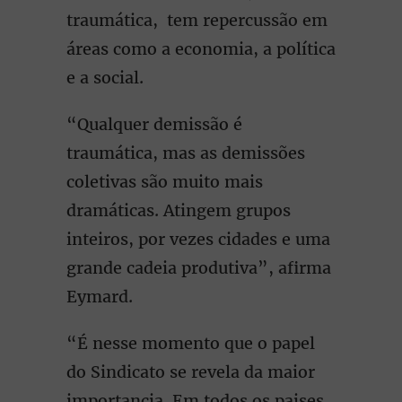
traumática, tem repercussão em
áreas como a economia, a política
e a social.
“Qualquer demissão é
traumática, mas as demissões
coletivas são muito mais
dramáticas. Atingem grupos
inteiros, por vezes cidades e uma
grande cadeia produtiva”, afirma
Eymard.
“É nesse momento que o papel
do Sindicato se revela da maior
importancia. Em todos os paises