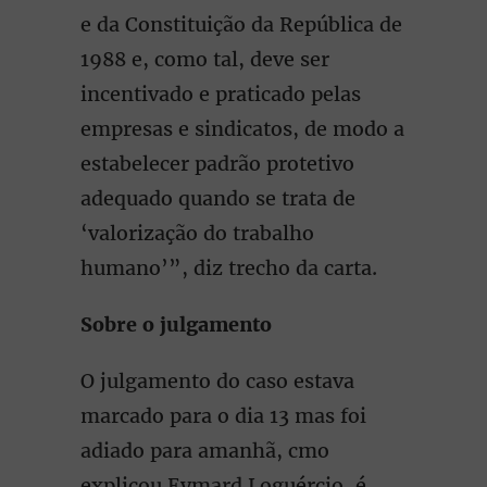
e da Constituição da República de
1988 e, como tal, deve ser
incentivado e praticado pelas
empresas e sindicatos, de modo a
estabelecer padrão protetivo
adequado quando se trata de
‘valorização do trabalho
humano’”, diz trecho da carta.
Sobre o julgamento
O julgamento do caso estava
marcado para o dia 13 mas foi
adiado para amanhã, cmo
explicou Eymard Loguércio, é