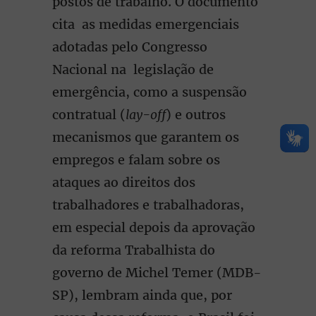
postos de trabalho. O documento
cita
as medidas emergenciais
adotadas pelo Congresso
Nacional na legislação de
emergência, como a suspensão
contratual (
lay-off
) e outros
mecanismos que garantem os
empregos e falam sobre os
ataques ao direitos dos
trabalhadores e trabalhadoras,
em especial depois da aprovação
da reforma Trabalhista do
governo de Michel Temer (MDB-
SP), lembram ainda que, por