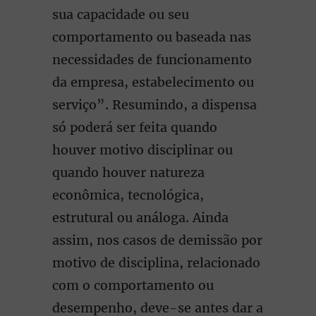
sua capacidade ou seu
comportamento ou baseada nas
necessidades de funcionamento
da empresa, estabelecimento ou
serviço”. Resumindo, a dispensa
só poderá ser feita quando
houver motivo disciplinar ou
quando houver natureza
econômica, tecnológica,
estrutural ou análoga. Ainda
assim, nos casos de demissão por
motivo de disciplina, relacionado
com o comportamento ou
desempenho, deve-se antes dar a