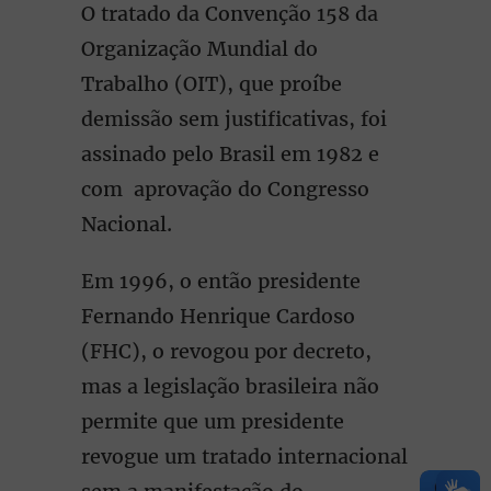
O tratado da Convenção 158 da
Organização Mundial do
Trabalho (OIT), que proíbe
demissão sem justificativas, foi
assinado pelo Brasil em 1982 e
com aprovação do Congresso
Nacional.
Em 1996, o então presidente
Fernando Henrique Cardoso
(FHC), o revogou por decreto,
mas a legislação brasileira não
permite que um presidente
revogue um tratado internacional