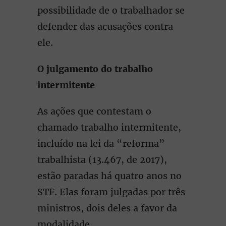
possibilidade de o trabalhador se
defender das acusações contra
ele.
O julgamento do trabalho
intermitente
As ações que contestam o
chamado trabalho intermitente,
incluído na lei da “reforma”
trabalhista (13.467, de 2017),
estão paradas há quatro anos no
STF. Elas foram julgadas por três
ministros, dois deles a favor da
modalidade.