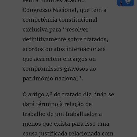
sem a manifestação do
Congresso Nacional, que tem a
competência constitucional
exclusiva para “resolver
definitivamente sobre tratados,
acordos ou atos internacionais
que acarretem encargos ou
compromissos gravosos ao
patrimônio nacional”.
O artigo 4º do tratado diz “não se
dará término à relação de
trabalho de um trabalhador a
menos que exista para isso uma
causa justificada relacionada com