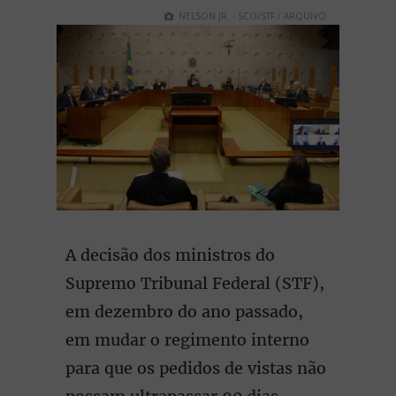
NELSON JR. - SCO/STF / ARQUIVO
A decisão dos ministros do
Supremo Tribunal Federal (STF),
em dezembro do ano passado,
em mudar o regimento interno
para que os pedidos de vistas não