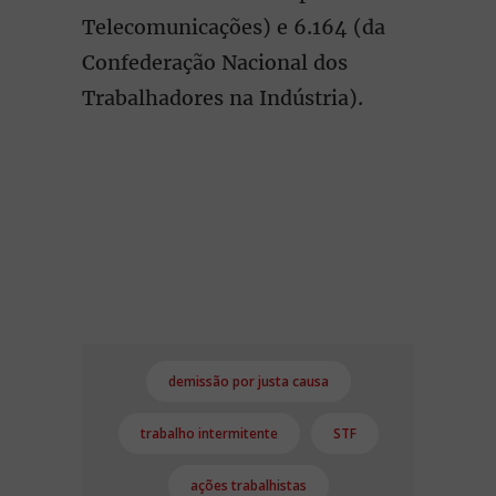
Telecomunicações) e 6.164 (da
Confederação Nacional dos
Trabalhadores na Indústria).
demissão por justa causa
trabalho intermitente
STF
ações trabalhistas