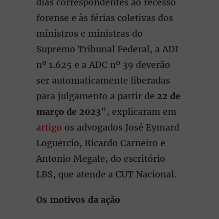
dias correspondentes ao recesso
forense e às férias coletivas dos
ministros e ministras do
Supremo Tribunal Federal, a ADI
nº 1.625 e a ADC nº 39 deverão
ser automaticamente liberadas
para julgamento a partir de
22 de
março de 2023
”, explicaram em
artigo
os advogados José Eymard
Loguercio, Ricardo Carneiro e
Antonio Megale, do escritório
LBS, que atende a CUT Nacional.
Os motivos da ação