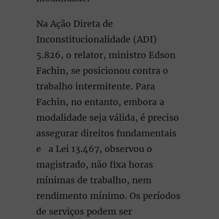
Na Ação Direta de
Inconstitucionalidade (ADI)
5.826, o relator, ministro Edson
Fachin, se posicionou contra o
trabalho intermitente. Para
Fachin, no entanto, embora a
modalidade seja válida, é preciso
assegurar direitos fundamentais
e a Lei 13.467, observou o
magistrado, não fixa horas
mínimas de trabalho, nem
rendimento mínimo. Os períodos
de serviços podem ser