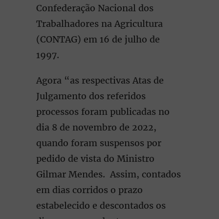
Confederação Nacional dos
Trabalhadores na Agricultura
(CONTAG) em 16 de julho de
1997.
Agora “as respectivas Atas de
Julgamento dos referidos
processos foram publicadas no
dia 8 de novembro de 2022,
quando foram suspensos por
pedido de vista do Ministro
Gilmar Mendes. Assim, contados
em dias corridos o prazo
estabelecido e descontados os