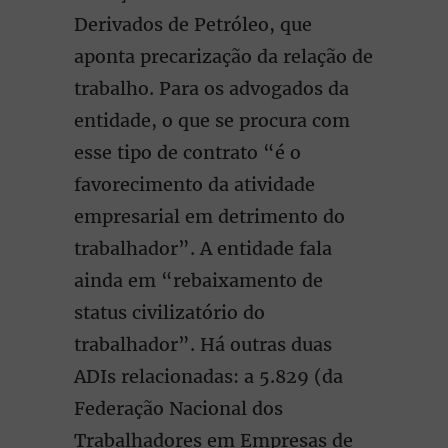
Derivados de Petróleo, que
aponta precarização da relação de
trabalho. Para os advogados da
entidade, o que se procura com
esse tipo de contrato “é o
favorecimento da atividade
empresarial em detrimento do
trabalhador”. A entidade fala
ainda em “rebaixamento de
status civilizatório do
trabalhador”. Há outras duas
ADIs relacionadas: a 5.829 (da
Federação Nacional dos
Trabalhadores em Empresas de