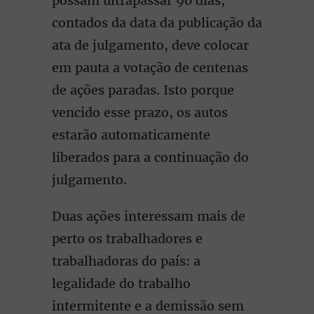
possam ultrapassar 90 dias,
contados da data da publicação da
ata de julgamento, deve colocar
em pauta a votação de centenas
de ações paradas. Isto porque
vencido esse prazo, os autos
estarão automaticamente
liberados para a continuação do
julgamento.
Duas ações interessam mais de
perto os trabalhadores e
trabalhadoras do país: a
legalidade do trabalho
intermitente e a demissão sem