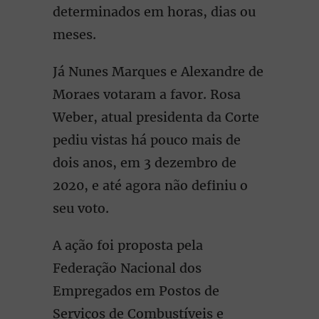
determinados em horas, dias ou
meses.
Já Nunes Marques e Alexandre de
Moraes votaram a favor. Rosa
Weber, atual presidenta da Corte
pediu vistas há pouco mais de
dois anos, em 3 dezembro de
2020, e até agora não definiu o
seu voto.
A ação foi proposta pela
Federação Nacional dos
Empregados em Postos de
Serviços de Combustíveis e