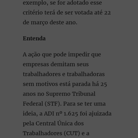
exemplo, se for adotado esse
critério terá de ser votada até 22
de março deste ano.
Entenda
A ação que pode impedir que
empresas demitam seus
trabalhadores e trabalhadoras
sem motivos está parada há 25
anos no Supremo Tribunal
Federal (STF). Para se ter uma
ideia, a ADI nº 1.625 foi ajuizada
pela Central Única dos
Trabalhadores (CUT) e a