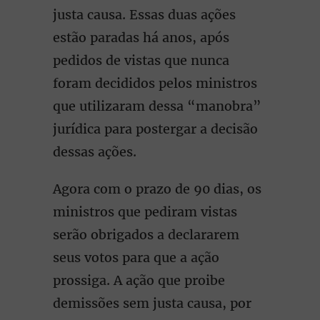
justa causa. Essas duas ações
estão paradas há anos, após
pedidos de vistas que nunca
foram decididos pelos ministros
que utilizaram dessa “manobra”
jurídica para postergar a decisão
dessas ações.
Agora com o prazo de 90 dias, os
ministros que pediram vistas
serão obrigados a declararem
seus votos para que a ação
prossiga. A ação que proibe
demissões sem justa causa, por