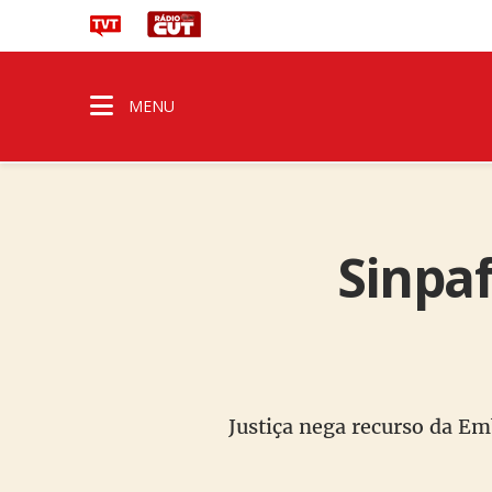
MENU
Sinpaf
Justiça nega recurso da Em