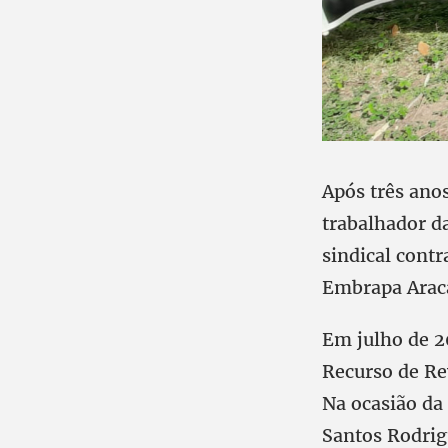
Após três anos
trabalhador d
sindical contr
Embrapa Arac
Em julho de 2
Recurso de Rev
Na ocasião da 
Santos Rodrig