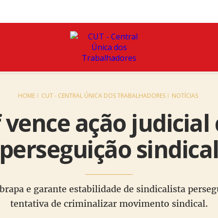
HOME
CUT - CENTRAL ÚNICA DOS TRABALHADORES
NOTÍCIAS
 vence ação judicial
perseguição sindica
brapa e garante estabilidade de sindicalista perseg
tentativa de criminalizar movimento sindical.