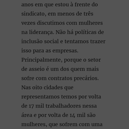
anos em que estou à frente do
sindicato, em menos de três
vezes discutimos com mulheres
na liderança. Não há políticas de
inclusão social e tentamos trazer
isso para as empresas.
Principalmente, porque o setor
de asseio é um dos quem mais
sofre com contratos precários.
Nas oito cidades que
representamos temos por volta
de 17 mil trabalhadores nessa
área e por volta de 14 mil são
mulheres, que sofrem com uma