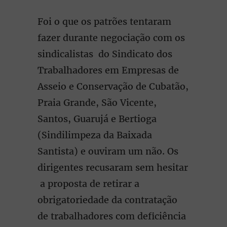
Foi o que os patrões tentaram
fazer durante negociação com os
sindicalistas do Sindicato dos
Trabalhadores em Empresas de
Asseio e Conservação de Cubatão,
Praia Grande, São Vicente,
Santos, Guarujá e Bertioga
(Sindilimpeza da Baixada
Santista) e ouviram um não. Os
dirigentes recusaram sem hesitar
a proposta de retirar a
obrigatoriedade da contratação
de trabalhadores com deficiência