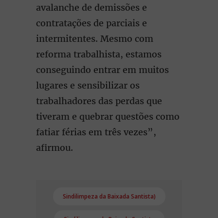
avalanche de demissões e
contratações de parciais e
intermitentes. Mesmo com
reforma trabalhista, estamos
conseguindo entrar em muitos
lugares e sensibilizar os
trabalhadores das perdas que
tiveram e quebrar questões como
fatiar férias em três vezes”,
afirmou.
Sindilimpeza da Baixada Santista)