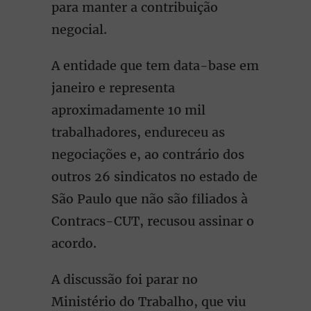
para manter a contribuição
negocial.
A entidade que tem data-base em
janeiro e representa
aproximadamente 10 mil
trabalhadores, endureceu as
negociações e, ao contrário dos
outros 26 sindicatos no estado de
São Paulo que não são filiados à
Contracs-CUT, recusou assinar o
acordo.
A discussão foi parar no
Ministério do Trabalho, que viu