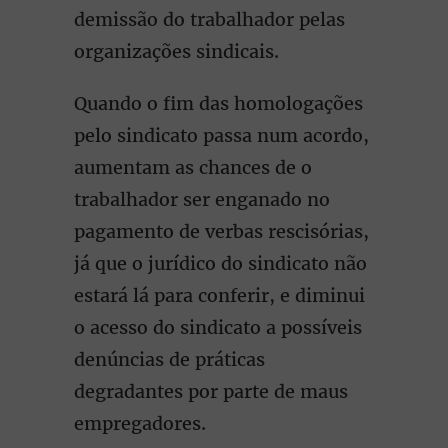
demissão do trabalhador pelas
organizações sindicais.
Quando o fim das homologações
pelo sindicato passa num acordo,
aumentam as chances de o
trabalhador ser enganado no
pagamento de verbas rescisórias,
já que o jurídico do sindicato não
estará lá para conferir, e diminui
o acesso do sindicato a possíveis
denúncias de práticas
degradantes por parte de maus
empregadores.