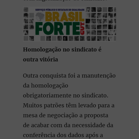
Homologação no sindicato é
outra vitória
Outra conquista foi a manutenção
da homologação
obrigatoriamente no sindicato.
Muitos patrões têm levado para a
mesa de negociação a proposta
de acabar com da necessidade da
conferência dos dados após a