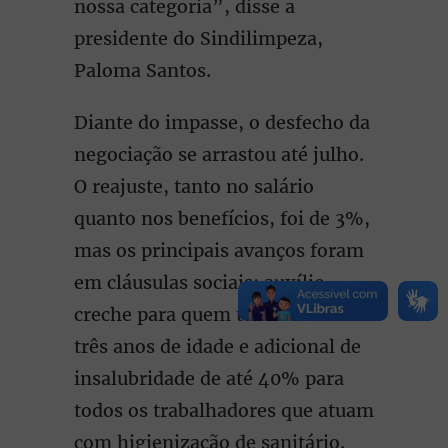
nossa categoria”, disse a
presidente do Sindilimpeza,
Paloma Santos.
Diante do impasse, o desfecho da
negociação se arrastou até julho.
O reajuste, tanto no salário
quanto nos benefícios, foi de 3%,
mas os principais avanços foram
em cláusulas sociais: auxílio-
creche para quem tem filhos até
três anos de idade e adicional de
insalubridade de até 40% para
todos os trabalhadores que atuam
com higienização de sanitário.