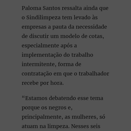
Paloma Santos ressalta ainda que
o Sindilimpeza tem levado às
empresas a pauta da necessidade
de discutir um modelo de cotas,
especialmente após a
implementação do trabalho
intermitente, forma de
contratação em que o trabalhador
recebe por hora.
“Estamos debatendo esse tema
porque os negros e,
principalmente, as mulheres, só
atuam na limpeza. Nesses seis