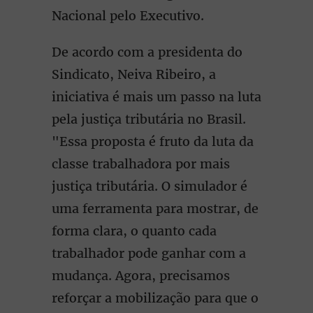
Nacional pelo Executivo.
De acordo com a presidenta do
Sindicato, Neiva Ribeiro, a
iniciativa é mais um passo na luta
pela justiça tributária no Brasil.
"Essa proposta é fruto da luta da
classe trabalhadora por mais
justiça tributária. O simulador é
uma ferramenta para mostrar, de
forma clara, o quanto cada
trabalhador pode ganhar com a
mudança. Agora, precisamos
reforçar a mobilização para que o