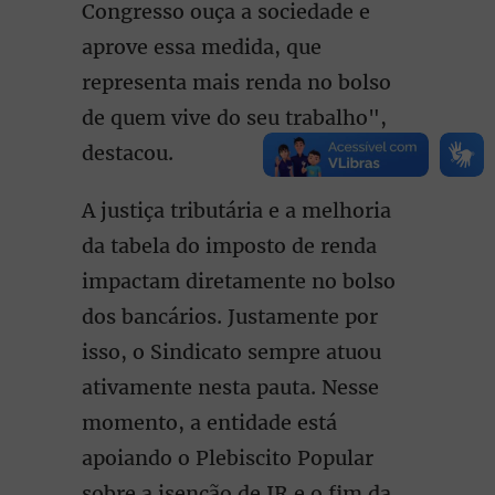
Congresso ouça a sociedade e
aprove essa medida, que
representa mais renda no bolso
de quem vive do seu trabalho",
destacou.
A justiça tributária e a melhoria
da tabela do imposto de renda
impactam diretamente no bolso
dos bancários. Justamente por
isso, o Sindicato sempre atuou
ativamente nesta pauta. Nesse
momento, a entidade está
apoiando o Plebiscito Popular
sobre a isenção de IR e o fim da