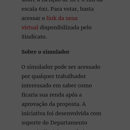
escala 6x1. Para votar, basta
acessar o
link da urna
virtual
disponibilizada pelo
Sindicato.
Sobre o simulador
O simulador pode ser acessado
por qualquer trabalhador
interessado em saber como
ficaria sua renda após a
aprovação da proposta. A
iniciativa foi desenvolvida com
suporte do Departamento