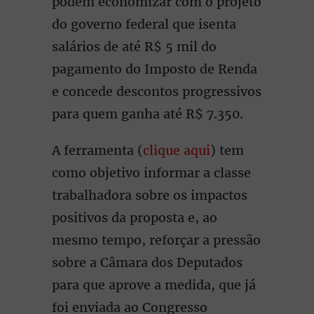
podem economizar com o projeto
do governo federal que isenta
salários de até R$ 5 mil do
pagamento do Imposto de Renda
e concede descontos progressivos
para quem ganha até R$ 7.350.
A ferramenta (
clique aqui
) tem
como objetivo informar a classe
trabalhadora sobre os impactos
positivos da proposta e, ao
mesmo tempo, reforçar a pressão
sobre a Câmara dos Deputados
para que aprove a medida, que já
foi enviada ao Congresso