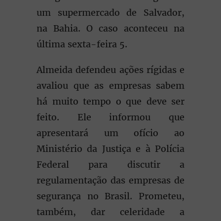
um supermercado de Salvador,
na Bahia. O caso aconteceu na
última sexta-feira 5.
Almeida defendeu ações rígidas e
avaliou que as empresas sabem
há muito tempo o que deve ser
feito. Ele informou que
apresentará um ofício ao
Ministério da Justiça e à Polícia
Federal para discutir a
regulamentação das empresas de
segurança no Brasil. Prometeu,
também, dar celeridade a