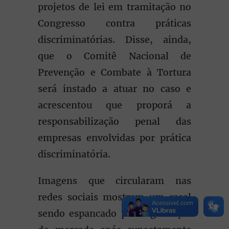
projetos de lei em tramitação no
Congresso contra práticas
discriminatórias. Disse, ainda,
que o Comitê Nacional de
Prevenção e Combate à Tortura
será instado a atuar no caso e
acrescentou que proporá a
responsabilização penal das
empresas envolvidas por prática
discriminatória.
Imagens que circularam nas
redes sociais mostram um casal
sendo espancado por seguranças