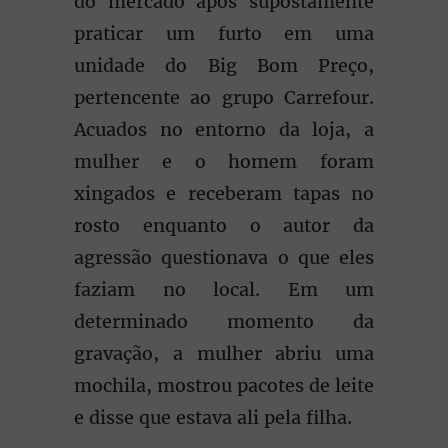
do mercado após supostamente
praticar um furto em uma
unidade do Big Bom Preço,
pertencente ao grupo Carrefour.
Acuados no entorno da loja, a
mulher e o homem foram
xingados e receberam tapas no
rosto enquanto o autor da
agressão questionava o que eles
faziam no local. Em um
determinado momento da
gravação, a mulher abriu uma
mochila, mostrou pacotes de leite
e disse que estava ali pela filha.