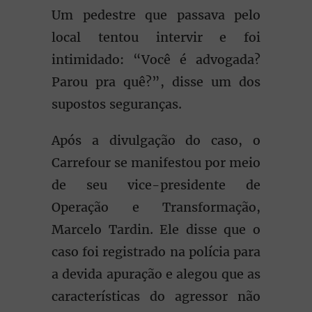
Um pedestre que passava pelo
local tentou intervir e foi
intimidado: “Você é advogada?
Parou pra quê?”, disse um dos
supostos seguranças.
Após a divulgação do caso, o
Carrefour se manifestou por meio
de seu vice-presidente de
Operação e Transformação,
Marcelo Tardin. Ele disse que o
caso foi registrado na polícia para
a devida apuração e alegou que as
características do agressor não