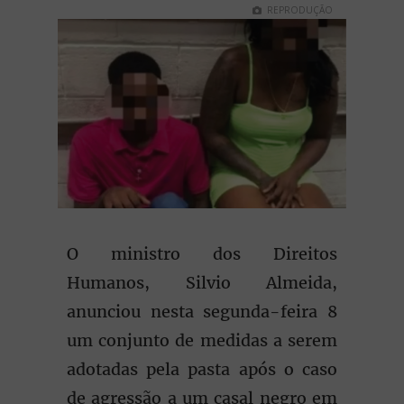
REPRODUÇÃO
O ministro dos Direitos
Humanos, Silvio Almeida,
anunciou nesta segunda-feira 8
um conjunto de medidas a serem
adotadas pela pasta após o caso
de agressão a um casal negro em