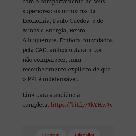
com o comportamento de seus
superiores: os ministros da
Economia, Paulo Guedes, e de
Minas e Energia, Bento
Albuquerque. Embora convidados
pela CAE, ambos optaram por
não comparecer, num
reconhecimento explícito de que
o PPI é indefensável.
Link para a audiência
completa:
https://bit.ly/3kYHw3e
Petrobras
Lula e Silva