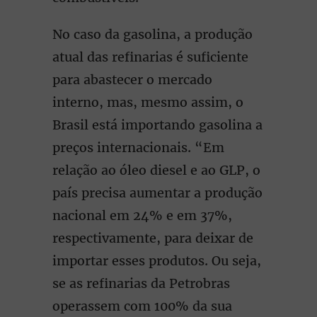
No caso da gasolina, a produção
atual das refinarias é suficiente
para abastecer o mercado
interno, mas, mesmo assim, o
Brasil está importando gasolina a
preços internacionais. “Em
relação ao óleo diesel e ao GLP, o
país precisa aumentar a produção
nacional em 24% e em 37%,
respectivamente, para deixar de
importar esses produtos. Ou seja,
se as refinarias da Petrobras
operassem com 100% da sua