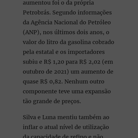
aumentou foi o da própria
Petrobrás. Segundo informações
da Agência Nacional do Petróleo
(ANP), nos últimos dois anos, o
valor do litro da gasolina cobrado
pela estatal e os importadores
subiu e R$ 1,20 para R$ 2,02 (em
outubro de 2021) um aumento de
quase R$ 0,82. Nenhum outro
componente teve uma expansão
tão grande de preços.
Silva e Luna mentiu também ao
inflar o atual nível de utilização
da capacidade de refino e não