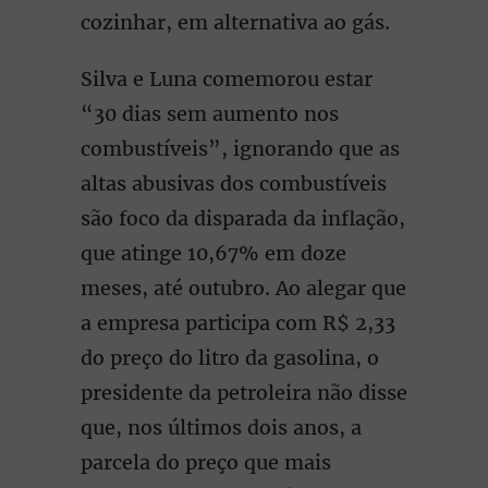
cozinhar, em alternativa ao gás.
Silva e Luna comemorou estar
“30 dias sem aumento nos
combustíveis”, ignorando que as
altas abusivas dos combustíveis
são foco da disparada da inflação,
que atinge 10,67% em doze
meses, até outubro. Ao alegar que
a empresa participa com R$ 2,33
do preço do litro da gasolina, o
presidente da petroleira não disse
que, nos últimos dois anos, a
parcela do preço que mais