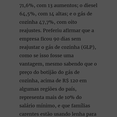
71,6%, com 13 aumentos; o diesel
64,5%, com 14 altas; e o gás de
cozinha 47,7%, com oito
reajustes. Preferiu afirmar que a
empresa ficou 90 dias sem
reajustar o gás de cozinha (GLP),
como se isso fosse uma
vantagem, mesmo sabendo que o
preço do botijão do gás de
cozinha, acima de R$ 120 em
algumas regiões do país,
representa mais de 10% do
salário mínimo, e que famílias
carentes estão usando lenha para