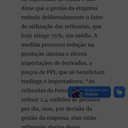
disse que a gestão da empresa
reduziu deliberadamente o fator
de utilização das refinarias, que
hoje atinge 75%, em média. A
medida provocou redução na
produção interna e elevou
importações de derivados, a
preços de PPI, que só beneficiam
tradings e importadores. “As
refinarias da Petrobrás podem
refinar 2,4 milhões de petróleo
por dia, mas, por decisão da
gestão da empresa, elas estão
refinando abaixo dessa