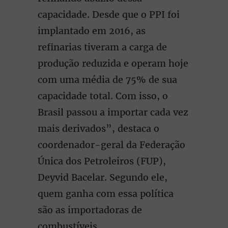
capacidade. Desde que o PPI foi
implantado em 2016, as
refinarias tiveram a carga de
produção reduzida e operam hoje
com uma média de 75% de sua
capacidade total. Com isso, o
Brasil passou a importar cada vez
mais derivados”, destaca o
coordenador-geral da Federação
Única dos Petroleiros (FUP),
Deyvid Bacelar. Segundo ele,
quem ganha com essa política
são as importadoras de
combustíveis.