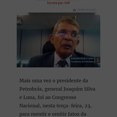
Escrito por:
FUP
REPRODUÇÃO
Mais uma vez o presidente da
Petrobrás, general Joaquim Silva
e Luna, foi ao Congresso
Nacional, nesta terça-feira, 23,
para mentir e omitir fatos da