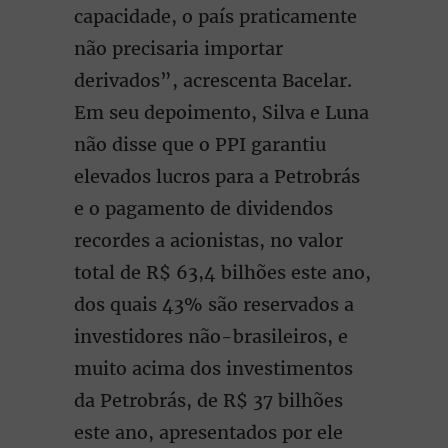
capacidade, o país praticamente
não precisaria importar
derivados”, acrescenta Bacelar.
Em seu depoimento, Silva e Luna
não disse que o PPI garantiu
elevados lucros para a Petrobrás
e o pagamento de dividendos
recordes a acionistas, no valor
total de R$ 63,4 bilhões este ano,
dos quais 43% são reservados a
investidores não-brasileiros, e
muito acima dos investimentos
da Petrobrás, de R$ 37 bilhões
este ano, apresentados por ele