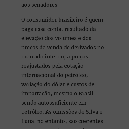
aos senadores.
O consumidor brasileiro é quem
paga essa conta, resultado da
elevação dos volumes e dos
preços de venda de derivados no
mercado interno, a preços
reajustados pela cotação
internacional do petróleo,
variação do dólar e custos de
importação, mesmo o Brasil
sendo autossuficiente em
petróleo. As omissões de Silva e
Luna, no entanto, são coerentes