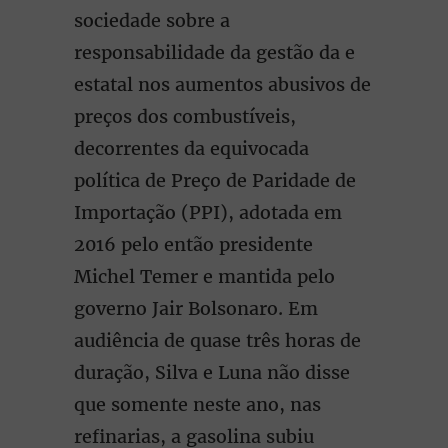
sociedade sobre a
responsabilidade da gestão da e
estatal nos aumentos abusivos de
preços dos combustíveis,
decorrentes da equivocada
política de Preço de Paridade de
Importação (PPI), adotada em
2016 pelo então presidente
Michel Temer e mantida pelo
governo Jair Bolsonaro. Em
audiência de quase três horas de
duração, Silva e Luna não disse
que somente neste ano, nas
refinarias, a gasolina subiu