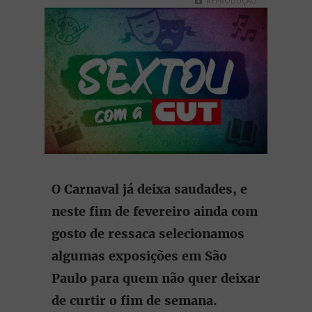
REPRODUÇÃO
O Carnaval já deixa saudades, e
neste fim de fevereiro ainda com
gosto de ressaca selecionamos
algumas exposições em São
Paulo para quem não quer deixar
de curtir o fim de semana.