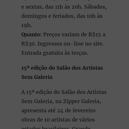
e sextas, das 11h às 20h. Sábados,
domingos e feriados, das 10h às
19h.
Quanto:
Preços variam de R$15 a
R$30. Ingressos on-line no site.
Entrada gratuita às terças.
15ª edição do Salão dos Artistas
Sem Galeria
A 15ª edição do Salão dos Artistas
Sem Galeria, na Zipper Galeria,
apresenta até 24 de fevereiro
obras de 10 artistas de vários
estados brasileiros. Grande