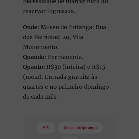
necessidade de marcar hora ou
reservar ingressos.
Onde:
Museu do Ipiranga: Rua
dos Patriotas, 20, Vila
Monumento.
Quando:
Permanente.
Quanto:
R$30 (inteira) e R$15
(meia). Entrada gratuita às
quartas e no primeiro domingo
de cada mês.
MIS
Museu do Ipiranga