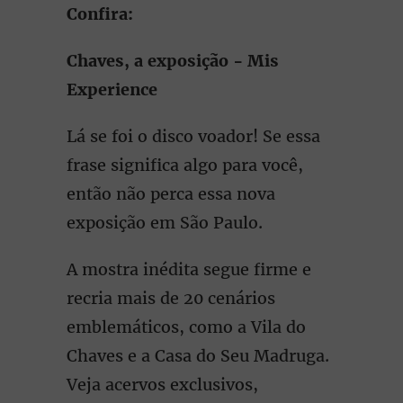
Confira:
Chaves, a exposição - Mis
Experience
Lá se foi o disco voador! Se essa
frase significa algo para você,
então não perca essa nova
exposição em São Paulo.
A mostra inédita segue firme e
recria mais de 20 cenários
emblemáticos, como a Vila do
Chaves e a Casa do Seu Madruga.
Veja acervos exclusivos,