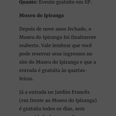
Quanto:
Evento gratuito em SP.
Museu do Ipiranga
Depois de nove anos fechado, o
Museu do Ipiranga foi finalmente
reaberto. Vale lembrar que você
pode reservar seus ingressos no
site do Museu do Ipiranga e que a
entrada é gratuita às quartas-
feiras.
Já a entrada no Jardim Francês
(em frente ao Museu do Ipiranga)
é gratuita todos os dias, sem