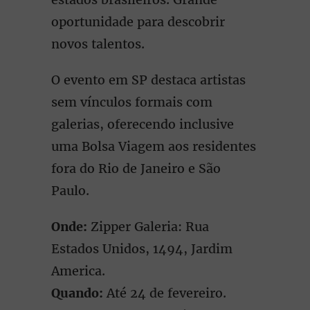
oportunidade para descobrir
novos talentos.
O evento em SP destaca artistas
sem vínculos formais com
galerias, oferecendo inclusive
uma Bolsa Viagem aos residentes
fora do Rio de Janeiro e São
Paulo.
Onde:
Zipper Galeria: Rua
Estados Unidos, 1494, Jardim
America.
Quando:
Até 24 de fevereiro.