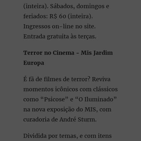
(inteira). Sábados, domingos e
feriados: R$ 60 (inteira).
Ingressos on-line no site.
Entrada gratuita às terças.
Terror no Cinema - Mis Jardim
Europa
É fã de filmes de terror? Reviva
momentos icônicos com clássicos
como “Psicose” e “O Iluminado”
na nova exposição do MIS, com
curadoria de André Sturm.
Dividida por temas, e com itens