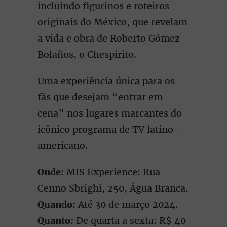
incluindo figurinos e roteiros
originais do México, que revelam
a vida e obra de Roberto Gómez
Bolaños, o Chespirito.
Uma experiência única para os
fãs que desejam “entrar em
cena” nos lugares marcantes do
icônico programa de TV latino-
americano.
Onde:
MIS Experience: Rua
Cenno Sbrighi, 250, Água Branca.
Quando:
Até 30 de março 2024.
Quanto:
De quarta a sexta: R$ 40