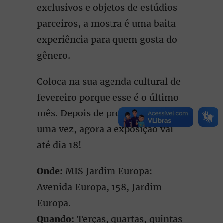
exclusivos e objetos de estúdios
parceiros, a mostra é uma baita
experiência para quem gosta do
gênero.
Coloca na sua agenda cultural de
fevereiro porque esse é o último
mês. Depois de prorrogada mais
uma vez, agora a exposição vai
até dia 18!
Onde:
MIS Jardim Europa:
Avenida Europa, 158, Jardim
Europa.
Quando:
Terças, quartas, quintas