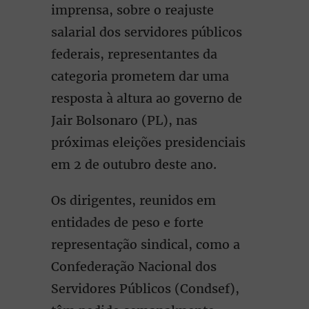
imprensa, sobre o reajuste
salarial dos servidores públicos
federais, representantes da
categoria prometem dar uma
resposta à altura ao governo de
Jair Bolsonaro (PL), nas
próximas eleições presidenciais
em 2 de outubro deste ano.
Os dirigentes, reunidos em
entidades de peso e forte
representação sindical, como a
Confederação Nacional dos
Servidores Públicos (Condsef),