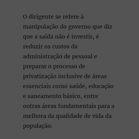
O dirigente se refere à
manipulação do governo que diz
que a saída não é investir, é
reduzir os custos da
administração de pessoal e
preparar o processo de
privatização inclusive de áreas
essenciais como saúde, educação
e saneamento básico, entre
outras áreas fundamentais para a
melhora da qualidade de vida da
população.