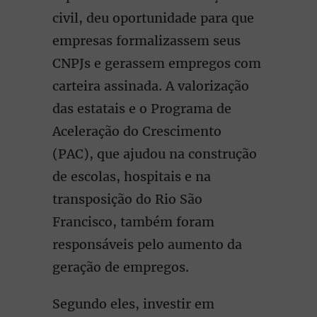
civil, deu oportunidade para que
empresas formalizassem seus
CNPJs e gerassem empregos com
carteira assinada. A valorização
das estatais e o Programa de
Aceleração do Crescimento
(PAC), que ajudou na construção
de escolas, hospitais e na
transposição do Rio São
Francisco, também foram
responsáveis pelo aumento da
geração de empregos.
Segundo eles, investir em