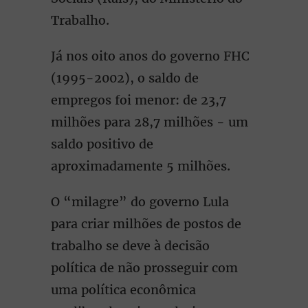
Trabalho.
Já nos oito anos do governo FHC
(1995-2002), o saldo de
empregos foi menor: de 23,7
milhões para 28,7 milhões - um
saldo positivo de
aproximadamente 5 milhões.
O “milagre” do governo Lula
para criar milhões de postos de
trabalho se deve à decisão
política de não prosseguir com
uma política econômica