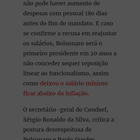
não pode haver aumento de
despesas com pessoal 180 dias
antes do fim do mandato. E caso
se confirme a recusa em reajustar
os salários, Bolsonaro será o
primeiro presidente em 20 anos a
não conceder sequer reposição
linear ao funcionalismo, assim
como
deixou o salário mínimo
ficar abaixo da inflação.
O secretário-geral do Condsef,
Sérgio Ronaldo da Silva, critica a
postura desrespeitosa de
Bolsonaro e Paulo Guedes,