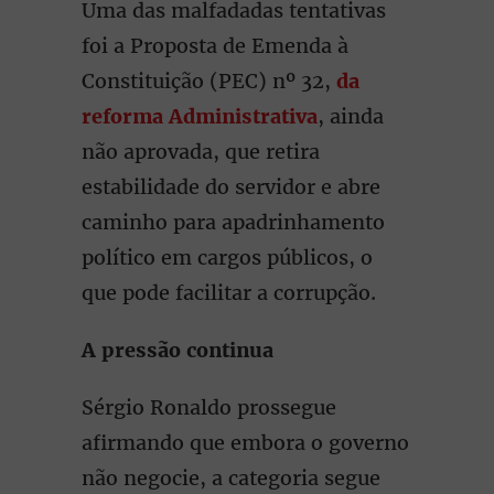
Uma das malfadadas tentativas
foi a Proposta de Emenda à
Constituição (PEC) nº 32,
da
reforma Administrativa
, ainda
não aprovada, que retira
estabilidade do servidor e abre
caminho para apadrinhamento
político em cargos públicos, o
que pode facilitar a corrupção.
A pressão continua
Sérgio Ronaldo prossegue
afirmando que embora o governo
não negocie, a categoria segue