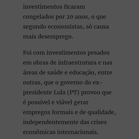
investimentos ficaram
congelados por 20 anos, o que
segundo economistas, só causa
mais desemprego.
Foi com investimentos pesados
em obras de infraestrutura e nas
áreas de saúde e educação, entre
outras, que o governo do ex-
presidente Lula (PT) provou que
é possível e viável gerar
empregos formais e de qualidade,
independentemente das crises
econômicas internacionais.