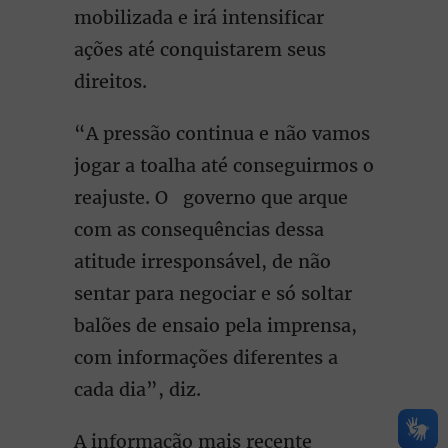
mobilizada e irá intensificar
ações até conquistarem seus
direitos.
“A pressão continua e não vamos
jogar a toalha até conseguirmos o
reajuste. O governo que arque
com as consequências dessa
atitude irresponsável, de não
sentar para negociar e só soltar
balões de ensaio pela imprensa,
com informações diferentes a
cada dia”, diz.
A informação mais recente