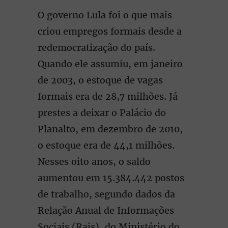
O governo Lula foi o que mais
criou empregos formais desde a
redemocratização do país.
Quando ele assumiu, em janeiro
de 2003, o estoque de vagas
formais era de 28,7 milhões. Já
prestes a deixar o Palácio do
Planalto, em dezembro de 2010,
o estoque era de 44,1 milhões.
Nesses oito anos, o saldo
aumentou em 15.384.442 postos
de trabalho, segundo dados da
Relação Anual de Informações
Sociais (Rais), do Ministério do