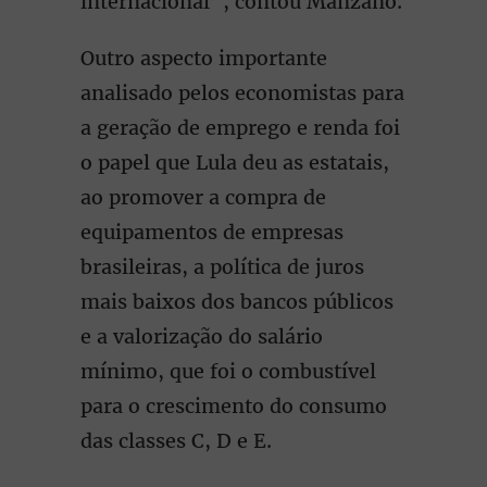
internacional”, contou Manzano.
Outro aspecto importante
analisado pelos economistas para
a geração de emprego e renda foi
o papel que Lula deu as estatais,
ao promover a compra de
equipamentos de empresas
brasileiras, a política de juros
mais baixos dos bancos públicos
e a valorização do salário
mínimo, que foi o combustível
para o crescimento do consumo
das classes C, D e E.