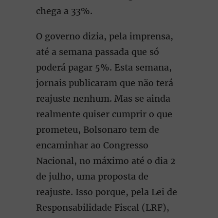
chega a 33%.
O governo dizia, pela imprensa,
até a semana passada que só
poderá pagar 5%. Esta semana,
jornais publicaram que não terá
reajuste nenhum. Mas se ainda
realmente quiser cumprir o que
prometeu, Bolsonaro tem de
encaminhar ao Congresso
Nacional, no máximo até o dia 2
de julho, uma proposta de
reajuste. Isso porque, pela Lei de
Responsabilidade Fiscal (LRF),