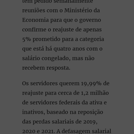
têm pedido semanalmente
reuniões com o Ministério da
Economia para que o governo
confirme o reajuste de apenas
5% prometido para a categoria
que está há quatro anos com o
salário congelado, mas não
recebem resposta.
Os servidores querem 19,99% de
reajuste para cerca de 1,2 milhão
de servidores federais da ativa e
inativos, baseado na reposição
das perdas salariais de 2019,
2020 e 2021. A defasagem salarial