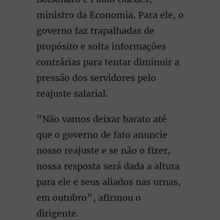
ministro da Economia. Para ele, o
governo faz trapalhadas de
propósito e solta informações
contrárias para tentar diminuir a
pressão dos servidores pelo
reajuste salarial.
”Não vamos deixar barato até
que o governo de fato anuncie
nosso reajuste e se não o fizer,
nossa resposta será dada a altura
para ele e seus aliados nas urnas,
em outubro”, afirmou o
dirigente.