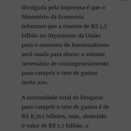
divulgada pela imprensa é que o
Ministério da Economia
informou que a reserva de R$ 1,7
bilhão no Orçamento da União
para o aumento do funcionalismo
será usada para abater o volume
necessário de contingenciamento
para cumprir o teto de gastos
neste ano.
A necessidade total de bloqueio
para cumprir o teto de gastos é de
R$ 8,702 bilhões, mas, abatendo
o valor de R$ 1,7 bilhão, o