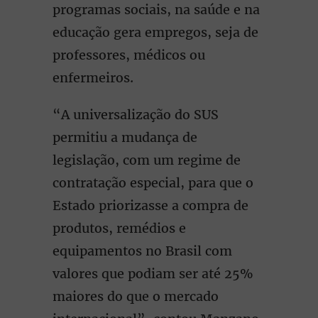
programas sociais, na saúde e na
educação gera empregos, seja de
professores, médicos ou
enfermeiros.
“A universalização do SUS
permitiu a mudança de
legislação, com um regime de
contratação especial, para que o
Estado priorizasse a compra de
produtos, remédios e
equipamentos no Brasil com
valores que podiam ser até 25%
maiores do que o mercado