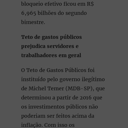
bloqueio efetivo ficou em R$
6,965 bilhões do segundo
bimestre.
Teto de gastos públicos
prejudica servidores e
trabalhadores em geral
O Teto de Gastos Públicos foi
instituído pelo governo ilegítimo
de Michel Temer (MDB-SP), que
determinou a partir de 2016 que
os investimentos públicos não
poderiam ser feitos acima da
inflação. Com isso os