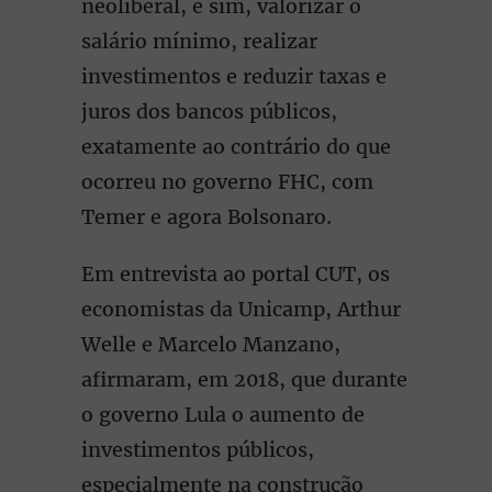
neoliberal, e sim, valorizar o
salário mínimo, realizar
investimentos e reduzir taxas e
juros dos bancos públicos,
exatamente ao contrário do que
ocorreu no governo FHC, com
Temer e agora Bolsonaro.
Em entrevista ao portal CUT, os
economistas da Unicamp, Arthur
Welle e Marcelo Manzano,
afirmaram, em 2018, que durante
o governo Lula o aumento de
investimentos públicos,
especialmente na construção