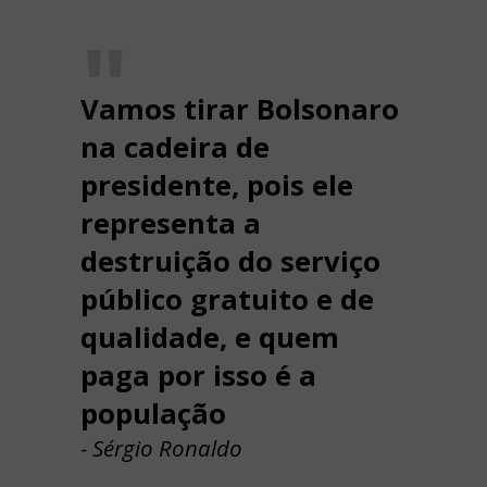
Vamos tirar Bolsonaro
na cadeira de
presidente, pois ele
representa a
destruição do serviço
público gratuito e de
qualidade, e quem
paga por isso é a
população
- Sérgio Ronaldo