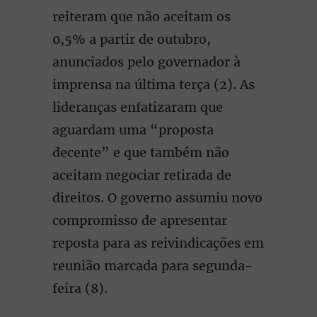
reiteram que não aceitam os
0,5% a partir de outubro,
anunciados pelo governador à
imprensa na última terça (2). As
lideranças enfatizaram que
aguardam uma “proposta
decente” e que também não
aceitam negociar retirada de
direitos. O governo assumiu novo
compromisso de apresentar
reposta para as reivindicações em
reunião marcada para segunda-
feira (8).