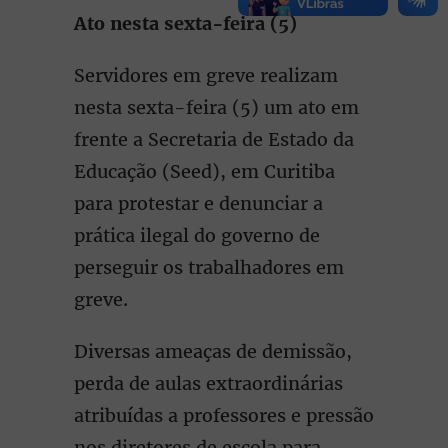
Ato nesta sexta-feira (5)
Servidores em greve realizam
nesta sexta-feira (5) um ato em
frente a Secretaria de Estado da
Educação (Seed), em Curitiba
para protestar e denunciar a
prática ilegal do governo de
perseguir os trabalhadores em
greve.
Diversas ameaças de demissão,
perda de aulas extraordinárias
atribuídas a professores e pressão
nos diretores de escola para