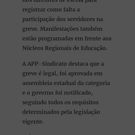
registrar como falta a
participação dos servidores na
greve. Manifestações também
estão programadas em frente aos
Núcleos Regionais de Educação.
A APP-Sindicato destaca que a
greve é legal, foi aprovada em
assembleia estadual da categoria
e o governo foi notificado,
seguindo todos os requisitos
determinados pela legislação
vigente.