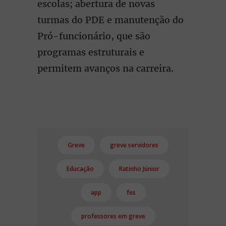
escolas; abertura de novas
turmas do PDE e manutenção do
Pró-funcionário, que são
programas estruturais e
permitem avanços na carreira.
Greve
greve servidores
Educação
Ratinho Júnior
app
fes
professores em greve