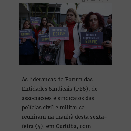
REPRODUÇÃO
As lideranças do Fórum das
Entidades Sindicais (FES), de
associações e sindicatos das
polícias civil e militar se
reuniram na manhã desta sexta-
feira (5), em Curitiba, com