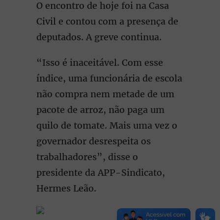
O encontro de hoje foi na Casa
Civil e contou com a presença de
deputados. A greve continua.
“Isso é inaceitável. Com esse
índice, uma funcionária de escola
não compra nem metade de um
pacote de arroz, não paga um
quilo de tomate. Mais uma vez o
governador desrespeita os
trabalhadores”, disse o
presidente da APP-Sindicato,
Hermes Leão.