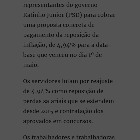
representantes do governo
Ratinho Junior (PSD) para cobrar
uma proposta concreta de
pagamento da reposição da
inflação, de 4,94% para a data-
base que venceu no dia 1º de
maio.
Os servidores lutam por reajuste
de 4,94% como reposição de
perdas salariais que se estendem
desde 2015 e contratação dos
aprovados em concursos.
Os trabalhadores e trabalhadoras