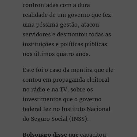
confrontadas com a dura
realidade de um governo que fez
uma péssima gestão, atacou
servidores e desmontou todas as
instituições e políticas públicas
nos últimos quatro anos.
Este foi o caso da mentira que ele
contou em propaganda eleitoral
no rádio e na TV, sobre os
investimentos que o governo
federal fez no Instituto Nacional
do Seguro Social (INSS).
Bolsonaro disse
que
capacitou