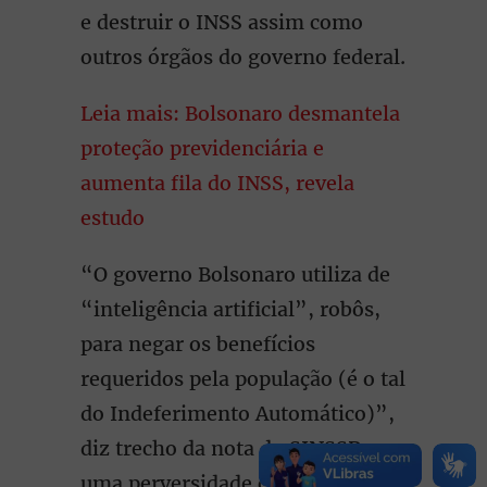
e destruir o INSS assim como
outros órgãos do governo federal.
Leia mais: Bolsonaro desmantela
proteção previdenciária e
aumenta fila do INSS, revela
estudo
“O governo Bolsonaro utiliza de
“inteligência artificial”, robôs,
para negar os benefícios
requeridos pela população (é o tal
do Indeferimento Automático)”,
diz trecho da nota do SINSSP,
uma perversidade contra