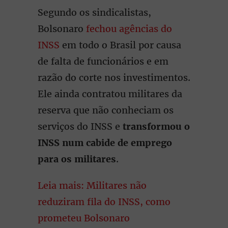
Segundo os sindicalistas,
Bolsonaro
fechou agências do
INSS
em todo o Brasil por causa
de falta de funcionários e em
razão do corte nos investimentos.
Ele ainda contratou militares da
reserva que não conheciam os
serviços do INSS e
transformou o
INSS num cabide de emprego
para os militares
.
Leia mais: Militares não
reduziram fila do INSS, como
prometeu Bolsonaro