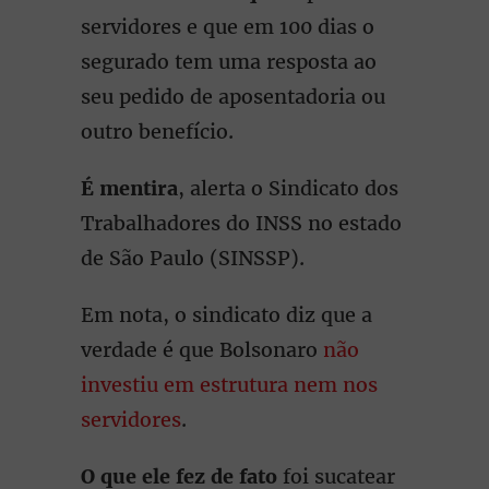
servidores e que em 100 dias o
segurado tem uma resposta ao
seu pedido de aposentadoria ou
outro benefício.
É mentira
, alerta o Sindicato dos
Trabalhadores do INSS no estado
de São Paulo (SINSSP).
Em nota, o sindicato diz que a
verdade é que Bolsonaro
não
investiu em estrutura nem nos
servidores
.
O que ele fez de fato
foi sucatear