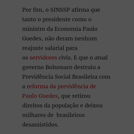
Por fim, o SINSSP afirma que
tanto o presidente como o
ministro da Economia Paulo
Guedes, não deram nenhum
reajuste salarial para
os
servidores
civis. E que o atual
governo Bolsonaro destruiu a
Previdência Social Brasileira com
a
reforma da previdência de
Paulo Guedes
, que retirou
direitos da população e deixou
milhares de brasileiros
desassistidos.