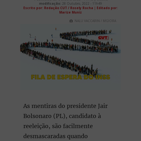
modificação:
28 Outubro, 2022 - 11h49
Escrito por: Redação CUT / Rosely Rocha
|
Editado por:
Marize Muniz
NALU VACCARIN / MGIORA
As mentiras do presidente Jair
Bolsonaro (PL), candidato à
reeleição, são facilmente
desmascaradas quando