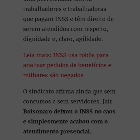
trabalhadores e trabalhadoras
que pagam INSS e têm direito de
serem atendidos com respeito,
dignidade e, claro, agilidade.
Leia mais: INSS usa robôs para
analisar pedidos de benefícios e
milhares são negados
O sindicato afirma ainda que sem
concursos e sem servidores, Jair
Bolsonaro deixou o INSS no caos
e simplesmente acabou com o
atendimento presencial.