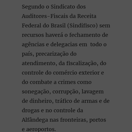
Segundo o Sindicato dos
Auditores-Fiscais da Receita
Federal do Brasil (Sindifisco) sem
recursos haverá o fechamento de
agências e delegacias em todo o
país, precarização do
atendimento, da fiscalização, do
controle do comércio exterior e
do combate a crimes como
sonegação, corrupção, lavagem
de dinheiro, tráfico de armas e de
drogas e no controle da
Alfândega nas fronteiras, portos
e aeroportos.