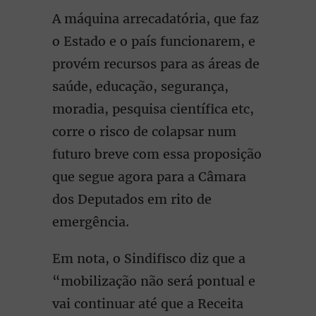
A máquina arrecadatória, que faz
o Estado e o país funcionarem, e
provém recursos para as áreas de
saúde, educação, segurança,
moradia, pesquisa científica etc,
corre o risco de colapsar num
futuro breve com essa proposição
que segue agora para a Câmara
dos Deputados em rito de
emergência.
Em nota, o Sindifisco diz que a
“mobilização não será pontual e
vai continuar até que a Receita