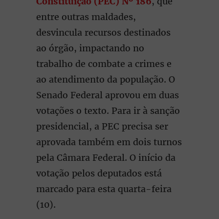
Constituição (PEC) Nº 186
, que
entre outras maldades,
desvincula recursos destinados
ao órgão, impactando no
trabalho de combate a crimes e
ao atendimento da população. O
Senado Federal aprovou em duas
votações o texto. Para ir à sanção
presidencial, a PEC precisa ser
aprovada também em dois turnos
pela Câmara Federal. O início da
votação pelos deputados está
marcado para esta quarta-feira
(10).