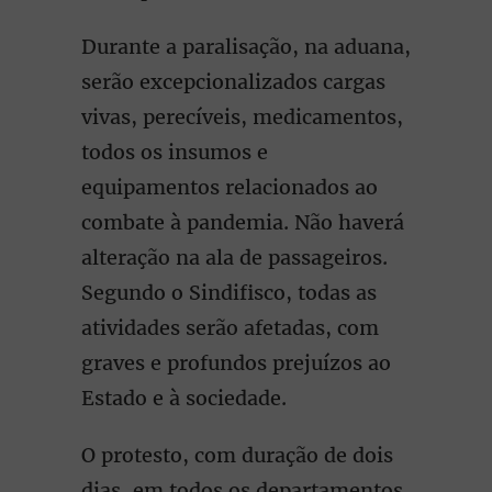
Durante a paralisação, na aduana,
serão excepcionalizados cargas
vivas, perecíveis, medicamentos,
todos os insumos e
equipamentos relacionados ao
combate à pandemia. Não haverá
alteração na ala de passageiros.
Segundo o Sindifisco, todas as
atividades serão afetadas, com
graves e profundos prejuízos ao
Estado e à sociedade.
O protesto, com duração de dois
dias, em todos os departamentos