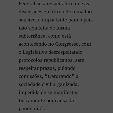
Federal seja respeitada e que as
discussões em torno de tema tão
sensível e impactante para o país
não seja feita de forma
subterrânea, como está
acontecendo no Congresso, com
o Legislativo desrespeitando
protocolos republicanos, sem
respeitar prazos, pulando
comissões, “tratorando” a
sociedade civil organizada,
impedida de se manifestar
fisicamente por causa da
pandemia”.