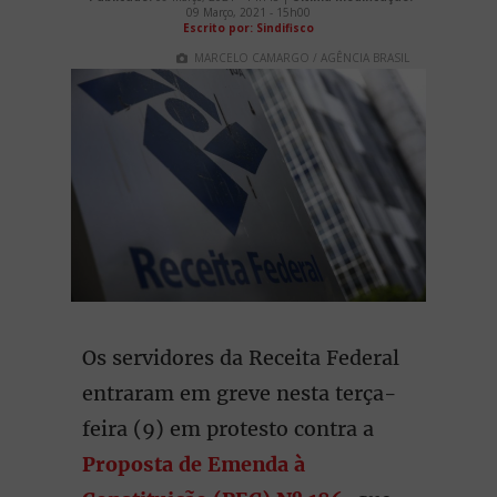
09 Março, 2021 - 15h00
Escrito por: Sindifisco
MARCELO CAMARGO / AGÊNCIA BRASIL
Os servidores da Receita Federal
entraram em greve nesta terça-
feira (9) em protesto contra a
Proposta de Emenda à