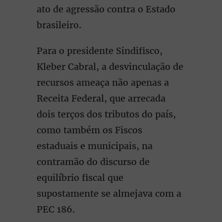
ato de agressão contra o Estado
brasileiro.
Para o presidente Sindifisco,
Kleber Cabral, a desvinculação de
recursos ameaça não apenas a
Receita Federal, que arrecada
dois terços dos tributos do país,
como também os Fiscos
estaduais e municipais, na
contramão do discurso de
equilíbrio fiscal que
supostamente se almejava com a
PEC 186.