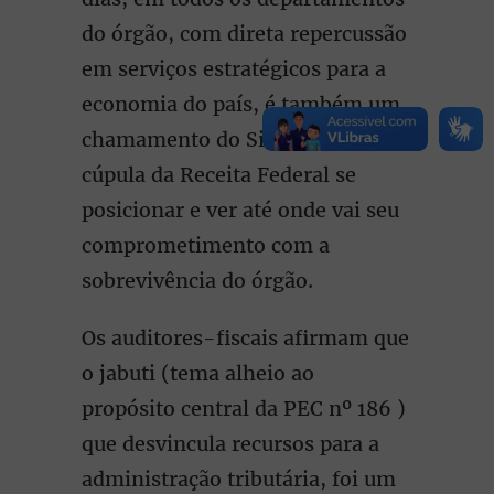
do órgão, com direta repercussão
em serviços estratégicos para a
economia do país, é também um
chamamento do Sindifisco para a
cúpula da Receita Federal se
posicionar e ver até onde vai seu
comprometimento com a
sobrevivência do órgão.
Os auditores-fiscais afirmam que
o jabuti (tema alheio ao
propósito central da PEC nº 186 )
que desvincula recursos para a
administração tributária, foi um