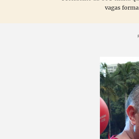
vagas formai