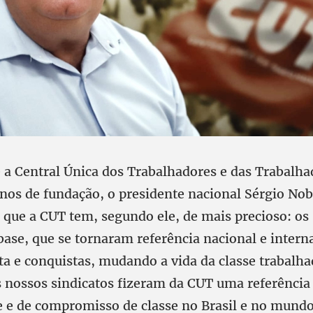
 a Central Única dos Trabalhadores e das Trabalha
nos de fundação, o presidente nacional Sérgio Nob
que a CUT tem, segundo ele, de mais precioso: os
base, que se tornaram referência nacional e intern
uta e conquistas, mudando a vida da classe trabalh
Os nossos sindicatos fizeram da CUT uma referência
 e de compromisso de classe no Brasil e no mundo