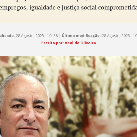
empregos, igualdade e justiça social comprometid
blicado:
28 Agosto, 2025 - 10h38 |
Última modificação:
28 Agosto, 2025 - 1
Escrito por: Vanilda Oliveira