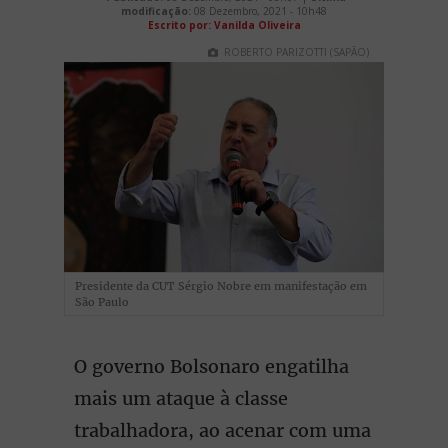
modificação:
08 Dezembro, 2021 - 10h48
Escrito por: Vanilda Oliveira
ROBERTO PARIZOTTI (SAPÃO)
Presidente da CUT Sérgio Nobre em manifestação em
São Paulo
O governo Bolsonaro engatilha
mais um ataque à classe
trabalhadora, ao acenar com uma