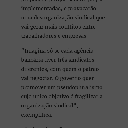
implementadas, e provocarão
uma desorganização sindical que
vai gerar mais conflitos entre
trabalhadores e empresas.
“Imagina só se cada agência
bancária tiver três sindicatos
diferentes, com quem o patrão
vai negociar. O governo quer
promover um pseudopluralismo
cujo único objetivo é fragilizar a
organização sindical”,
exemplifica.