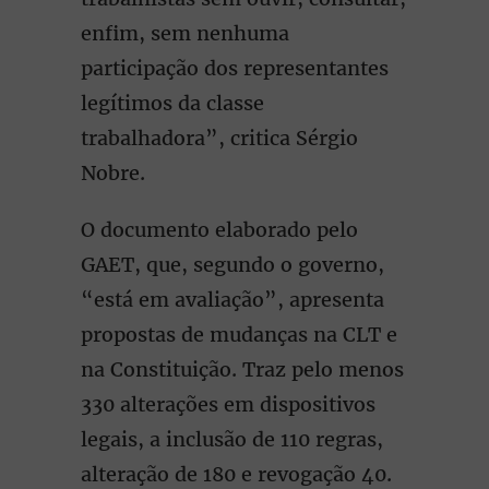
enfim, sem nenhuma
participação dos representantes
legítimos da classe
trabalhadora”, critica Sérgio
Nobre.
O documento elaborado pelo
GAET, que, segundo o governo,
“está em avaliação”, apresenta
propostas de mudanças na CLT e
na Constituição. Traz pelo menos
330 alterações em dispositivos
legais, a inclusão de 110 regras,
alteração de 180 e revogação 40.