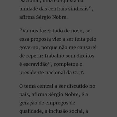
Nacional, uma conquista da
unidade das centrais sindicais”,
afirma Sérgio Nobre.
“Vamos fazer tudo de novo, se
essa proposta vier a ser feita pelo
governo, porque não me cansarei
de repetir: trabalho sem direitos
é escravidão”, completou o
presidente nacional da CUT.
O tema central a ser discutido no
país, afirma Sérgio Nobre, é a
geração de empregos de
qualidade, a inclusão social, a