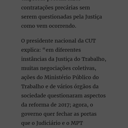
contratações precárias sem
serem questionadas pela Justiça
como vem ocorrendo.
O presidente nacional da CUT
explica: “em diferentes
instâncias da Justiça do Trabalho,
muitas negociações coletivas,
ações do Ministério Público do
Trabalho e de vários órgãos da
sociedade questionaram aspectos
da reforma de 2017; agora, o
governo quer fechar as portas
que o Judiciário e o MPT