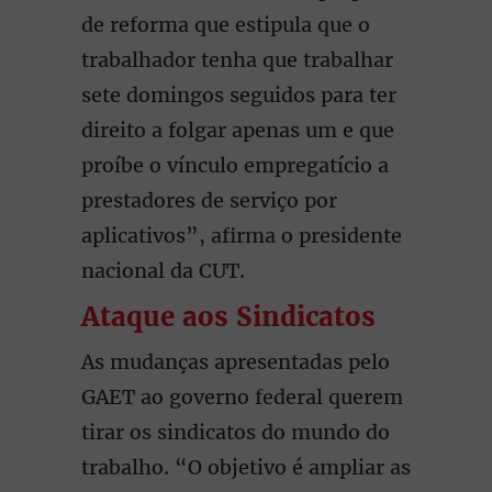
de reforma que estipula que o
trabalhador tenha que trabalhar
sete domingos seguidos para ter
direito a folgar apenas um e que
proíbe o vínculo empregatício a
prestadores de serviço por
aplicativos”, afirma o presidente
nacional da CUT.
Ataque aos Sindicatos
As mudanças apresentadas pelo
GAET ao governo federal querem
tirar os sindicatos do mundo do
trabalho. “O objetivo é ampliar as