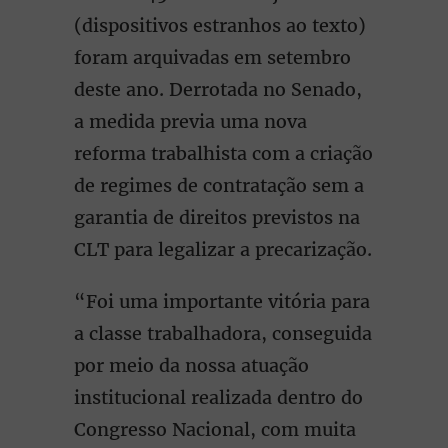
(dispositivos estranhos ao texto)
foram arquivadas em setembro
deste ano. Derrotada no Senado,
a medida previa uma nova
reforma trabalhista com a criação
de regimes de contratação sem a
garantia de direitos previstos na
CLT para legalizar a precarização.
“Foi uma importante vitória para
a classe trabalhadora, conseguida
por meio da nossa atuação
institucional realizada dentro do
Congresso Nacional, com muita