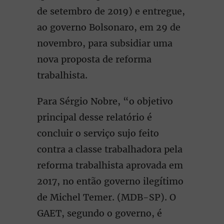
de setembro de 2019) e entregue,
ao governo Bolsonaro, em 29 de
novembro, para subsidiar uma
nova proposta de reforma
trabalhista.
Para Sérgio Nobre, “o objetivo
principal desse relatório é
concluir o serviço sujo feito
contra a classe trabalhadora pela
reforma trabalhista aprovada em
2017, no então governo ilegítimo
de Michel Temer. (MDB-SP). O
GAET, segundo o governo, é