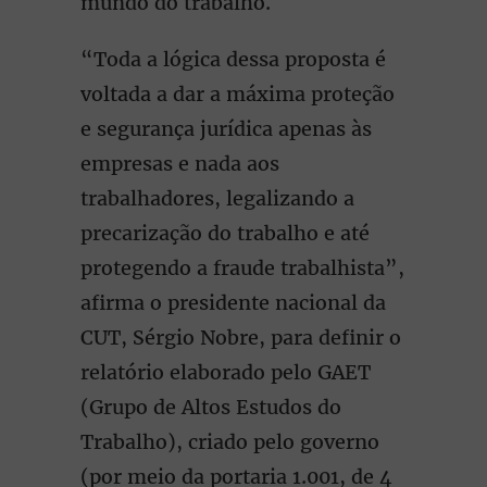
mundo do trabalho.
“Toda a lógica dessa proposta é
voltada a dar a máxima proteção
e segurança jurídica apenas às
empresas e nada aos
trabalhadores, legalizando a
precarização do trabalho e até
protegendo a fraude trabalhista”,
afirma o presidente nacional da
CUT, Sérgio Nobre, para definir o
relatório elaborado pelo GAET
(Grupo de Altos Estudos do
Trabalho), criado pelo governo
(por meio da portaria 1.001, de 4