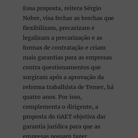
Essa proposta, reitera Sérgio
Nobre, visa fechar as brechas que
flexibilizam, precarizam e
legalizam a precarização e as
formas de contratação e criam
mais garantias para as empresas
contra questionamentos que
surgiram após a aprovação da
reforma trabalhista de Temer, há
quatro anos. Por isso,
complementa o dirigente, a
proposta do GAET objetiva dar
garantia jurídica para que as
empresas possam fazer