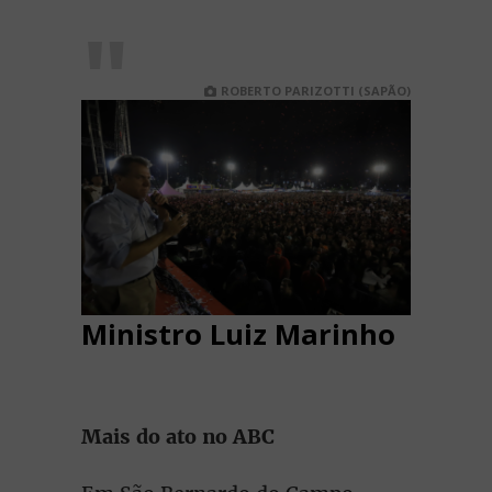
ROBERTO PARIZOTTI (SAPÃO)
Ministro Luiz Marinho
Mais do ato no ABC