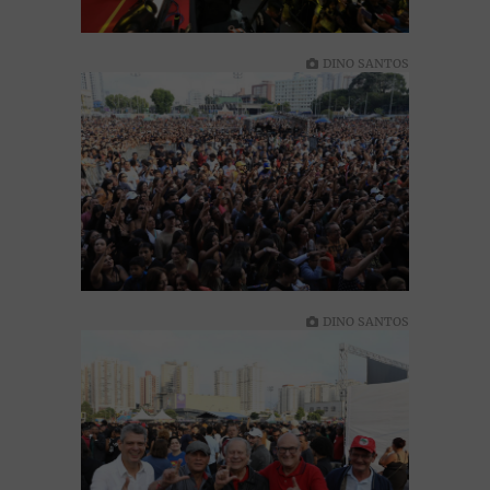
DINO SANTOS
DINO SANTOS