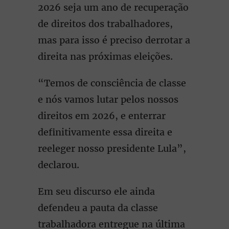
2026 seja um ano de recuperação
de direitos dos trabalhadores,
mas para isso é preciso derrotar a
direita nas próximas eleições.
“Temos de consciência de classe
e nós vamos lutar pelos nossos
direitos em 2026, e enterrar
definitivamente essa direita e
reeleger nosso presidente Lula”,
declarou.
Em seu discurso ele ainda
defendeu a pauta da classe
trabalhadora entregue na última