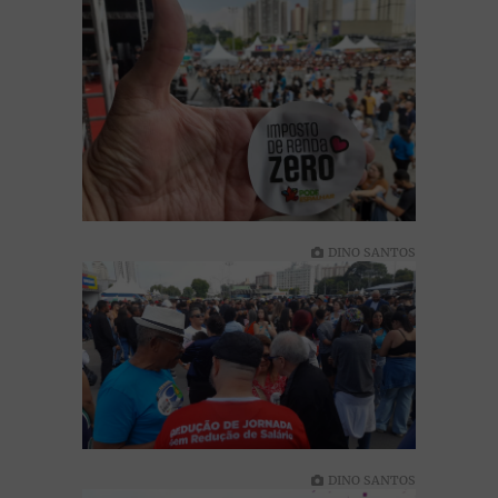
DINO SANTOS
DINO SANTOS