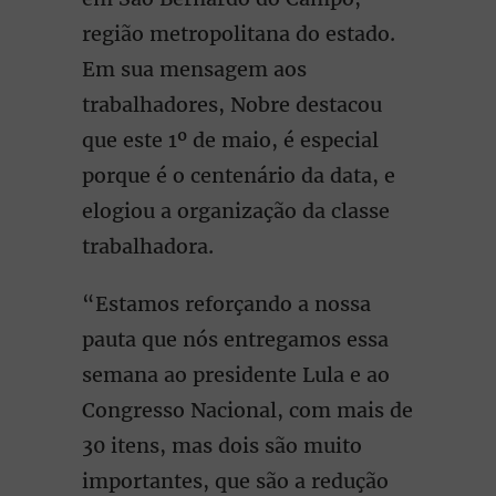
região metropolitana do estado.
Em sua mensagem aos
trabalhadores, Nobre destacou
que este 1º de maio, é especial
porque é o centenário da data, e
elogiou a organização da classe
trabalhadora.
“Estamos reforçando a nossa
pauta que nós entregamos essa
semana ao presidente Lula e ao
Congresso Nacional, com mais de
30 itens, mas dois são muito
importantes, que são a redução