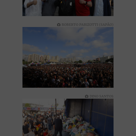
ROBERTO PARIZOTTI (SAPÃO)
DINO SANTOS