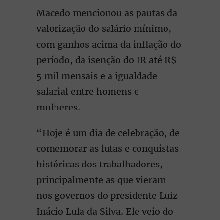
Macedo mencionou as pautas da
valorização do salário mínimo,
com ganhos acima da inflação do
período, da isenção do IR até R$
5 mil mensais e a igualdade
salarial entre homens e
mulheres.
“Hoje é um dia de celebração, de
comemorar as lutas e conquistas
históricas dos trabalhadores,
principalmente as que vieram
nos governos do presidente Luiz
Inácio Lula da Silva. Ele veio do