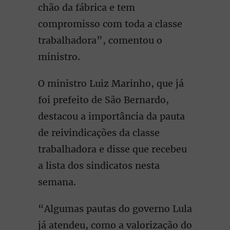
chão da fábrica e tem
compromisso com toda a classe
trabalhadora”, comentou o
ministro.
O ministro Luiz Marinho, que já
foi prefeito de São Bernardo,
destacou a importância da pauta
de reivindicações da classe
trabalhadora e disse que recebeu
a lista dos sindicatos nesta
semana.
“Algumas pautas do governo Lula
já atendeu, como a valorização do