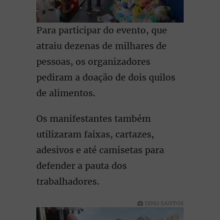
Para participar do evento, que
atraiu dezenas de milhares de
pessoas, os organizadores
pediram a doação de dois quilos
de alimentos.
Os manifestantes também
utilizaram faixas, cartazes,
adesivos e até camisetas para
defender a pauta dos
trabalhadores.
DINO SANTOS