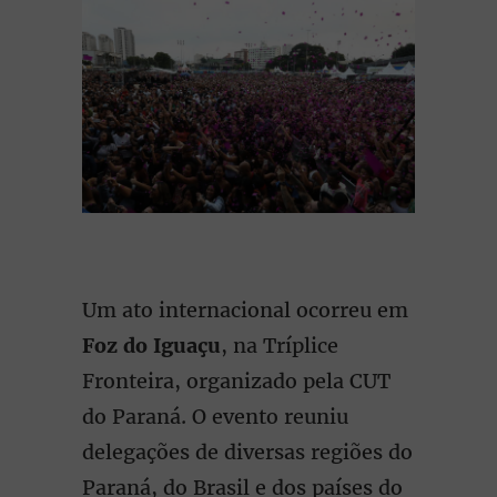
Um ato internacional ocorreu em
Foz do Iguaçu
, na Tríplice
Fronteira, organizado pela CUT
do Paraná. O evento reuniu
delegações de diversas regiões do
Paraná, do Brasil e dos países do