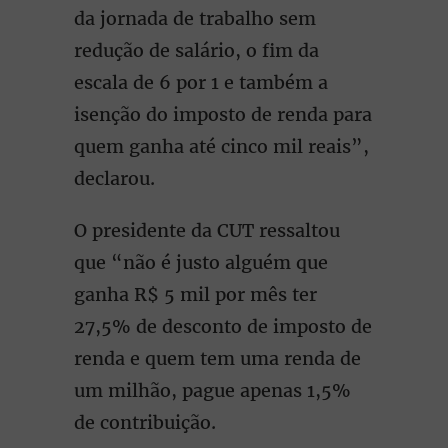
da jornada de trabalho sem
redução de salário, o fim da
escala de 6 por 1 e também a
isenção do imposto de renda para
quem ganha até cinco mil reais”,
declarou.
O presidente da CUT ressaltou
que “não é justo alguém que
ganha R$ 5 mil por mês ter
27,5% de desconto de imposto de
renda e quem tem uma renda de
um milhão, pague apenas 1,5%
de contribuição.