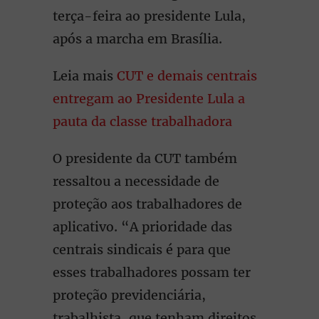
terça-feira ao presidente Lula,
após a marcha em Brasília.
Leia mais
CUT e demais centrais
entregam ao Presidente Lula a
pauta da classe trabalhadora
O presidente da CUT também
ressaltou a necessidade de
proteção aos trabalhadores de
aplicativo. “A prioridade das
centrais sindicais é para que
esses trabalhadores possam ter
proteção previdenciária,
trabalhista, que tenham direitos,