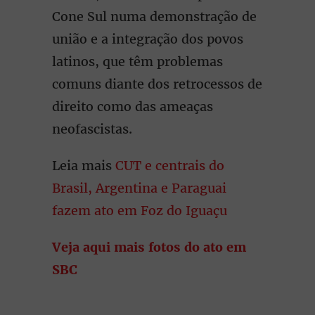
Cone Sul numa demonstração de
união e a integração dos povos
latinos, que têm problemas
comuns diante dos retrocessos de
direito como das ameaças
neofascistas.
Leia mais
CUT e centrais do
Brasil, Argentina e Paraguai
fazem ato em Foz do Iguaçu
Veja aqui mais fotos do ato em
SBC