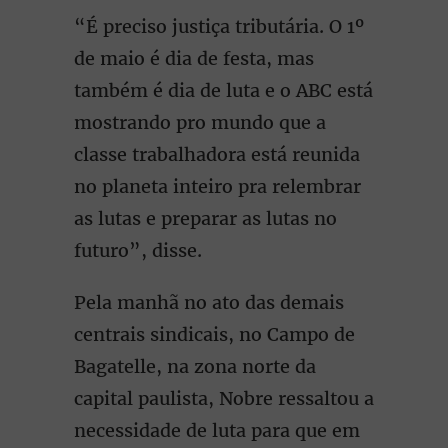
“É preciso justiça tributária. O 1º
de maio é dia de festa, mas
também é dia de luta e o ABC está
mostrando pro mundo que a
classe trabalhadora está reunida
no planeta inteiro pra relembrar
as lutas e preparar as lutas no
futuro”, disse.
Pela manhã no ato das demais
centrais sindicais, no Campo de
Bagatelle, na zona norte da
capital paulista, Nobre ressaltou a
necessidade de luta para que em