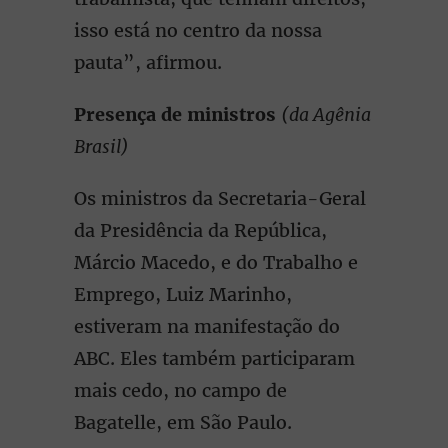
isso está no centro da nossa
pauta”, afirmou.
Presença de ministros
(da Agênia
Brasil)
Os ministros da Secretaria-Geral
da Presidência da República,
Márcio Macedo, e do Trabalho e
Emprego, Luiz Marinho,
estiveram na manifestação do
ABC. Eles também participaram
mais cedo, no campo de
Bagatelle, em São Paulo.