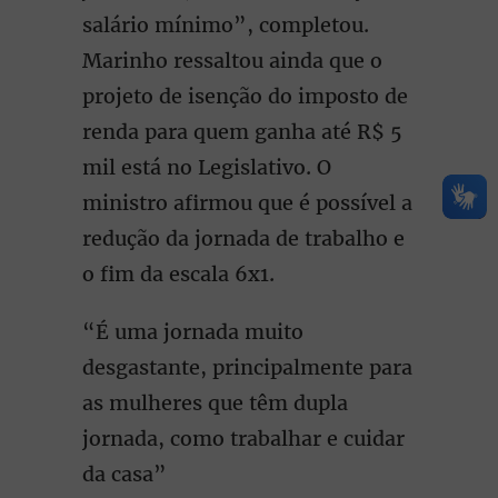
salário mínimo”, completou.
Marinho ressaltou ainda que o
projeto de isenção do imposto de
renda para quem ganha até R$ 5
mil está no Legislativo. O
ministro afirmou que é possível a
redução da jornada de trabalho e
o fim da escala 6x1.
“É uma jornada muito
desgastante, principalmente para
as mulheres que têm dupla
jornada, como trabalhar e cuidar
da casa”