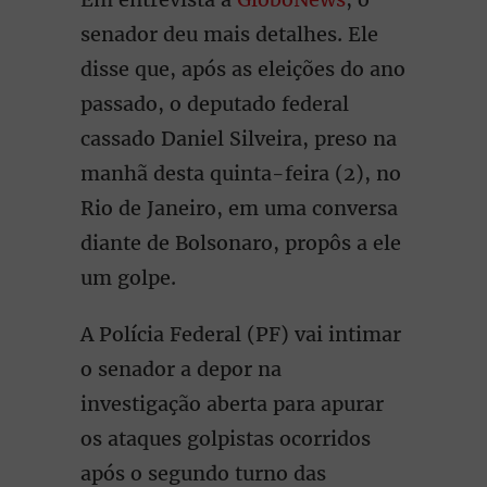
senador deu mais detalhes. Ele
disse que, após as eleições do ano
passado, o deputado federal
cassado Daniel Silveira, preso na
manhã desta quinta-feira (2), no
Rio de Janeiro, em uma conversa
diante de Bolsonaro, propôs a ele
um golpe.
A Polícia Federal (PF) vai intimar
o senador a depor na
investigação aberta para apurar
os ataques golpistas ocorridos
após o segundo turno das