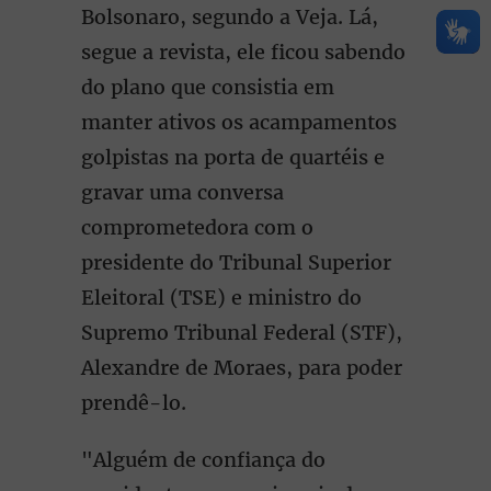
Bolsonaro, segundo a Veja. Lá,
segue a revista, ele ficou sabendo
do plano que consistia em
manter ativos os acampamentos
golpistas na porta de quartéis e
gravar uma conversa
comprometedora com o
presidente do Tribunal Superior
Eleitoral (TSE) e ministro do
Supremo Tribunal Federal (STF),
Alexandre de Moraes, para poder
prendê-lo.
"Alguém de confiança do