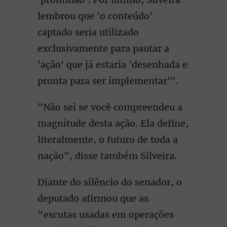
lembrou que 'o conteúdo'
captado seria utilizado
exclusivamente para pautar a
'ação' que já estaria 'desenhada e
pronta para ser implementar'".
"Não sei se você compreendeu a
magnitude desta ação. Ela define,
literalmente, o futuro de toda a
nação", disse também Silveira.
Diante do silêncio do senador, o
deputado afirmou que as
“escutas usadas em operações