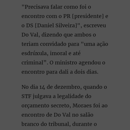
"Precisava falar como foi o
encontro com o PR [presidente] e
o DS [Daniel Silveira]", escreveu
Do Val, dizendo que ambos o
teriam convidado para "uma ação
esdrúxula, imoral e até
criminal”. O ministro agendou o
encontro para dali a dois dias.
No dia 14 de dezembro, quando o
STF julgava a legalidade do
orçamento secreto, Moraes foi ao
encontro de Do Val no salão
branco do tribunal, durante o