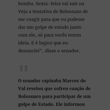
bomba. Sexta-feira vai sair na
Veja a tentativa de Bolsonaro de
me coagir para que eu pudesse
dar um golpe de estado junto
com ele, só para vocês terem
ideia. E é logico que eu
denunciei", disse o senador.
O senador capixaba Marcos do
Val revelou que sofreu coação de
Bolsonaro para participar de um
golpe de Estado. Ele informou