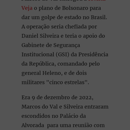
Veja
o plano de Bolsonaro para
dar um golpe de estado no Brasil.
A operação seria chefiada por
Daniel Silveira e teria o apoio do
Gabinete de Segurança
Institucional (GSI) da Presidência
da República, comandado pelo
general Heleno, e de dois
militares "cinco estrelas".
Era 9 de dezembro de 2022,
Marcos do Val e Silveira entraram
escondidos no Palácio da
Alvorada para uma reunião com