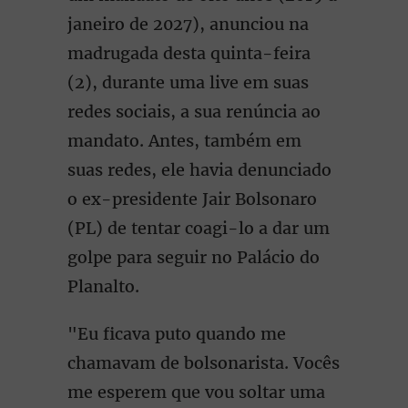
janeiro de 2027), anunciou na
madrugada desta quinta-feira
(2), durante uma live em suas
redes sociais, a sua renúncia ao
mandato. Antes, também em
suas redes, ele havia denunciado
o ex-presidente Jair Bolsonaro
(PL) de tentar coagi-lo a dar um
golpe para seguir no Palácio do
Planalto.
"Eu ficava puto quando me
chamavam de bolsonarista. Vocês
me esperem que vou soltar uma