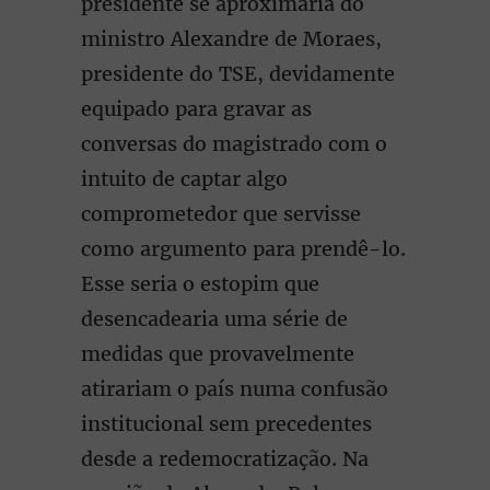
presidente se aproximaria do
ministro Alexandre de Moraes,
presidente do TSE, devidamente
equipado para gravar as
conversas do magistrado com o
intuito de captar algo
comprometedor que servisse
como argumento para prendê-lo.
Esse seria o estopim que
desencadearia uma série de
medidas que provavelmente
atirariam o país numa confusão
institucional sem precedentes
desde a redemocratização. Na