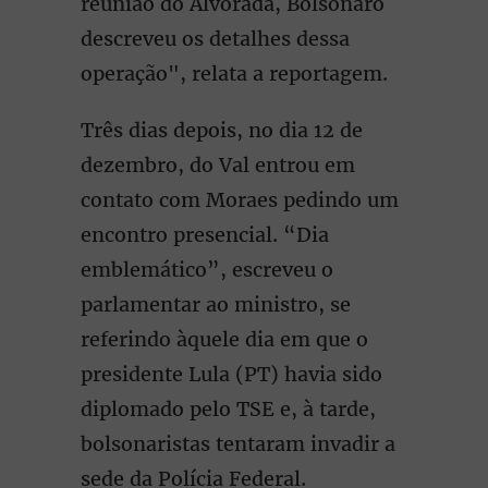
reunião do Alvorada, Bolsonaro
descreveu os detalhes dessa
operação", relata a reportagem.
Três dias depois, no dia 12 de
dezembro, do Val entrou em
contato com Moraes pedindo um
encontro presencial. “Dia
emblemático”, escreveu o
parlamentar ao ministro, se
referindo àquele dia em que o
presidente Lula (PT) havia sido
diplomado pelo TSE e, à tarde,
bolsonaristas tentaram invadir a
sede da Polícia Federal.