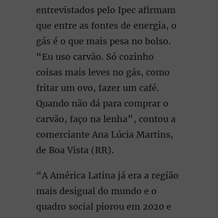
entrevistados pelo Ipec afirmam
que entre as fontes de energia, o
gás é o que mais pesa no bolso.
“Eu uso carvão. Só cozinho
coisas mais leves no gás, como
fritar um ovo, fazer um café.
Quando não dá para comprar o
carvão, faço na lenha”, contou a
comerciante Ana Lúcia Martins,
de Boa Vista (RR).
“A América Latina já era a região
mais desigual do mundo e o
quadro social piorou em 2020 e