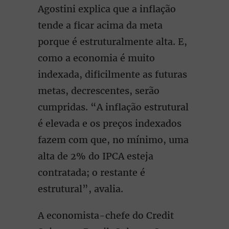
Agostini explica que a inflação
tende a ficar acima da meta
porque é estruturalmente alta. E,
como a economia é muito
indexada, dificilmente as futuras
metas, decrescentes, serão
cumpridas. “A inflação estrutural
é elevada e os preços indexados
fazem com que, no mínimo, uma
alta de 2% do IPCA esteja
contratada; o restante é
estrutural”, avalia.
A economista-chefe do Credit