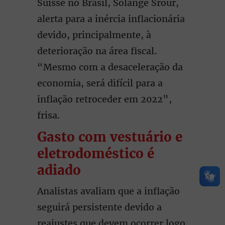
Suisse no Brasil, Solange Srour,
alerta para a inércia inflacionária
devido, principalmente, à
deterioração na área fiscal.
“Mesmo com a desaceleração da
economia, será difícil para a
inflação retroceder em 2022”,
frisa.
Gasto com vestuário e
eletrodoméstico é
adiado
Analistas avaliam que a inflação
seguirá persistente devido a
reajustes que devem ocorrer logo