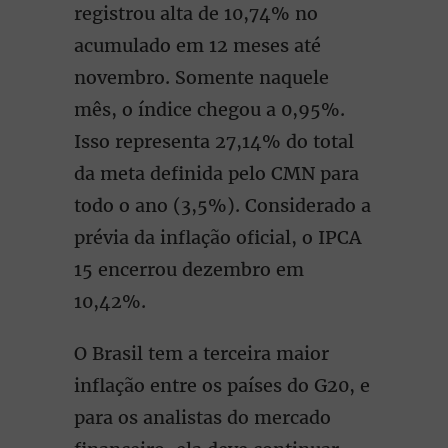
registrou alta de 10,74% no
acumulado em 12 meses até
novembro. Somente naquele
mês, o índice chegou a 0,95%.
Isso representa 27,14% do total
da meta definida pelo CMN para
todo o ano (3,5%). Considerado a
prévia da inflação oficial, o IPCA
15 encerrou dezembro em
10,42%.
O Brasil tem a terceira maior
inflação entre os países do G20, e
para os analistas do mercado