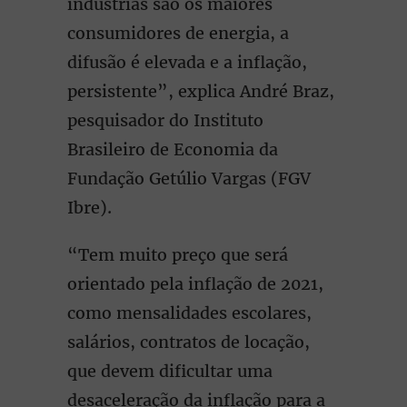
indústrias são os maiores
consumidores de energia, a
difusão é elevada e a inflação,
persistente”, explica André Braz,
pesquisador do Instituto
Brasileiro de Economia da
Fundação Getúlio Vargas (FGV
Ibre).
“Tem muito preço que será
orientado pela inflação de 2021,
como mensalidades escolares,
salários, contratos de locação,
que devem dificultar uma
desaceleração da inflação para a