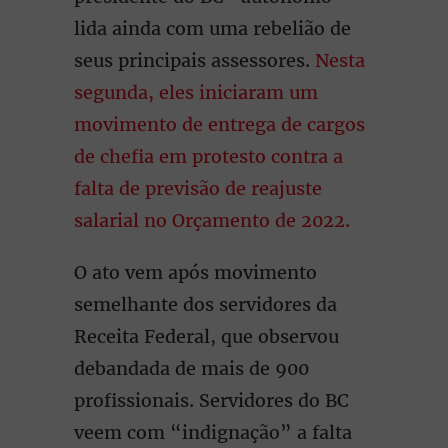
lida ainda com uma rebelião de
seus principais assessores.
Nesta
segunda, eles iniciaram um
movimento de entrega de cargos
de chefia em protesto contra a
falta de previsão de reajuste
salarial no Orçamento de 2022.
O ato vem após movimento
semelhante dos servidores da
Receita Federal, que observou
debandada de mais de 900
profissionais. Servidores do BC
veem com “indignação” a falta