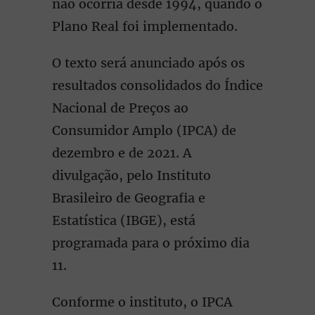
não ocorria desde 1994, quando o
Plano Real foi implementado.
O texto será anunciado após os
resultados consolidados do Índice
Nacional de Preços ao
Consumidor Amplo (IPCA) de
dezembro e de 2021. A
divulgação, pelo Instituto
Brasileiro de Geografia e
Estatística (IBGE), está
programada para o próximo dia
11.
Conforme o instituto, o IPCA