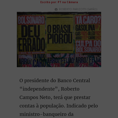
Escrito por: PT na Câmara
ROBERTO PARIZOTTI (SAPÃO)
O presidente do Banco Central
“independente”, Roberto
Campos Neto, terá que prestar
contas à população. Indicado pelo
ministro-banqueiro da