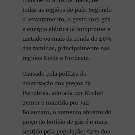
mais de 16 anos de idade, de
todas as regiões do país. Segundo
o levantamento, o gasto com gás
e energia elétrica já compromete
metade ou mais da renda de 46%
das famílias, principalmente nas
regiões Norte e Nordeste.
Causado pela política de
dolarização dos preços da
Petrobras, adotada por Michel
Temer e mantida por Jair
Bolsonaro, o aumento abusivo do
preço do botijão de gás é o mais
sentido pela população: 52% dos