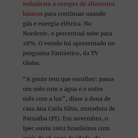
reduziram a compra de alimentos
básicos
para continuar usando
gás e energia elétrica. No
Nordeste, o percentual sobe para
28%. O estudo foi apresentado no
programa Fantástico, da TV
Globo.
“A gente tem que escolher: passa
um mês com a água e o outro
mês com a luz”, disse a dona de
casa Ana Carla Silva, moradora de
Parnaíba (PI). Em novembro, o
Ipec ouviu 2002 brasileiros com