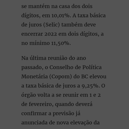
se mantém na casa dos dois
dígitos, em 10,01%. A taxa básica
de juros (Selic) também deve
encerrar 2022 em dois dígitos, a
no mínimo 11,50%.
Na última reunião do ano
passado, o Conselho de Política
Monetária (Copom) do BC elevou
a taxa básica de juros a 9,25%. O
órgão volta a se reunir em 1 e 2
de fevereiro, quando deverá
confirmar a previsão já
anunciada de nova elevação da