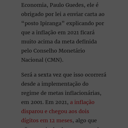
Economia, Paulo Guedes, ele é
obrigado por lei a enviar carta ao
“posto Ipiranga” explicando por
que a inflação em 2021 ficará
muito acima da meta definida
pelo Conselho Monetário
Nacional (CMN).
Será a sexta vez que isso ocorrerá
desde a implementação do
regime de metas inflacionárias,
em 2001. Em 2021,
a inflação
disparou e chegou aos dois
dígitos em 12 meses
, algo que