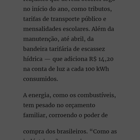
no início do ano, como tributos,
tarifas de transporte público e
mensalidades escolares. Além da
manutenção, até abril, da
bandeira tarifária de escassez
hídrica — que adiciona R$ 14,20
na conta de luz a cada 100 kWh
consumidos.
A energia, como os combustíveis,
tem pesado no orçamento
familiar, corroendo o poder de
compra dos brasileiros. “Como as