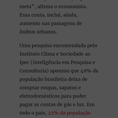
meta”, afirma o economista.
Essa conta, inclui, ainda,
aumento nas passagens de
ônibus urbanos.
Uma pesquisa encomendada pelo
Instituto Clima e Sociedade ao
Ipec (Inteligência em Pesquisa e
Consultoria) apontou que 40% da
população brasileira deixa de
comprar roupas, sapatos e
eletrodomésticos para poder
pagar as contas de gás e luz. Em
todo o país,
22% da população