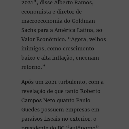
2021”, disse Alberto Ramos,
economista e diretor de
macroeconomia do Goldman
Sachs para a América Latina, ao
Valor Econômico. “Agora, velhos
inimigos, como crescimento
baixo e alta inflação, encenam
retorno.”
Após um 2021 turbulento, com a
revelação de que tanto Roberto
Campos Neto quanto Paulo
Guedes possuem empresas em
paraísos fiscais no exterior, o
presidente do BC “autônomo”