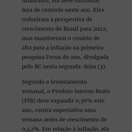
financeiro, ela deve continuar
fora de controle neste ano. Eles
reduziram a perspectiva de
crescimento do Brasil para 2022,
mas mantiveram o cenário de
alta para a inflação na primeira
pesquisa Focus do ano, divulgada
pelo BC nesta segunda-feira (3).
Segundo o levantamento
semanal, o Produto Interno Bruto
(PIB) deve expandir 0,36% este
ano, contra expectativa uma
semana antes de crescimento de
0,42%. Em relação à inflação, ela