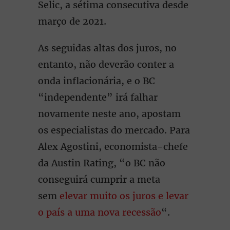
Selic, a sétima consecutiva desde
março de 2021.
As seguidas altas dos juros, no
entanto, não deverão conter a
onda inflacionária, e o BC
“independente” irá falhar
novamente neste ano, apostam
os especialistas do mercado. Para
Alex Agostini, economista-chefe
da Austin Rating, “o BC não
conseguirá cumprir a meta
sem
elevar muito os juros e levar
o país a uma nova recessão
“.