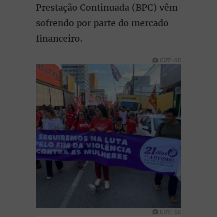
Prestação Continuada (BPC) vêm
sofrendo por parte do mercado
financeiro.
CUT-SE
CUT-SE