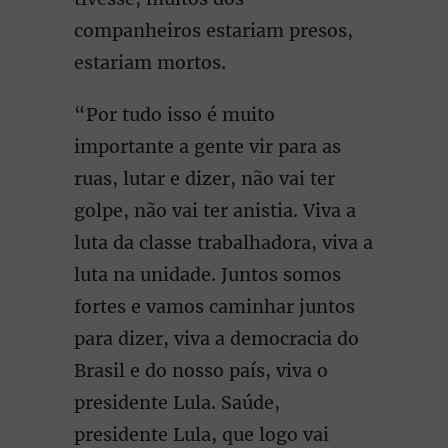
companheiros estariam presos,
estariam mortos.
“Por tudo isso é muito
importante a gente vir para as
ruas, lutar e dizer, não vai ter
golpe, não vai ter anistia. Viva a
luta da classe trabalhadora, viva a
luta na unidade. Juntos somos
fortes e vamos caminhar juntos
para dizer, viva a democracia do
Brasil e do nosso país, viva o
presidente Lula. Saúde,
presidente Lula, que logo vai