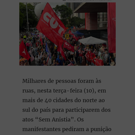
Milhares de pessoas foram às
ruas, nesta terça-feira (10), em
mais de 40 cidades do norte ao
sul do país para participarem dos
atos “Sem Anistia”. Os
manifestantes pediram a punição