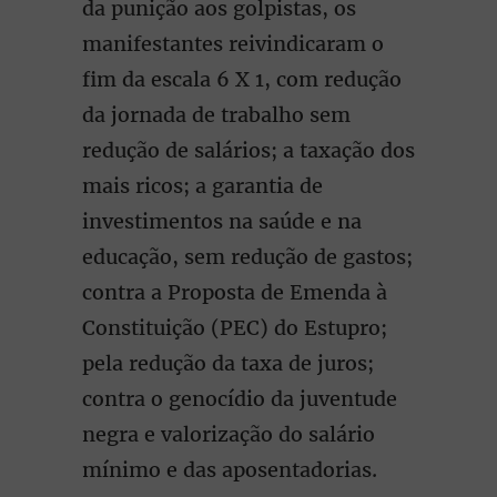
da punição aos golpistas, os
manifestantes reivindicaram o
fim da escala 6 X 1, com redução
da jornada de trabalho sem
redução de salários; a taxação dos
mais ricos; a garantia de
investimentos na saúde e na
educação, sem redução de gastos;
contra a Proposta de Emenda à
Constituição (PEC) do Estupro;
pela redução da taxa de juros;
contra o genocídio da juventude
negra e valorização do salário
mínimo e das aposentadorias.