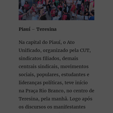
Piauí
–
Teresina
Na capital do Piauí, o Ato
Unificado, organizado pela CUT,
sindicatos filiados, demais
centrais sindicais, movimentos
sociais, populares, estudantes e
lideranças políticas, teve início
na Praça Rio Branco, no centro de
Teresina, pela manhã. Logo após
os discursos os manifestantes