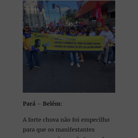
Pará
–
Belém
:
A forte chuva não foi empecilho
para que os manifestantes