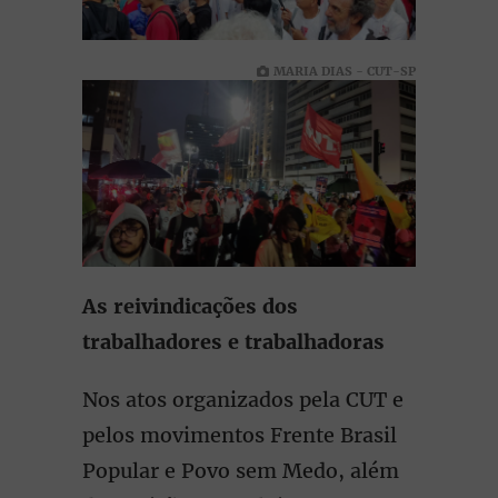
MARIA DIAS - CUT-SP
As reivindicações dos
trabalhadores e trabalhadoras
Nos atos organizados pela CUT e
pelos movimentos Frente Brasil
Popular e Povo sem Medo, além