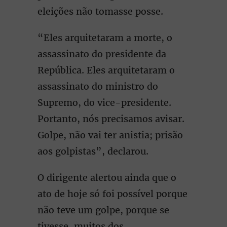
eleições não tomasse posse.
“Eles arquitetaram a morte, o
assassinato do presidente da
República. Eles arquitetaram o
assassinato do ministro do
Supremo, do vice-presidente.
Portanto, nós precisamos avisar.
Golpe, não vai ter anistia; prisão
aos golpistas”, declarou.
O dirigente alertou ainda que o
ato de hoje só foi possível porque
não teve um golpe, porque se
tivesse, muitos dos