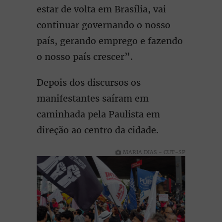
estar de volta em Brasília, vai
continuar governando o nosso
país, gerando emprego e fazendo
o nosso país crescer”.
Depois dos discursos os
manifestantes saíram em
caminhada pela Paulista em
direção ao centro da cidade.
MARIA DIAS - CUT-SP