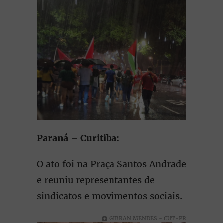
Paraná – Curitiba:
O ato foi na Praça Santos Andrade
e reuniu representantes de
sindicatos e movimentos sociais.
GIBRAN MENDES - CUT-PR