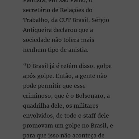
Paulista, em São Paulo, o
secretário de Relações do
Trabalho, da CUT Brasil, Sérgio
Antiqueira declarou que a
sociedade não tolera mais
nenhum tipo de anistia.
“O Brasil já é refém disso, golpe
após golpe. Então, a gente não
pode permitir que esse
criminoso, que é o Bolsonaro, a
quadrilha dele, os militares
envolvidos, de todo o staff dele
promovam um golpe no Brasil, e
para que isso não aconteça de