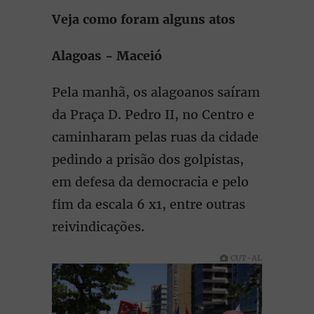
Veja como foram alguns atos
Alagoas - Maceió
Pela manhã, os alagoanos saíram
da Praça D. Pedro II, no Centro e
caminharam pelas ruas da cidade
pedindo a prisão dos golpistas,
em defesa da democracia e pelo
fim da escala 6 x1, entre outras
reivindicações.
CUT-AL