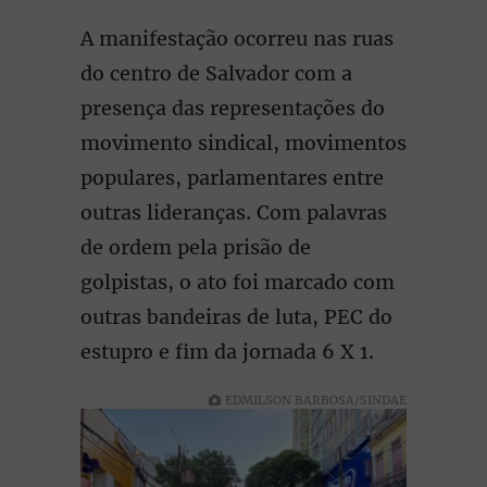
A manifestação ocorreu nas ruas
do centro de Salvador com a
presença das representações do
movimento sindical, movimentos
populares, parlamentares entre
outras lideranças. Com palavras
de ordem pela prisão de
golpistas, o ato foi marcado com
outras bandeiras de luta, PEC do
estupro e fim da jornada 6 X 1.
EDMILSON BARBOSA/SINDAE