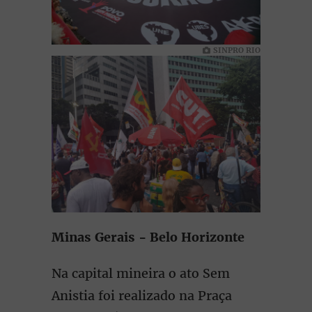
SINPRO RIO
Minas Gerais - Belo Horizonte
Na capital mineira o ato Sem
Anistia foi realizado na Praça