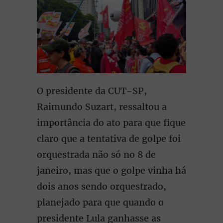
O presidente da CUT-SP,
Raimundo Suzart, ressaltou a
importância do ato para que fique
claro que a tentativa de golpe foi
orquestrada não só no 8 de
janeiro, mas que o golpe vinha há
dois anos sendo orquestrado,
planejado para que quando o
presidente Lula ganhasse as