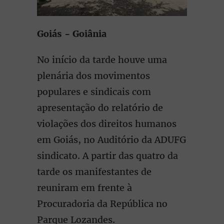
Goiás - Goiânia
No início da tarde houve uma
plenária dos movimentos
populares e sindicais com
apresentação do relatório de
violações dos direitos humanos
em Goiás, no Auditório da ADUFG
sindicato. A partir das quatro da
tarde os manifestantes de
reuniram em frente à
Procuradoria da República no
Parque Lozandes.