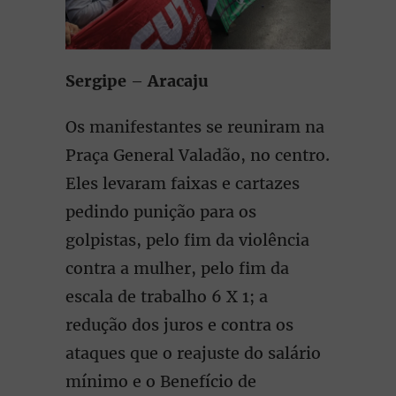
Sergipe
–
Aracaju
Os manifestantes se reuniram na
Praça General Valadão, no centro.
Eles levaram faixas e cartazes
pedindo punição para os
golpistas, pelo fim da violência
contra a mulher, pelo fim da
escala de trabalho 6 X 1; a
redução dos juros e contra os
ataques que o reajuste do salário
mínimo e o Benefício de