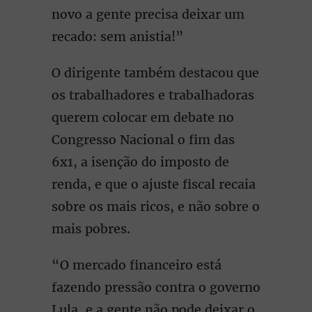
novo a gente precisa deixar um
recado: sem anistia!”
O dirigente também destacou que
os trabalhadores e trabalhadoras
querem colocar em debate no
Congresso Nacional o fim das
6x1, a isenção do imposto de
renda, e que o ajuste fiscal recaia
sobre os mais ricos, e não sobre o
mais pobres.
“O mercado financeiro está
fazendo pressão contra o governo
Lula, e a gente não pode deixar o