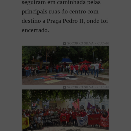
seguiram em caminhada pelas
principais ruas do centro com
destino a Praça Pedro II, onde foi
encerrado.
SOCORRO SILVA - CUT-PI
SOCORRO SILVA - CUT-PI