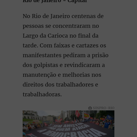
Rio de Janeiro - Capital
No Rio de Janeiro centenas de
pessoas se concentraram no
Largo da Carioca no final da
tarde. Com faixas e cartazes os
manifestantes pediram a prisão
dos golpistas e revindicaram a
manutenção e melhorias nos
direitos dos trabalhadores e
trabalhadoras.
SINPRO-RIO