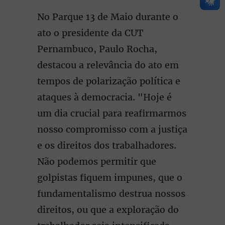
No Parque 13 de Maio durante o
ato o presidente da CUT
Pernambuco, Paulo Rocha,
destacou a relevância do ato em
tempos de polarização política e
ataques à democracia. "Hoje é
um dia crucial para reafirmarmos
nosso compromisso com a justiça
e os direitos dos trabalhadores.
Não podemos permitir que
golpistas fiquem impunes, que o
fundamentalismo destrua nossos
direitos, ou que a exploração do