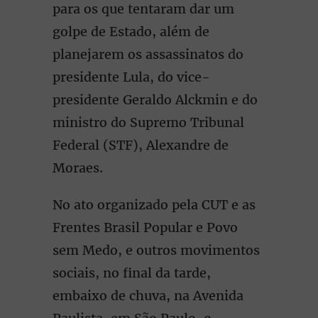
para os que tentaram dar um
golpe de Estado, além de
planejarem os assassinatos do
presidente Lula, do vice-
presidente Geraldo Alckmin e do
ministro do Supremo Tribunal
Federal (STF), Alexandre de
Moraes.
No ato organizado pela CUT e as
Frentes Brasil Popular e Povo
sem Medo, e outros movimentos
sociais, no final da tarde,
embaixo de chuva, na Avenida