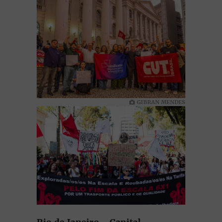
GIBRAN MENDES