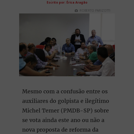
Escrito por: Érica Aragão
ROBERTO PARIZOTTI
Mesmo com a confusão entre os
auxiliares do golpista e ilegítimo
Michel Temer (PMDB-SP) sobre
se vota ainda este ano ou não a
nova proposta de reforma da