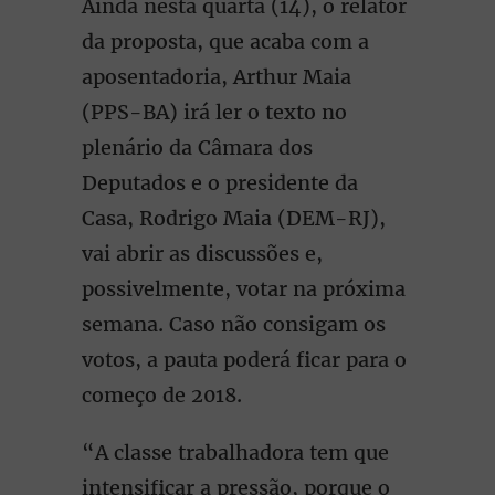
Ainda nesta quarta (14), o relator
da proposta, que acaba com a
aposentadoria, Arthur Maia
(PPS-BA) irá ler o texto no
plenário da Câmara dos
Deputados e o presidente da
Casa, Rodrigo Maia (DEM-RJ),
vai abrir as discussões e,
possivelmente, votar na próxima
semana. Caso não consigam os
votos, a pauta poderá ficar para o
começo de 2018.
“A classe trabalhadora tem que
intensificar a pressão, porque o