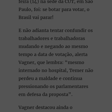
feira (14) na sede da CUT, em São
Paulo, foi: se botar para votar, o
Brasil vai parar!
E não adianta tentar confundir os
trabalhadores e trabalhadoras
mudando e negando ao mesmo
tempo a data de votação, alerta
Vagner, que lembra: “mesmo
internado no hospital, Temer não
perdeu a maldade e continua
pressionando os parlamentares
em defesa da proposta”.
Vagner destacou ainda o