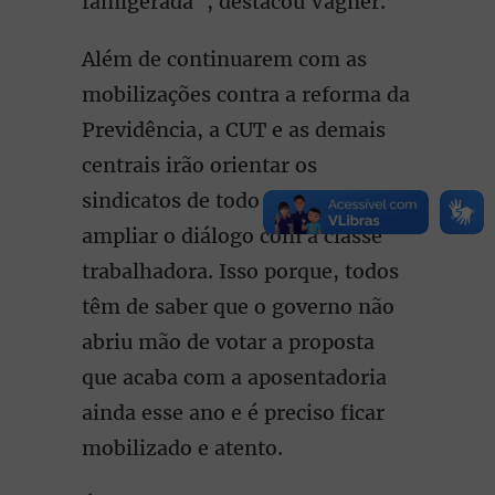
famigerada”, destacou Vagner.
Além de continuarem com as
mobilizações contra a reforma da
Previdência, a CUT e as demais
centrais irão orientar os
sindicatos de todo o país a
ampliar o diálogo com a classe
trabalhadora. Isso porque, todos
têm de saber que o governo não
abriu mão de votar a proposta
que acaba com a aposentadoria
ainda esse ano e é preciso ficar
mobilizado e atento.