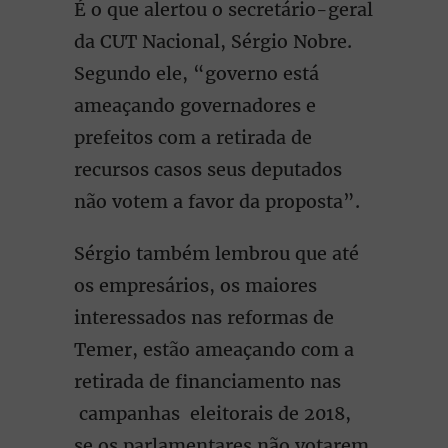
É o que alertou o secretário-geral
da CUT Nacional, Sérgio Nobre.
Segundo ele, “governo está
ameaçando governadores e
prefeitos com a retirada de
recursos casos seus deputados
não votem a favor da proposta”.
Sérgio também lembrou que até
os empresários, os maiores
interessados nas reformas de
Temer, estão ameaçando com a
retirada de financiamento nas
campanhas eleitorais de 2018,
se os parlamentares não votarem