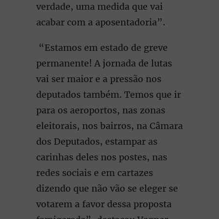
verdade, uma medida que vai
acabar com a aposentadoria”.
“Estamos em estado de greve
permanente! A jornada de lutas
vai ser maior e a pressão nos
deputados também. Temos que ir
para os aeroportos, nas zonas
eleitorais, nos bairros, na Câmara
dos Deputados, estampar as
carinhas deles nos postes, nas
redes sociais e em cartazes
dizendo que não vão se eleger se
votarem a favor dessa proposta