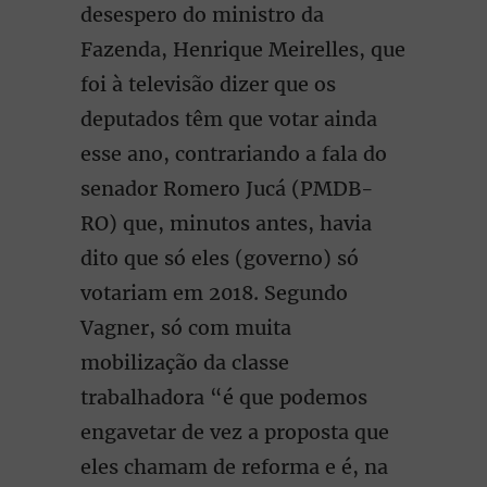
desespero do ministro da
Fazenda, Henrique Meirelles, que
foi à televisão dizer que os
deputados têm que votar ainda
esse ano, contrariando a fala do
senador Romero Jucá (PMDB-
RO) que, minutos antes, havia
dito que só eles (governo) só
votariam em 2018. Segundo
Vagner, só com muita
mobilização da classe
trabalhadora “é que podemos
engavetar de vez a proposta que
eles chamam de reforma e é, na