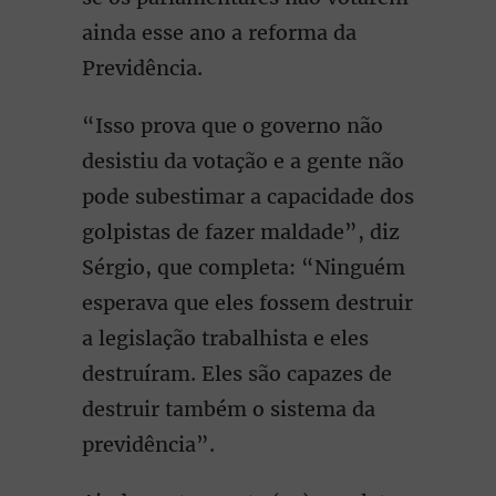
ainda esse ano a reforma da
Previdência.
“Isso prova que o governo não
desistiu da votação e a gente não
pode subestimar a capacidade dos
golpistas de fazer maldade”, diz
Sérgio, que completa: “Ninguém
esperava que eles fossem destruir
a legislação trabalhista e eles
destruíram. Eles são capazes de
destruir também o sistema da
previdência”.