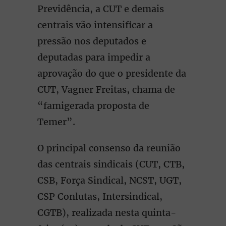
Previdência, a CUT e demais
centrais vão intensificar a
pressão nos deputados e
deputadas para impedir a
aprovação do que o presidente da
CUT, Vagner Freitas, chama de
“famigerada proposta de
Temer”.
O principal consenso da reunião
das centrais sindicais (CUT, CTB,
CSB, Força Sindical, NCST, UGT,
CSP Conlutas, Intersindical,
CGTB), realizada nesta quinta-