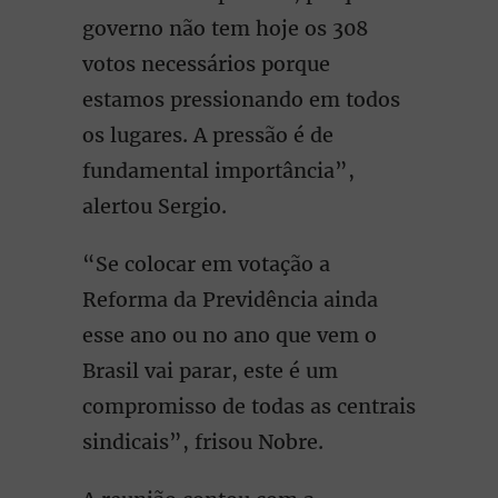
governo não tem hoje os 308
votos necessários porque
estamos pressionando em todos
os lugares. A pressão é de
fundamental importância”,
alertou Sergio.
“Se colocar em votação a
Reforma da Previdência ainda
esse ano ou no ano que vem o
Brasil vai parar, este é um
compromisso de todas as centrais
sindicais”, frisou Nobre.