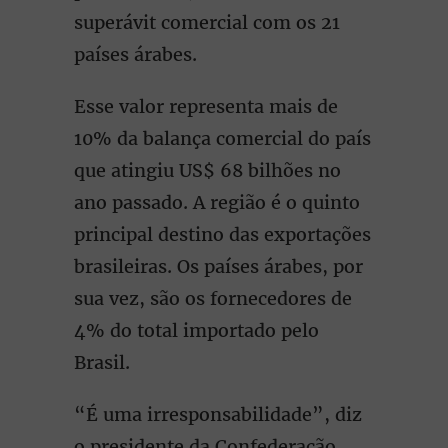
superávit comercial com os 21
países árabes.
Esse valor representa mais de
10% da balança comercial do país
que atingiu US$ 68 bilhões no
ano passado. A região é o quinto
principal destino das exportações
brasileiras. Os países árabes, por
sua vez, são os fornecedores de
4% do total importado pelo
Brasil.
“É uma irresponsabilidade”, diz
o presidente da Confederação