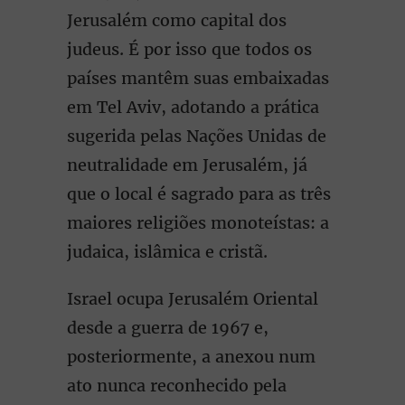
Jerusalém como capital dos
judeus. É por isso que todos os
países mantêm suas embaixadas
em Tel Aviv, adotando a prática
sugerida pelas Nações Unidas de
neutralidade em Jerusalém, já
que o local é sagrado para as três
maiores religiões monoteístas: a
judaica, islâmica e cristã.
Israel ocupa Jerusalém Oriental
desde a guerra de 1967 e,
posteriormente, a anexou num
ato nunca reconhecido pela