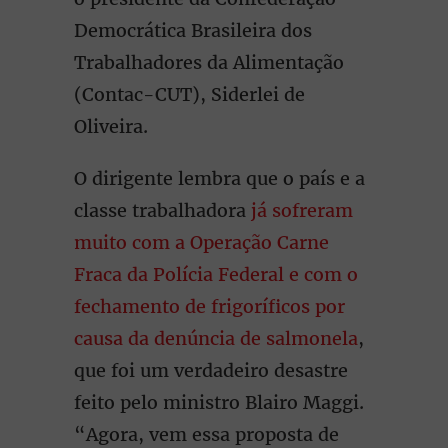
Democrática Brasileira dos
Trabalhadores da Alimentação
(Contac-CUT), Siderlei de
Oliveira.
O dirigente lembra que o país e a
classe trabalhadora
já sofreram
muito com a Operação Carne
Fraca da Polícia Federal e com o
fechamento de frigoríficos por
causa da denúncia de salmonela
,
que foi um verdadeiro desastre
feito pelo ministro Blairo Maggi.
“Agora, vem essa proposta de