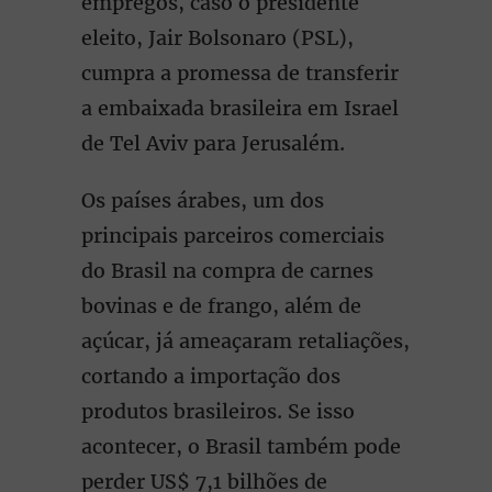
empregos, caso o presidente
eleito, Jair Bolsonaro (PSL),
cumpra a promessa de transferir
a embaixada brasileira em Israel
de Tel Aviv para Jerusalém.
Os países árabes, um dos
principais parceiros comerciais
do Brasil na compra de carnes
bovinas e de frango, além de
açúcar, já ameaçaram retaliações,
cortando a importação dos
produtos brasileiros. Se isso
acontecer, o Brasil também pode
perder US$ 7,1 bilhões de