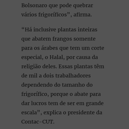
Bolsonaro que pode quebrar
vários frigoríficos”, afirma.
“Há inclusive plantas inteiras
que abatem frangos somente
para os árabes que tem um corte
especial, o Halal, por causa da
religião deles. Essas plantas têm
de mil a dois trabalhadores
dependendo do tamanho do
frigorífico, porque o abate para
dar lucros tem de ser em grande
escala”, explica o presidente da
Contac-CUT.