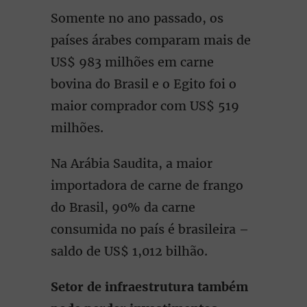
Somente no ano passado, os
países árabes comparam mais de
US$ 983 milhões em carne
bovina do Brasil e o Egito foi o
maior comprador com US$ 519
milhões.
Na Arábia Saudita, a maior
importadora de carne de frango
do Brasil, 90% da carne
consumida no país é brasileira –
saldo de US$ 1,012 bilhão.
Setor de infraestrutura também