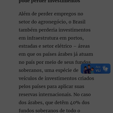
pode perder investimentos
Além de perder empregos no
setor do agronegócio, o Brasil
também perderia investimentos
em infraestrutura em portos,
estradas e setor elétrico – áreas
em que os países árabes já atuam
no país por meio de seus fundos
soberanos, uma espécie de
veículos de investimentos criados
pelos países para aplicar suas
reservas internacionais. No caso
dos árabes, que detêm 40% dos
fundos soberanos de todo o