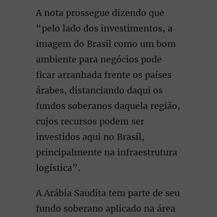
A nota prossegue dizendo que
“pelo lado dos investimentos, a
imagem do Brasil como um bom
ambiente para negócios pode
ficar arranhada frente os países
árabes, distanciando daqui os
fundos soberanos daquela região,
cujos recursos podem ser
investidos aqui no Brasil,
principalmente na infraestrutura
logística”.
A Arábia Saudita tem parte de seu
fundo soberano aplicado na área