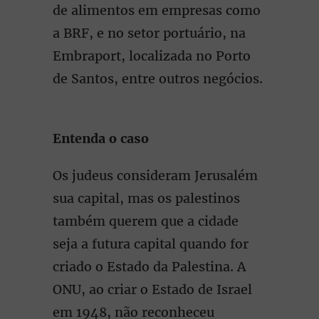
de alimentos em empresas como
a BRF, e no setor portuário, na
Embraport, localizada no Porto
de Santos, entre outros negócios.
Entenda o caso
Os judeus consideram Jerusalém
sua capital, mas os palestinos
também querem que a cidade
seja a futura capital quando for
criado o Estado da Palestina. A
ONU, ao criar o Estado de Israel
em 1948, não reconheceu