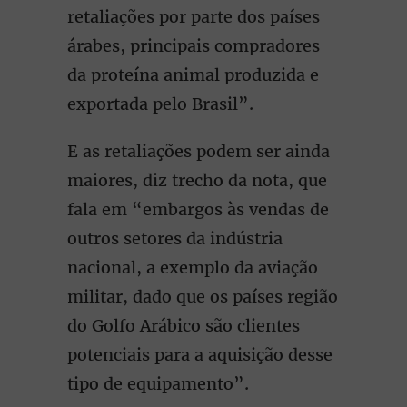
retaliações por parte dos países
árabes, principais compradores
da proteína animal produzida e
exportada pelo Brasil”.
E as retaliações podem ser ainda
maiores, diz trecho da nota, que
fala em “embargos às vendas de
outros setores da indústria
nacional, a exemplo da aviação
militar, dado que os países região
do Golfo Arábico são clientes
potenciais para a aquisição desse
tipo de equipamento”.