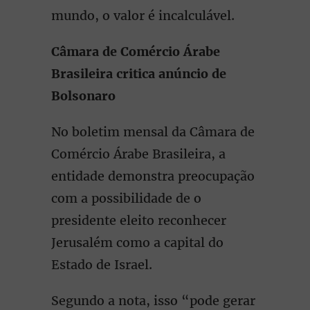
mundo, o valor é incalculável.
Câmara de Comércio Árabe
Brasileira critica anúncio de
Bolsonaro
No boletim mensal da Câmara de
Comércio Árabe Brasileira, a
entidade demonstra preocupação
com a possibilidade de o
presidente eleito reconhecer
Jerusalém como a capital do
Estado de Israel.
Segundo a nota, isso “pode gerar