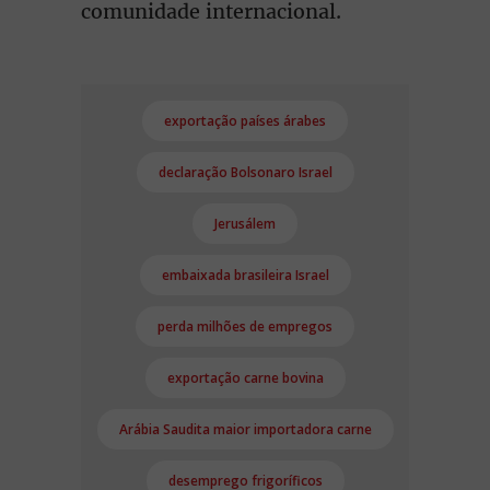
comunidade internacional.
exportação países árabes
declaração Bolsonaro Israel
Jerusálem
embaixada brasileira Israel
perda milhões de empregos
exportação carne bovina
Arábia Saudita maior importadora carne
desemprego frigoríficos