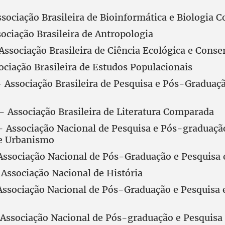
sociação Brasileira de Bioinformática e Biologia 
ociação Brasileira de Antropologia
ssociação Brasileira de Ciência Ecológica e Conse
ciação Brasileira de Estudos Populacionais
Associação Brasileira de Pesquisa e Pós-Graduaç
 Associação Brasileira de Literatura Comparada
 Associação Nacional de Pesquisa e Pós-graduaç
 e Urbanismo
ssociação Nacional de Pós-Graduação e Pesquisa 
ssociação Nacional de História
ssociação Nacional de Pós-Graduação e Pesquisa 
Associação Nacional de Pós-graduação e Pesquisa