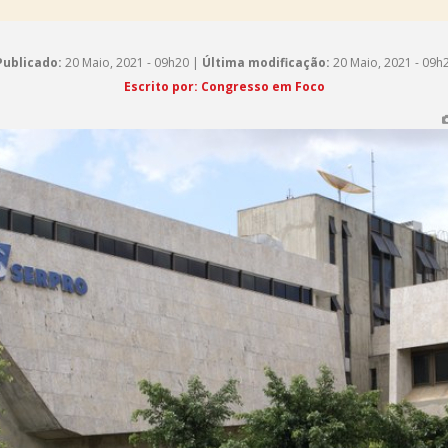
Publicado:
20 Maio, 2021 - 09h20 |
Última modificação:
20 Maio, 2021 - 09h
Escrito por: Congresso em Foco