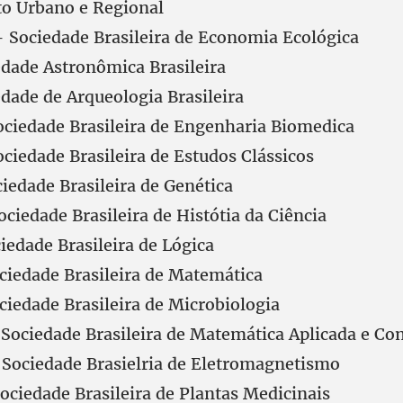
o Urbano e Regional
Sociedade Brasileira de Economia Ecológica
dade Astronômica Brasileira
dade de Arqueologia Brasileira
ciedade Brasileira de Engenharia Biomedica
ciedade Brasileira de Estudos Clássicos
iedade Brasileira de Genética
ciedade Brasileira de Histótia da Ciência
iedade Brasileira de Lógica
iedade Brasileira de Matemática
iedade Brasileira de Microbiologia
ociedade Brasileira de Matemática Aplicada e Co
Sociedade Brasielria de Eletromagnetismo
ciedade Brasileira de Plantas Medicinais