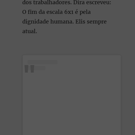
dos trabalhadores. Dira escreveu:
O fim da escala 6x1 é pela
dignidade humana. Elis sempre
atual.