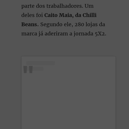
parte dos trabalhadores. Um
deles foi
Caito Maia, da Chilli
Beans.
Segundo ele, 280 lojas da
marca já aderiram a jornada 5X2.