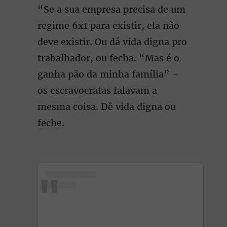
“Se a sua empresa precisa de um
regime 6x1 para existir, ela não
deve existir. Ou dá vida digna pro
trabalhador, ou fecha. “Mas é o
ganha pão da minha família” -
os escravocratas falavam a
mesma coisa. Dê vida digna ou
feche.