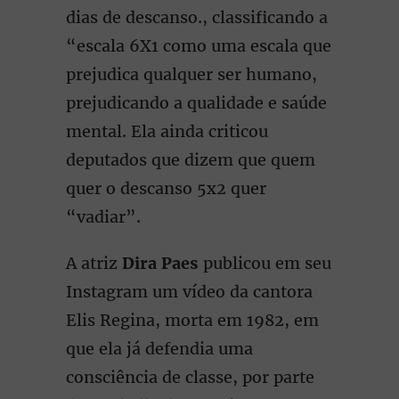
dias de descanso., classificando a
“escala 6X1 como uma escala que
prejudica qualquer ser humano,
prejudicando a qualidade e saúde
mental. Ela ainda criticou
deputados que dizem que quem
quer o descanso 5x2 quer
“vadiar”.
A atriz
Dira Paes
publicou em seu
Instagram um vídeo da cantora
Elis Regina, morta em 1982, em
que ela já defendia uma
consciência de classe, por parte