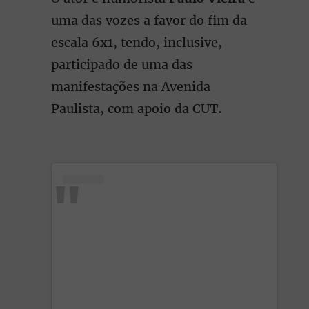
uma das vozes a favor do fim da
escala 6x1, tendo, inclusive,
participado de uma das
manifestações na Avenida
Paulista, com apoio da CUT.