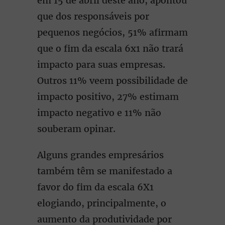
em 15 de abril deste ano, apontou
que dos responsáveis por
pequenos negócios, 51% afirmam
que o fim da escala 6x1 não trará
impacto para suas empresas.
Outros 11% veem possibilidade de
impacto positivo, 27% estimam
impacto negativo e 11% não
souberam opinar.
Alguns grandes empresários
também têm se manifestado a
favor do fim da escala 6X1
elogiando, principalmente, o
aumento da produtividade por