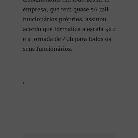
empresa, que tem quase 56 mil
funcionários próprios, assinou
acordo que formaliza a escala 5x2
e a jornada de 40h para todos os
seus funcionários.
,