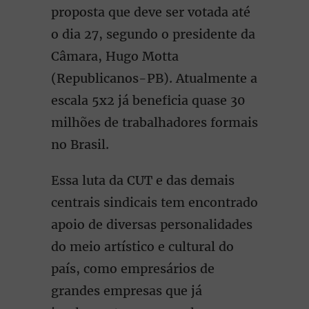
proposta que deve ser votada até
o dia 27, segundo o presidente da
Câmara, Hugo Motta
(Republicanos-PB). Atualmente a
escala 5x2 já beneficia quase 30
milhões de trabalhadores formais
no Brasil.
Essa luta da CUT e das demais
centrais sindicais tem encontrado
apoio de diversas personalidades
do meio artístico e cultural do
país, como empresários de
grandes empresas que já