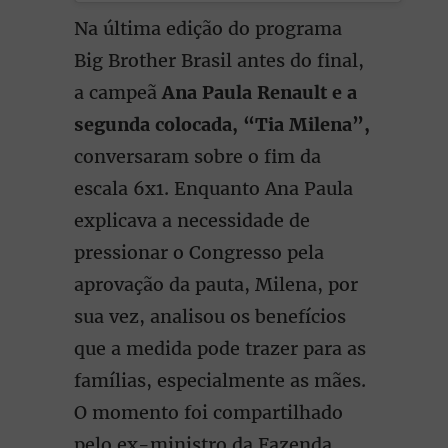
Na última edição do programa
Big Brother Brasil antes do final,
a campeã
Ana Paula Renault e a
segunda colocada, “Tia Milena”,
conversaram sobre o fim da
escala 6x1. Enquanto Ana Paula
explicava a necessidade de
pressionar o Congresso pela
aprovação da pauta, Milena, por
sua vez, analisou os benefícios
que a medida pode trazer para as
famílias, especialmente as mães.
O momento foi compartilhado
pelo ex-ministro da Fazenda,