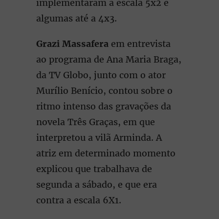
implementaram a escala 5x2 e
algumas até a 4x3.
Grazi Massafera
em entrevista
ao programa de Ana Maria Braga,
da TV Globo, junto com o ator
Murílio Benício, contou sobre o
ritmo intenso das gravações da
novela Três Graças, em que
interpretou a vilã Arminda. A
atriz em determinado momento
explicou que trabalhava de
segunda a sábado, e que era
contra a escala 6X1.