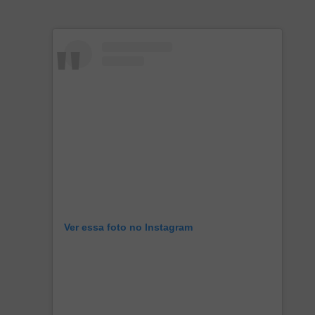
Ver essa foto no Instagram