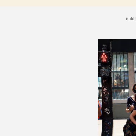
Publi