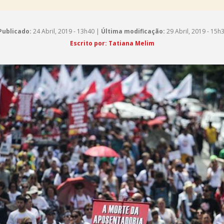
Publicado:
24 Abril, 2019 - 13h40 |
Última modificação:
29 Abril, 2019 - 15h
Escrito por: Tatiana Melim