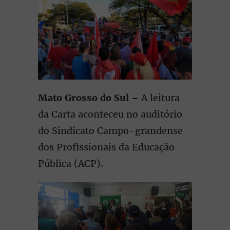
Mato Grosso do Sul –
A leitura
da Carta aconteceu no auditório
do Sindicato Campo-grandense
dos Profissionais da Educação
Pública (ACP).