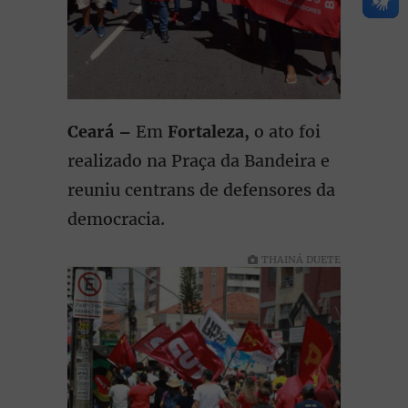
Ceará –
Em
Fortaleza,
o ato foi
realizado na Praça da Bandeira e
reuniu centrans de defensores da
democracia.
THAINÁ DUETE