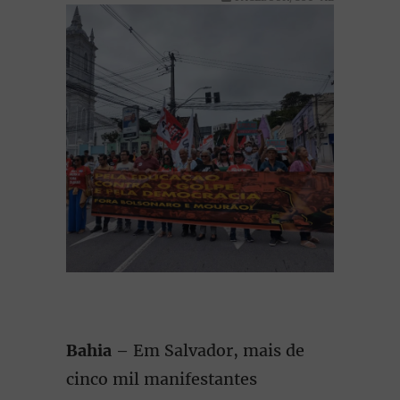
Bahia
– Em Salvador, mais de
cinco mil manifestantes