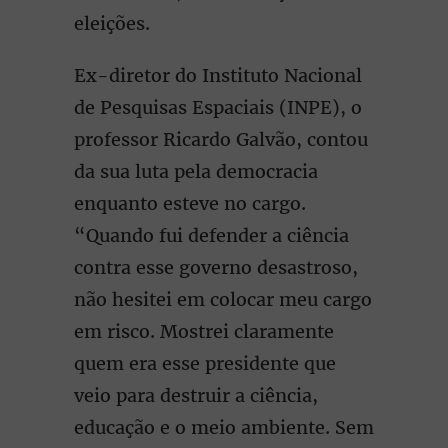
eleições.
Ex-diretor do Instituto Nacional
de Pesquisas Espaciais (INPE), o
professor Ricardo Galvão, contou
da sua luta pela democracia
enquanto esteve no cargo.
“Quando fui defender a ciência
contra esse governo desastroso,
não hesitei em colocar meu cargo
em risco. Mostrei claramente
quem era esse presidente que
veio para destruir a ciência,
educação e o meio ambiente. Sem