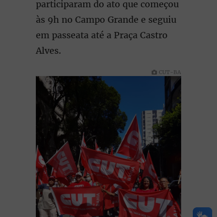
participaram do ato que começou
às 9h no Campo Grande e seguiu
em passeata até a Praça Castro
Alves.
CUT-BA