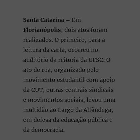
Santa Catarina –
Em
Florianópolis
, dois atos foram
realizados. O primeiro, para a
leitura da carta, ocorreu no
auditório da reitoria da UFSC. O
ato de rua, organizado pelo
movimento estudantil com apoio
da CUT, outras centrais sindicais
e movimentos sociais, levou uma
multidão ao Largo da Alfândega,
em defesa da educação pública e
da democracia.