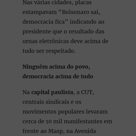
Nas várias cidades, placas
estampavam “Bolsonaro sai,
democracia fica” indicando ao
presidente que o resultado das
urnas eletrônicas deve acima de
tudo ser respeitado.
Ninguém acima do povo,
democracia acima de tudo
Na
capital paulista
, a CUT,
centrais sindicais e os
movimentos populares levaram
cerca de 10 mil manifestantes em
frente ao Masp, na Avenida