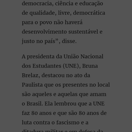
democracia, ciência e educação
de qualidade, livre, democrática
para o povo não haverá
desenvolvimento sustentável e
justo no país”, disse.
A presidenta da União Nacional
dos Estudantes (UNE), Bruna
Brelaz, destacou no ato da
Paulista que os presentes no local
são aqueles e aquelas que amam
o Brasil. Ela lembrou que a UNE
faz 80 anos e que são 80 anos de
luta contra o fascismo e a
ditadura militar e em defesa da