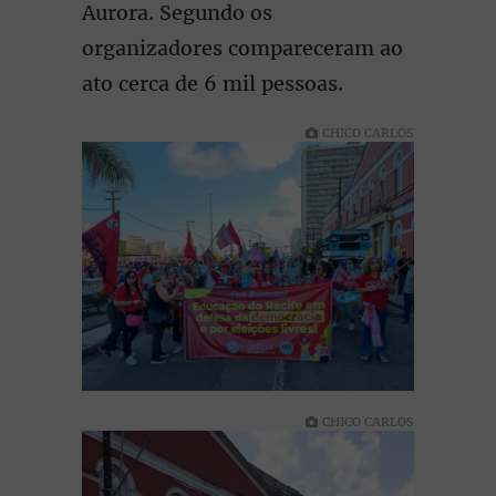
Aurora. Segundo os
organizadores compareceram ao
ato cerca de 6 mil pessoas.
CHICO CARLOS
CHICO CARLOS