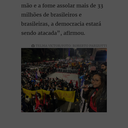
mão e a fome assolar mais de 33
milhões de brasileiros e
brasileiras, a democracia estará
sendo atacada”, afirmou.
TELMA VICTOR/FOTO: ROBERTO PARIZOTTI