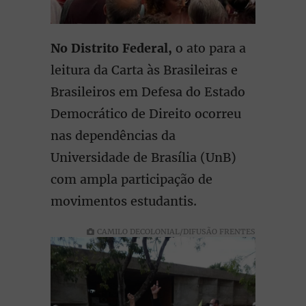
No Distrito Federal,
o ato para a
leitura da Carta às Brasileiras e
Brasileiros em Defesa do Estado
Democrático de Direito ocorreu
nas dependências da
Universidade de Brasília (UnB)
com ampla participação de
movimentos estudantis.
CAMILO DECOLONIAL/DIFUSÃO FRENTES