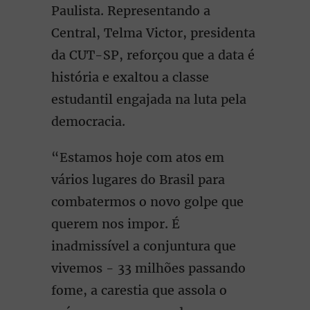
Paulista. Representando a
Central, Telma Victor, presidenta
da CUT-SP, reforçou que a data é
história e exaltou a classe
estudantil engajada na luta pela
democracia.
“Estamos hoje com atos em
vários lugares do Brasil para
combatermos o novo golpe que
querem nos impor. É
inadmissível a conjuntura que
vivemos - 33 milhões passando
fome, a carestia que assola o