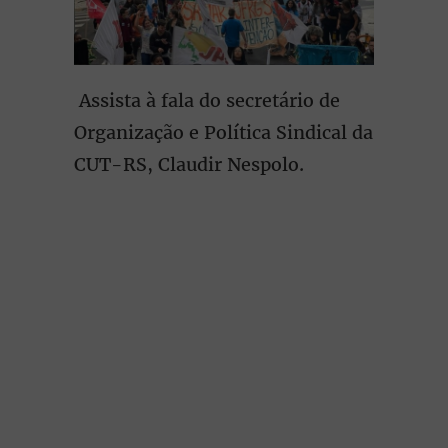
Assista à fala do secretário de
Organização e Política Sindical da
CUT-RS, Claudir Nespolo.