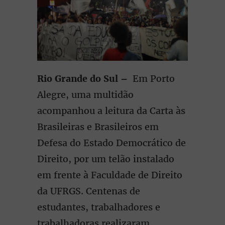
Rio Grande do Sul –
Em Porto
Alegre, uma multidão
acompanhou a leitura da Carta às
Brasileiras e Brasileiros em
Defesa do Estado Democrático de
Direito, por um telão instalado
em frente à Faculdade de Direito
da UFRGS. Centenas de
estudantes, trabalhadores e
trabalhadoras realizaram