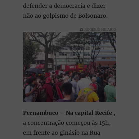
defender a democracia e dizer
não ao golpismo de Bolsonaro.
ROGÉRIO HILARIO
Pernambuco
–
Na capital Recife ,
a concentração começou às 15h,
em frente ao ginásio na Rua