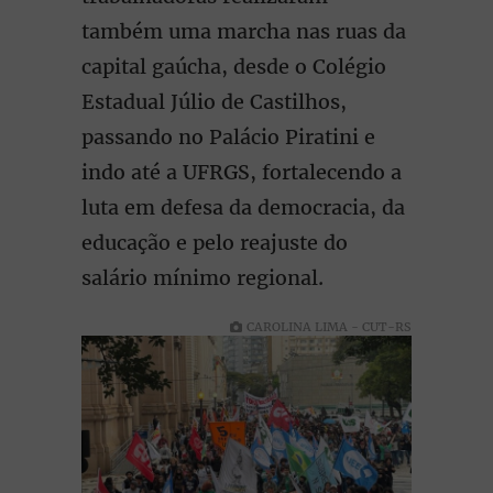
também uma marcha nas ruas da
capital gaúcha, desde o Colégio
Estadual Júlio de Castilhos,
passando no Palácio Piratini e
indo até a UFRGS, fortalecendo a
luta em defesa da democracia, da
educação e pelo reajuste do
salário mínimo regional.
CAROLINA LIMA - CUT-RS