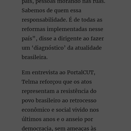
país, pessoas morando nas ruas.
Sabemos de quem essa
responsabilidade. É de todas as
reformas implementadas nesse
país”, disse a dirigente ao fazer
um ‘diagnóstico’ da atualidade
brasileira.
Em entrevista ao PortalCUT,
Telma reforçou que os atos
representam a resistência do
povo brasileiro ao retrocesso
econômico e social vivido nos
últimos anos e o anseio por
democracia, sem ameaças às