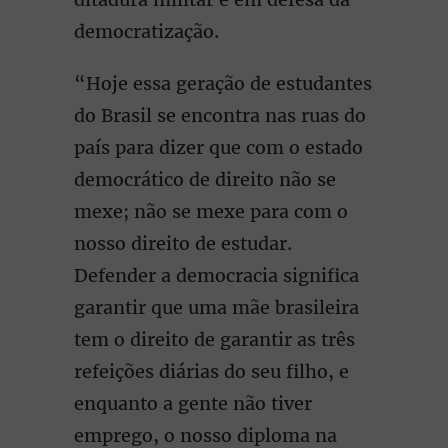
democratização.
“Hoje essa geração de estudantes
do Brasil se encontra nas ruas do
país para dizer que com o estado
democrático de direito não se
mexe; não se mexe para com o
nosso direito de estudar.
Defender a democracia significa
garantir que uma mãe brasileira
tem o direito de garantir as três
refeições diárias do seu filho, e
enquanto a gente não tiver
emprego, o nosso diploma na