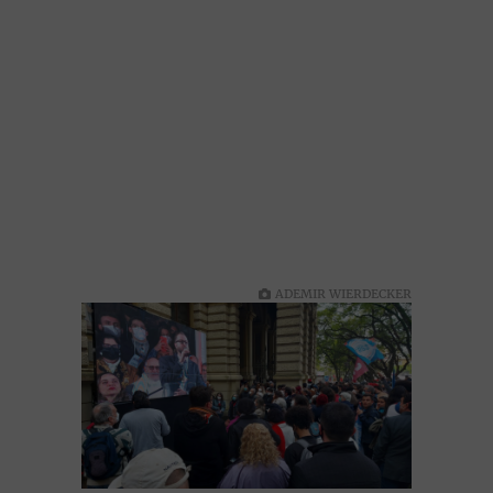
ADEMIR WIERDECKER