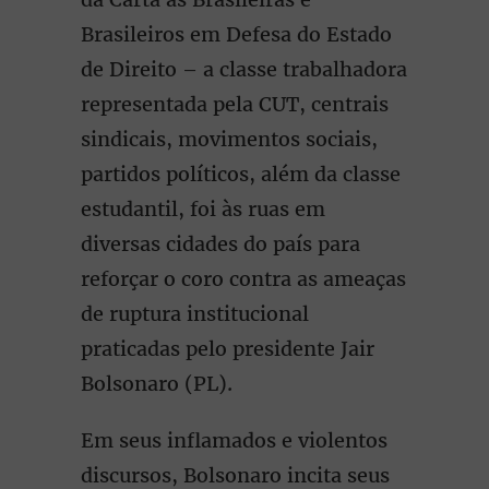
Brasileiros em Defesa do Estado
de Direito – a classe trabalhadora
representada pela CUT, centrais
sindicais, movimentos sociais,
partidos políticos, além da classe
estudantil, foi às ruas em
diversas cidades do país para
reforçar o coro contra as ameaças
de ruptura institucional
praticadas pelo presidente Jair
Bolsonaro (PL).
Em seus inflamados e violentos
discursos, Bolsonaro incita seus