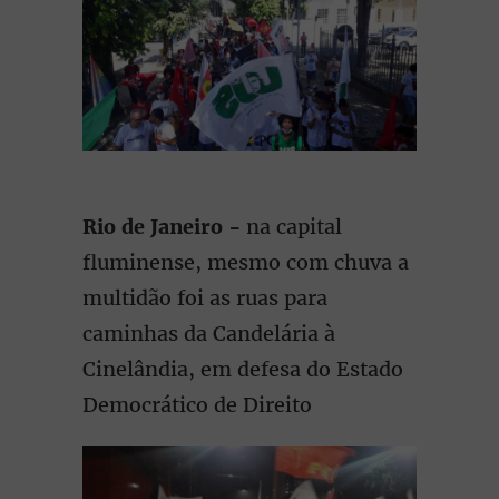
Rio de Janeiro -
na capital
fluminense, mesmo com chuva a
multidão foi as ruas para
caminhas da Candelária à
Cinelândia, em defesa do Estado
Democrático de Direito