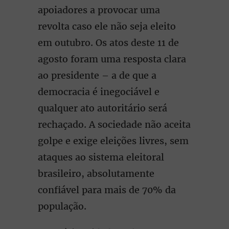
apoiadores a provocar uma
revolta caso ele não seja eleito
em outubro. Os atos deste 11 de
agosto foram uma resposta clara
ao presidente – a de que a
democracia é inegociável e
qualquer ato autoritário será
rechaçado. A sociedade não aceita
golpe e exige eleições livres, sem
ataques ao sistema eleitoral
brasileiro, absolutamente
confiável para mais de 70% da
população.