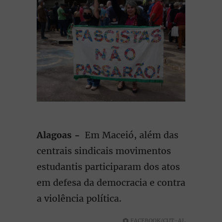
Alagoas -
Em Maceió, além das
centrais sindicais movimentos
estudantis participaram dos atos
em defesa da democracia e contra
a violência política.
FACEBOOK/CUT-AL