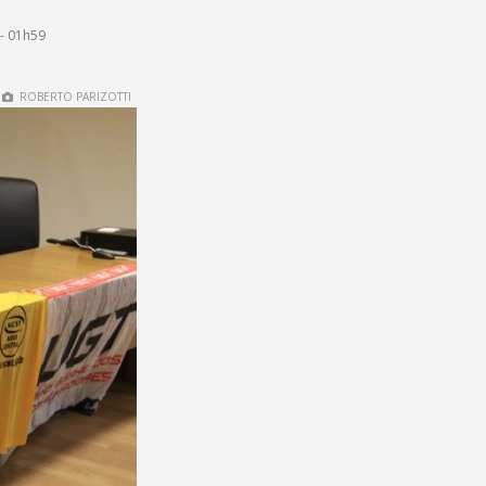
- 01h59
ROBERTO PARIZOTTI