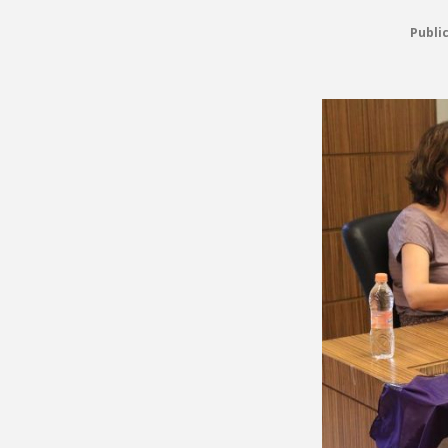
Publi