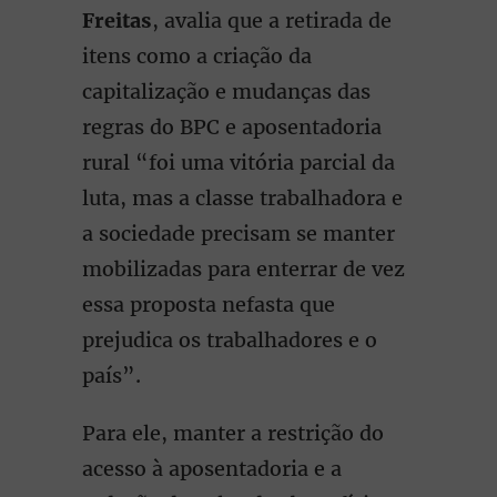
Freitas
, avalia que a retirada de
itens como a criação da
capitalização e mudanças das
regras do BPC e aposentadoria
rural “foi uma vitória parcial da
luta, mas a classe trabalhadora e
a sociedade precisam se manter
mobilizadas para enterrar de vez
essa proposta nefasta que
prejudica os trabalhadores e o
país”.
Para ele, manter a restrição do
acesso à aposentadoria e a