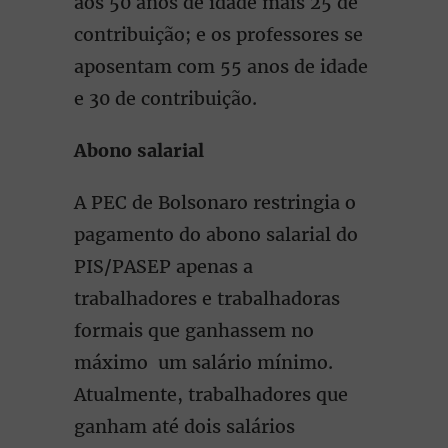
aos 50 anos de idade mais 25 de
contribuição; e os professores se
aposentam com 55 anos de idade
e 30 de contribuição.
Abono salarial
A PEC de Bolsonaro restringia o
pagamento do abono salarial do
PIS/PASEP apenas a
trabalhadores e trabalhadoras
formais que ganhassem no
máximo um salário mínimo.
Atualmente, trabalhadores que
ganham até dois salários