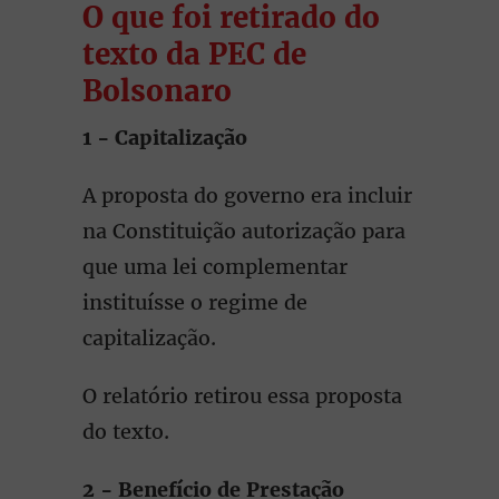
O que foi retirado do
texto da PEC de
Bolsonaro
1 - Capitalização
A proposta do governo era incluir
na Constituição autorização para
que uma lei complementar
instituísse o regime de
capitalização.
O relatório retirou essa proposta
do texto.
2 - Benefício de Prestação