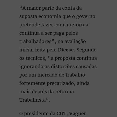
“A maior parte da conta da
suposta economia que o governo
pretende fazer com a reforma
continua a ser paga pelos
trabalhadores”, na avaliação
inicial feita pelo
Dieese.
Segundo
os técnicos, “a proposta continua
ignorando as distorções causadas
por um mercado de trabalho
fortemente precarizado, ainda
mais depois da reforma
Trabalhista”.
O presidente da CUT,
Vagner