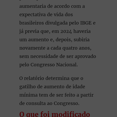
aumentaria de acordo com a
expectativa de vida dos
brasileiros divulgada pelo IBGE e
já previa que, em 2024 haveria
um aumento e, depois, subiria
novamente a cada quatro anos,
sem necessidade de ser aprovado
pelo Congresso Nacional.
O relatório determina que o
gatilho de aumento de idade
mínima tem de ser feito a partir
de consulta ao Congresso.
O que foi modificado