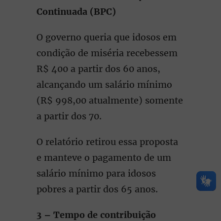
Continuada (BPC)
O governo queria que idosos em
condição de miséria recebessem
R$ 400 a partir dos 60 anos,
alcançando um salário mínimo
(R$ 998,00 atualmente) somente
a partir dos 70.
O relatório retirou essa proposta
e manteve o pagamento de um
salário mínimo para idosos
pobres a partir dos 65 anos.
3 – Tempo de contribuição