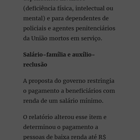
(deficiência física, intelectual ou
mental) e para dependentes de
policiais e agentes penitenciários
da União mortos em serviço.
Salário-família e auxílio-
reclusão
A proposta do governo restringia
o pagamento a beneficiários com
renda de um salário mínimo.
O relatório alterou esse item e
determinou o pagamento a
pessoas de baixa renda até R$