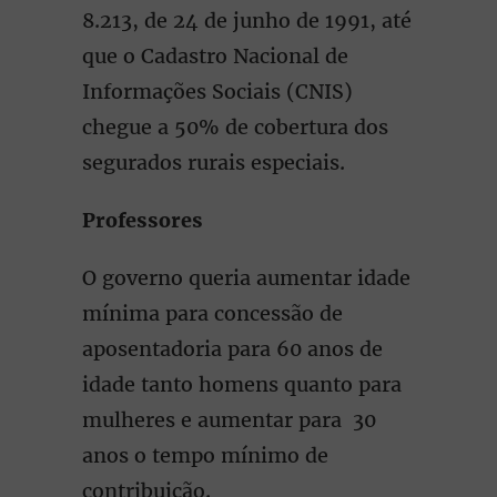
8.213, de 24 de junho de 1991, até
que o Cadastro Nacional de
Informações Sociais (CNIS)
chegue a 50% de cobertura dos
segurados rurais especiais.
Professores
O governo queria aumentar idade
mínima para concessão de
aposentadoria para 60 anos de
idade tanto homens quanto para
mulheres e aumentar para 30
anos o tempo mínimo de
contribuição.