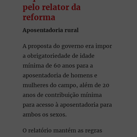
pelo relator da
reforma
Aposentadoria rural
A proposta do governo era impor
a obrigatoriedade de idade
mínima de 60 anos para a
aposentadoria de homens e
mulheres do campo, além de 20
anos de contribuição mínima
para acesso à aposentadoria para
ambos os sexos.
O relatório mantém as regras