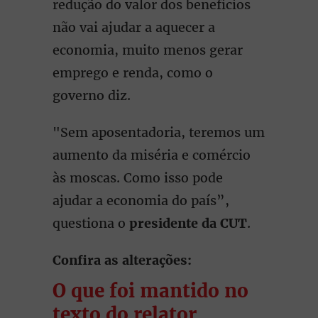
redução do valor dos benefícios
não vai ajudar a aquecer a
economia, muito menos gerar
emprego e renda, como o
governo diz.
"Sem aposentadoria, teremos um
aumento da miséria e comércio
às moscas. Como isso pode
ajudar a economia do país”,
questiona o
presidente da CUT
.
Confira as alterações:
O que foi mantido no
texto do relator