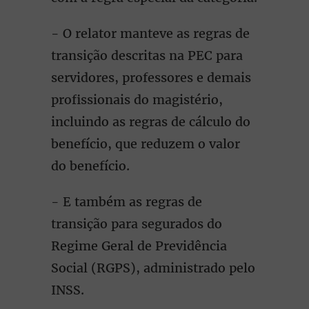
- O relator manteve as regras de
transição descritas na PEC para
servidores, professores e demais
profissionais do magistério,
incluindo as regras de cálculo do
benefício, que reduzem o valor
do benefício.
- E também as regras de
transição para segurados do
Regime Geral de Previdência
Social (RGPS), administrado pelo
INSS.