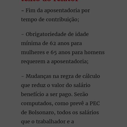
-
Fim da aposentadoria por
tempo de contribuição;
- Obrigatoriedade de idade
mínima de 62 anos para
mulheres e 65 anos para homens
requerem a aposentadoria;
- Mudanças na regra de cálculo
que reduz o valor do salário
benefício a ser pago. Serão
computados, como prevê a PEC
de Bolsonaro, todos os salários
que o trabalhador e a