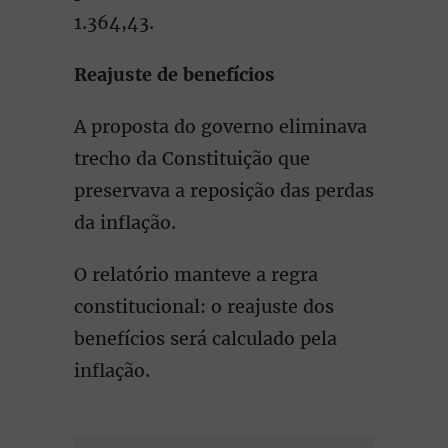
1.364,43.
Reajuste de benefícios
A proposta do governo eliminava
trecho da Constituição que
preservava a reposição das perdas
da inflação.
O relatório manteve a regra
constitucional: o reajuste dos
benefícios será calculado pela
inflação.