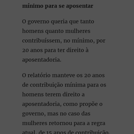
mínimo para se aposentar
O governo queria que tanto
homens quanto mulheres
contribuíssem, no mínimo, por
20 anos para ter direito à
aposentadoria.
O relatório manteve os 20 anos
de contribuição mínima para os
homens terem direito a
aposentadoria, como propõe o
governo, mas no caso das
mulheres retornou para a regra
atual, de 15 anos de contribuição.