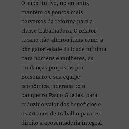
O substitutivo, no entanto,
mantém os pontos mais
perversos da reforma para a
classe trabalhadora. O relator
tucano não alterou itens como a
obrigatoriedade da idade mínima
para homens e mulheres, as
mudanças propostas por
Bolsonaro e sua equipe
econômica, liderada pelo
banqueiro Paulo Guedes, para
reduzir o valor dos benefícios e
os 40 anos de trabalho para ter
direito a aposentadoria integral.