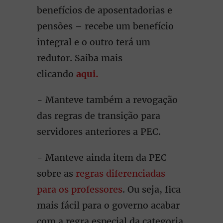
benefícios de aposentadorias e
pensões – recebe um benefício
integral e o outro terá um
redutor. Saiba mais
clicando
aqui.
- Manteve também a revogação
das regras de transição para
servidores anteriores a PEC.
- Manteve ainda item da PEC
sobre as
regras diferenciadas
para os professores
. Ou seja, fica
mais fácil para o governo acabar
com a regra especial da categoria.