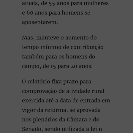
atuais, de 55 anos para mulheres
e 60 anos para homens se
aposentarem.
Mas, manteve o aumento do
tempo mínimo de contribuição
também para os homens do
campo, de 15 para 20 anos.
O relatório fixa prazo para
comprovação de atividade rural
exercida até a data de entrada em
vigor da reforma, se aprovada
nos plenários da Câmara e do
Senado, sendo utilizada a lei n