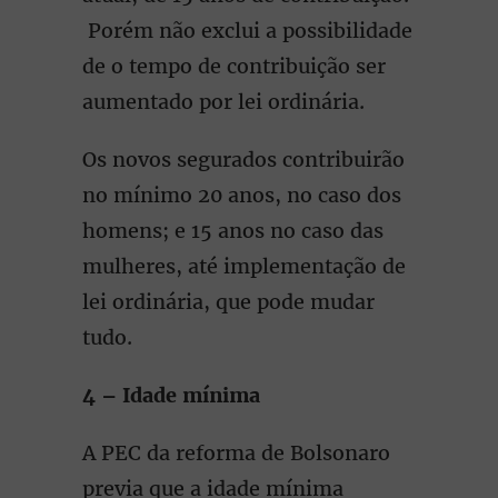
Porém não exclui a possibilidade
de o tempo de contribuição ser
aumentado por lei ordinária.
Os novos segurados contribuirão
no mínimo 20 anos, no caso dos
homens; e 15 anos no caso das
mulheres, até implementação de
lei ordinária, que pode mudar
tudo.
4 – Idade mínima
A PEC da reforma de Bolsonaro
previa que a idade mínima