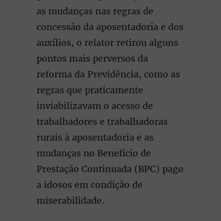
as mudanças nas regras de
concessão da aposentadoria e dos
auxílios, o relator retirou alguns
pontos mais perversos da
reforma da Previdência, como as
regras que praticamente
inviabilizavam o acesso de
trabalhadores e trabalhadoras
rurais à aposentadoria e as
mudanças no Benefício de
Prestação Continuada (BPC) pago
a idosos em condição de
miserabilidade.