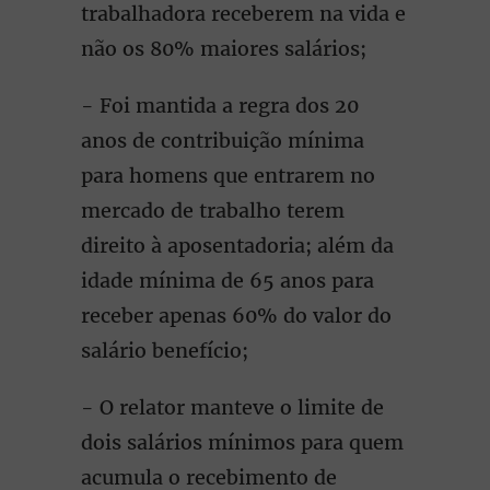
trabalhadora receberem na vida e
não os 80% maiores salários;
- Foi mantida a regra dos 20
anos de contribuição mínima
para homens que entrarem no
mercado de trabalho terem
direito à aposentadoria; além da
idade mínima de 65 anos para
receber apenas 60% do valor do
salário benefício;
- O relator manteve o limite de
dois salários mínimos para quem
acumula o recebimento de