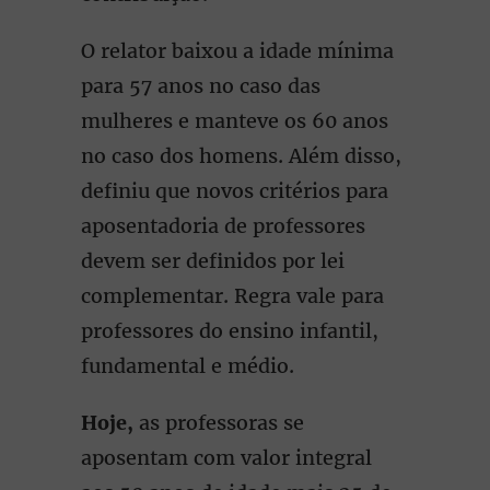
O relator baixou a idade mínima
para 57 anos no caso das
mulheres e manteve os 60 anos
no caso dos homens. Além disso,
definiu que novos critérios para
aposentadoria de professores
devem ser definidos por lei
complementar. Regra vale para
professores do ensino infantil,
fundamental e médio.
Hoje,
as professoras se
aposentam com valor integral