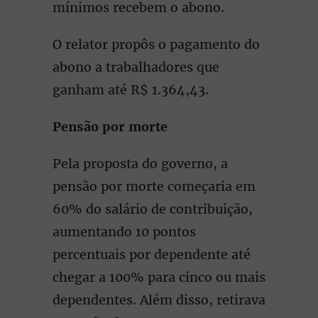
mínimos recebem o abono.
O relator propôs o pagamento do
abono a trabalhadores que
ganham até R$ 1.364,43.
Pensão por morte
Pela proposta do governo, a
pensão por morte começaria em
60% do salário de contribuição,
aumentando 10 pontos
percentuais por dependente até
chegar a 100% para cinco ou mais
dependentes. Além disso, retirava