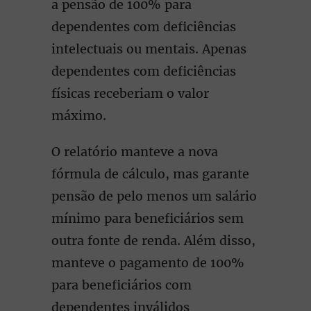
a pensão de 100% para
dependentes com deficiências
intelectuais ou mentais. Apenas
dependentes com deficiências
físicas receberiam o valor
máximo.
O relatório manteve a nova
fórmula de cálculo, mas garante
pensão de pelo menos um salário
mínimo para beneficiários sem
outra fonte de renda. Além disso,
manteve o pagamento de 100%
para beneficiários com
dependentes inválidos