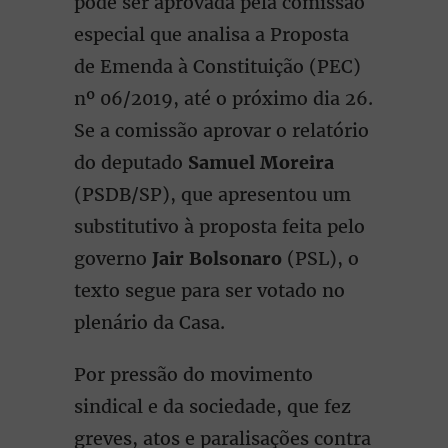
pode ser aprovada pela comissão
especial que analisa a Proposta
de Emenda à Constituição (PEC)
nº 06/2019, até o próximo dia 26.
Se a comissão aprovar o relatório
do deputado
Samuel Moreira
(PSDB/SP), que apresentou um
substitutivo à proposta feita pelo
governo
Jair Bolsonaro
(PSL), o
texto segue para ser votado no
plenário da Casa.
Por pressão do movimento
sindical e da sociedade, que fez
greves, atos e paralisações contra