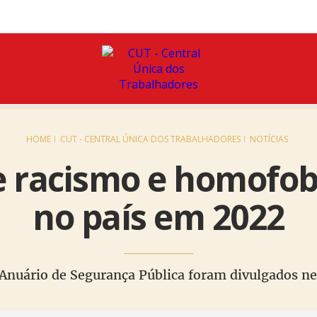
HOME
CUT - CENTRAL ÚNICA DOS TRABALHADORES
NOTÍCIAS
e racismo e homofo
no país em 2022
Anuário de Segurança Pública foram divulgados ne