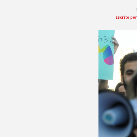
Escrito por