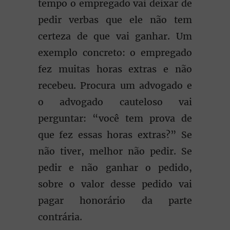
tempo o empregado vai deixar de
pedir verbas que ele não tem
certeza de que vai ganhar. Um
exemplo concreto: o empregado
fez muitas horas extras e não
recebeu. Procura um advogado e
o advogado cauteloso vai
perguntar: “você tem prova de
que fez essas horas extras?” Se
não tiver, melhor não pedir. Se
pedir e não ganhar o pedido,
sobre o valor desse pedido vai
pagar honorário da parte
contrária.