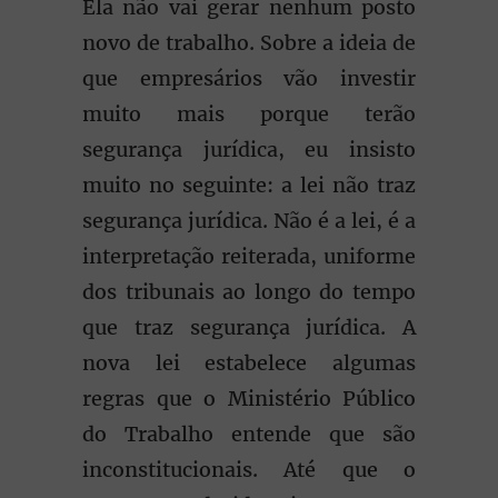
Ela não vai gerar nenhum posto
novo de trabalho. Sobre a ideia de
que empresários vão investir
muito mais porque terão
segurança jurídica, eu insisto
muito no seguinte: a lei não traz
segurança jurídica. Não é a lei, é a
interpretação reiterada, uniforme
dos tribunais ao longo do tempo
que traz segurança jurídica. A
nova lei estabelece algumas
regras que o Ministério Público
do Trabalho entende que são
inconstitucionais. Até que o