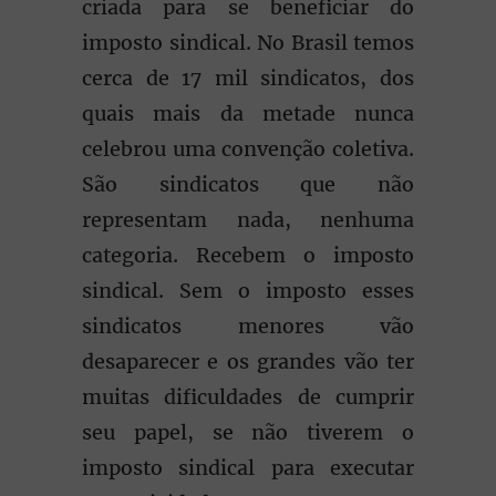
criada para se beneficiar do
imposto sindical. No Brasil temos
cerca de 17 mil sindicatos, dos
quais mais da metade nunca
celebrou uma convenção coletiva.
São sindicatos que não
representam nada, nenhuma
categoria. Recebem o imposto
sindical. Sem o imposto esses
sindicatos menores vão
desaparecer e os grandes vão ter
muitas dificuldades de cumprir
seu papel, se não tiverem o
imposto sindical para executar