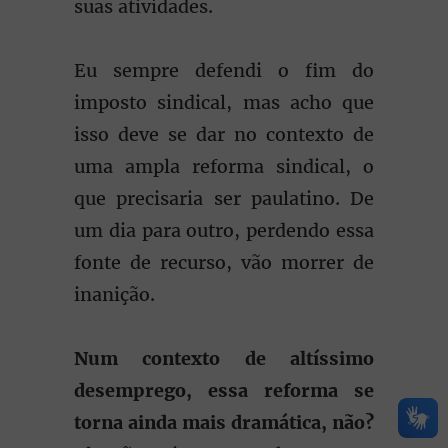
suas atividades.
Eu sempre defendi o fim do
imposto sindical, mas acho que
isso deve se dar no contexto de
uma ampla reforma sindical, o
que precisaria ser paulatino. De
um dia para outro, perdendo essa
fonte de recurso, vão morrer de
inanição.
Num contexto de altíssimo
desemprego, essa reforma se
torna ainda mais dramática, não?