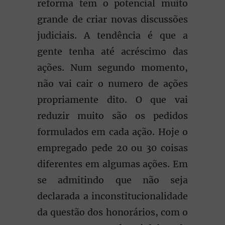
reforma tem o potencial muito
grande de criar novas discussões
judiciais. A tendência é que a
gente tenha até acréscimo das
ações. Num segundo momento,
não vai cair o numero de ações
propriamente dito. O que vai
reduzir muito são os pedidos
formulados em cada ação. Hoje o
empregado pede 20 ou 30 coisas
diferentes em algumas ações. Em
se admitindo que não seja
declarada a inconstitucionalidade
da questão dos honorários, com o