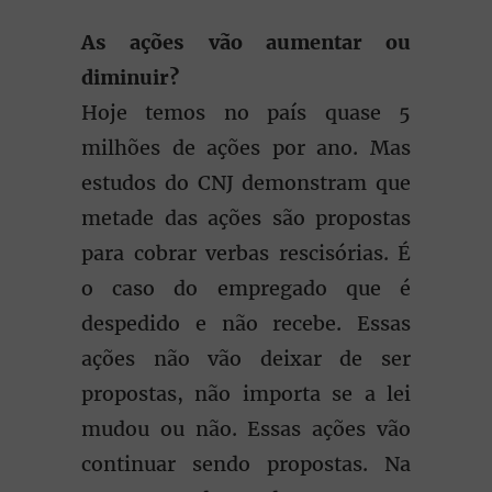
As ações vão aumentar ou
diminuir?
Hoje temos no país quase 5
milhões de ações por ano. Mas
estudos do CNJ demonstram que
metade das ações são propostas
para cobrar verbas rescisórias. É
o caso do empregado que é
despedido e não recebe. Essas
ações não vão deixar de ser
propostas, não importa se a lei
mudou ou não. Essas ações vão
continuar sendo propostas. Na