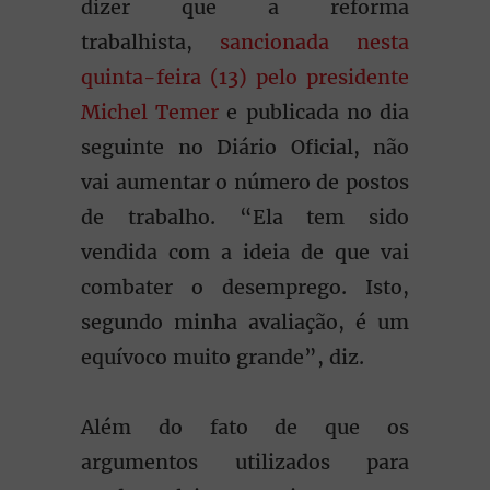
dizer que a reforma
trabalhista,
sancionada nesta
quinta-feira (13) pelo presidente
Michel Temer
e publicada no dia
seguinte no Diário Oficial, não
vai aumentar o número de postos
de trabalho. “Ela tem sido
vendida com a ideia de que vai
combater o desemprego. Isto,
segundo minha avaliação, é um
equívoco muito grande”, diz.
Além do fato de que os
argumentos utilizados para