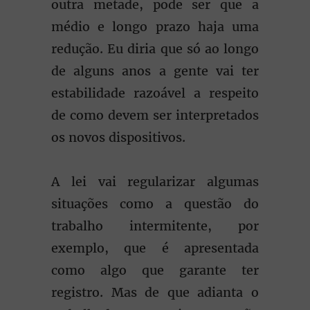
outra metade, pode ser que a
médio e longo prazo haja uma
redução. Eu diria que só ao longo
de alguns anos a gente vai ter
estabilidade razoável a respeito
de como devem ser interpretados
os novos dispositivos.
A lei vai regularizar algumas
situações como a questão do
trabalho intermitente, por
exemplo, que é apresentada
como algo que garante ter
registro. Mas de que adianta o