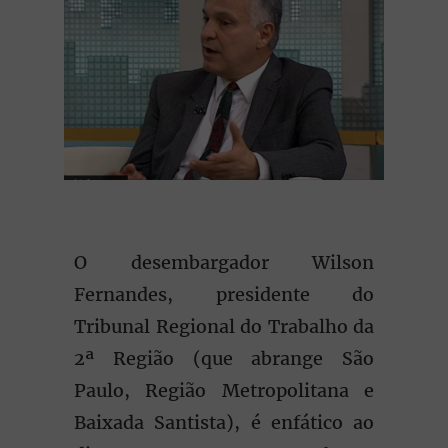
O desembargador Wilson
Fernandes, presidente do
Tribunal Regional do Trabalho da
2ª Região (que abrange São
Paulo, Região Metropolitana e
Baixada Santista), é enfático ao