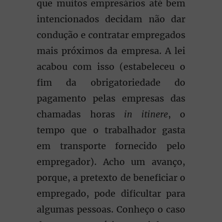
que muitos empresários até bem
intencionados decidam não dar
condução e contratar empregados
mais próximos da empresa. A lei
acabou com isso (estabeleceu o
fim da obrigatoriedade do
pagamento pelas empresas das
chamadas horas
in itinere
, o
tempo que o trabalhador gasta
em transporte fornecido pelo
empregador). Acho um avanço,
porque, a pretexto de beneficiar o
empregado, pode dificultar para
algumas pessoas. Conheço o caso