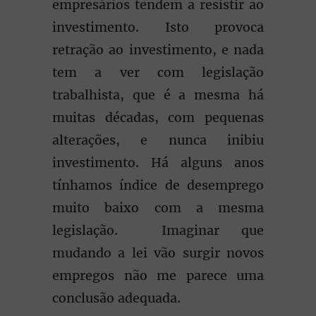
empresários tendem a resistir ao
investimento. Isto provoca
retração ao investimento, e nada
tem a ver com legislação
trabalhista, que é a mesma há
muitas décadas, com pequenas
alterações, e nunca inibiu
investimento. Há alguns anos
tínhamos índice de desemprego
muito baixo com a mesma
legislação. Imaginar que
mudando a lei vão surgir novos
empregos não me parece uma
conclusão adequada.