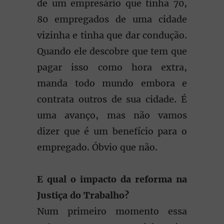
de um empresário que tinha 70,
80 empregados de uma cidade
vizinha e tinha que dar condução.
Quando ele descobre que tem que
pagar isso como hora extra,
manda todo mundo embora e
contrata outros de sua cidade. É
uma avanço, mas não vamos
dizer que é um benefício para o
empregado. Óbvio que não.
E qual o impacto da reforma na
Justiça do Trabalho?
Num primeiro momento essa