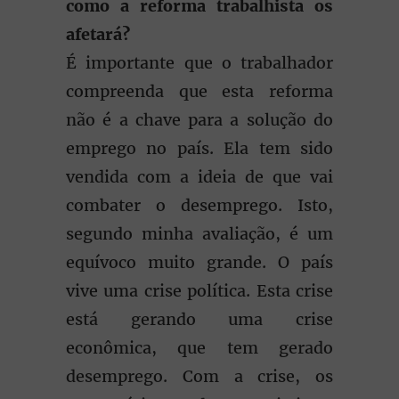
como a reforma trabalhista os
afetará?
É importante que o trabalhador
compreenda que esta reforma
não é a chave para a solução do
emprego no país. Ela tem sido
vendida com a ideia de que vai
combater o desemprego. Isto,
segundo minha avaliação, é um
equívoco muito grande. O país
vive uma crise política. Esta crise
está gerando uma crise
econômica, que tem gerado
desemprego. Com a crise, os