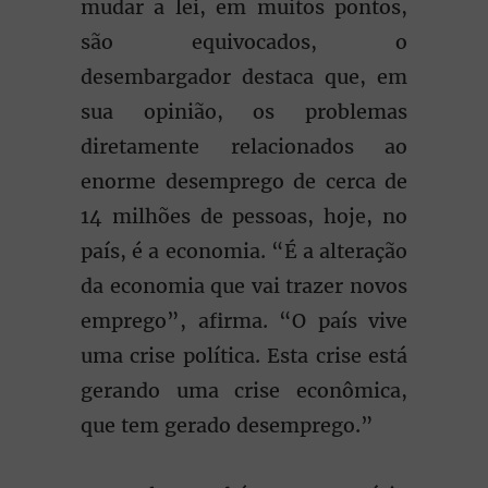
mudar a lei, em muitos pontos,
são equivocados, o
desembargador destaca que, em
sua opinião, os problemas
diretamente relacionados ao
enorme desemprego de cerca de
14 milhões de pessoas, hoje, no
país, é a economia. “É a alteração
da economia que vai trazer novos
emprego”, afirma. “O país vive
uma crise política. Esta crise está
gerando uma crise econômica,
que tem gerado desemprego.”