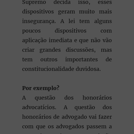
Supremo decida isso, esses
dispositivos geram muito mais
insegurança. A lei tem alguns
poucos dispositivos com
aplicação imediata e que não vão
criar grandes discussões, mas
tem outros importantes de
constitucionalidade duvidosa.
Por exemplo?
A questão dos honorários
advocatícios. A questão dos
honorários de advogado vai fazer
com que os advogados passem a