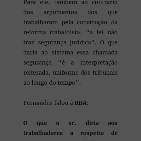
Para ele, também ao contrário
dos argumentos dos que
trabalharam pela construção da
reforma trabalhista, “a lei não
traz segurança jurídica”. O que
daria ao sistema essa chamada
segurança “é a interpretação
reiterada, uniforme dos tribunais
ao longo do tempo”.
Fernandes falou à
RBA
:
O que o sr. diria aos
trabalhadores a respeito de