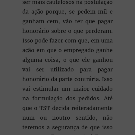
ser mais cautelosos na postulação
da ação porque, se pedem mil e
ganham cem, vão ter que pagar
honorário sobre o que perderam.
Isso pode fazer com que, em uma
ação em que o empregado ganhe
alguma coisa, o que ele ganhou
vai ser utilizado para pagar
honorário da parte contrária. Isso
vai estimular um maior cuidado
na formulação dos pedidos. Até
que o TST decida reiteradamente
num ou noutro sentido, não
teremos a segurança de que isso