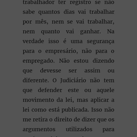
trabalhador ter registro se não
sabe quantos dias vai trabalhar
por mês, nem se vai trabalhar,
nem quanto vai ganhar. Na
verdade isso é uma segurança
para o empresário, não para o
empregado. Não estou dizendo
que devesse ser assim ou
diferente. O Judiciário não tem
que defender este ou aquele
movimento da lei, mas aplicar a
lei como está publicada. Isso não
me retira o direito de dizer que os
argumentos utilizados para