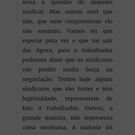
seria a questão do imposto
sindical. Mas ontem ouvi que
não, que esse compromisso ele
não assumiu. Vamos ter que
esperar para ver o que vai sair
daí. Agora, para o trabalhador
podemos dizer que os sindicatos
vão perder muita força na
negociação. Temos hoje alguns
sindicatos que são fortes e têm
legitimidade, representam de
fato o trabalhador. Outros, a
grande maioria, não representa
coisa nenhuma. A maioria foi