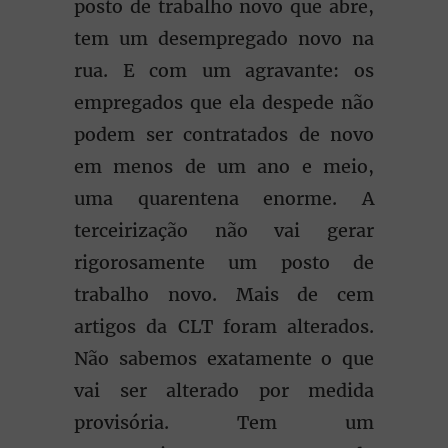
posto de trabalho novo que abre,
tem um desempregado novo na
rua. E com um agravante: os
empregados que ela despede não
podem ser contratados de novo
em menos de um ano e meio,
uma quarentena enorme. A
terceirização não vai gerar
rigorosamente um posto de
trabalho novo. Mais de cem
artigos da CLT foram alterados.
Não sabemos exatamente o que
vai ser alterado por medida
provisória. Tem um