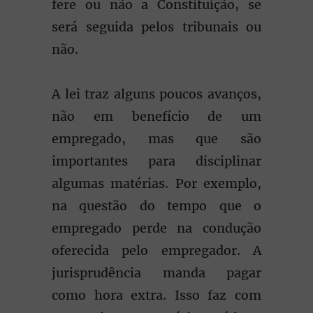
fere ou não a Constituição, se
será seguida pelos tribunais ou
não.
A lei traz alguns poucos avanços,
não em benefício de um
empregado, mas que são
importantes para disciplinar
algumas matérias. Por exemplo,
na questão do tempo que o
empregado perde na condução
oferecida pelo empregador. A
jurisprudência manda pagar
como hora extra. Isso faz com