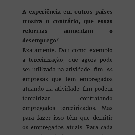
A experiência em outros países
mostra o contrário, que essas
reformas aumentam o
desemprego?
Exatamente. Dou como exemplo
a terceirização, que agora pode
ser utilizada na atividade-fim. As
empresas que têm empregados
atuando na atividade-fim podem
terceirizar contratando
empregados terceirizados. Mas
para fazer isso têm que demitir
os empregados atuais. Para cada