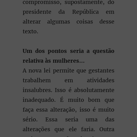
compromisso, supostamente, do
presidente da República em
alterar algumas coisas desse
texto.
Um dos pontos seria a questão
relativa às mulheres...
A nova lei permite que gestantes
trabalhem em atividades
insalubres. Isso é absolutamente
inadequado. É muito bom que
faça essa alteração, isso é muito
sério. Essa seria uma das
alterações que ele faria. Outra