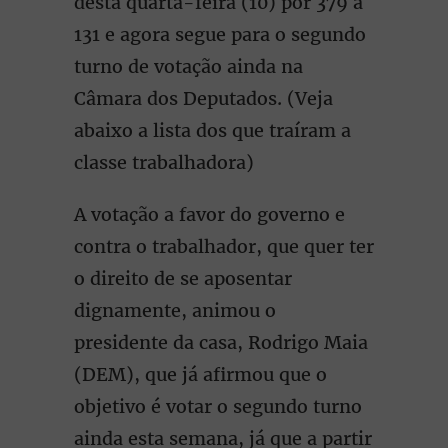
desta quarta-feira (10) por 379 a
131 e agora segue para o segundo
turno de votação ainda na
Câmara dos Deputados. (Veja
abaixo a lista dos que traíram a
classe trabalhadora)
A votação a favor do governo e
contra o trabalhador, que quer ter
o direito de se aposentar
dignamente, animou o
presidente da casa, Rodrigo Maia
(DEM), que já afirmou que o
objetivo é votar o segundo turno
ainda esta semana, já que a partir