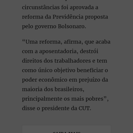
circunstâncias foi aprovada a
reforma da Previdência proposta
pelo governo Bolsonaro.
“Uma reforma, afirma, que acaba
com a aposentadoria, destrói
direitos dos trabalhadores e tem
como único objetivo beneficiar o
poder econômico em prejuízo da
maioria dos brasileiros,
principalmente os mais pobres”,
disse o presidente da CUT.