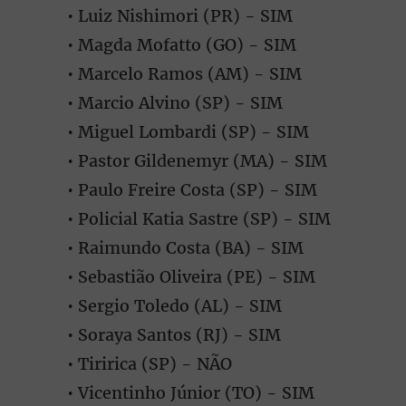
• Luiz Nishimori (PR) - SIM
• Magda Mofatto (GO) - SIM
• Marcelo Ramos (AM) - SIM
• Marcio Alvino (SP) - SIM
• Miguel Lombardi (SP) - SIM
• Pastor Gildenemyr (MA) - SIM
• Paulo Freire Costa (SP) - SIM
• Policial Katia Sastre (SP) - SIM
• Raimundo Costa (BA) - SIM
• Sebastião Oliveira (PE) - SIM
• Sergio Toledo (AL) - SIM
• Soraya Santos (RJ) - SIM
• Tiririca (SP) - NÃO
• Vicentinho Júnior (TO) - SIM