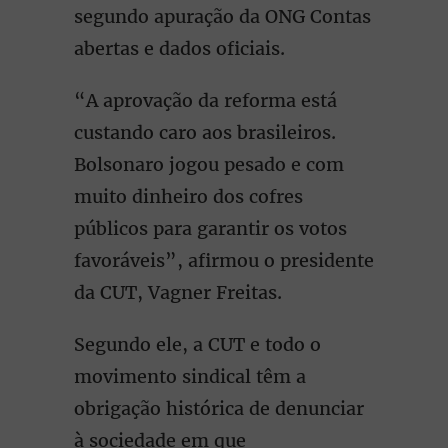
segundo apuração da ONG Contas
abertas e dados oficiais.
“A aprovação da reforma está
custando caro aos brasileiros.
Bolsonaro jogou pesado e com
muito dinheiro dos cofres
públicos para garantir os votos
favoráveis”, afirmou o presidente
da CUT, Vagner Freitas.
Segundo ele, a CUT e todo o
movimento sindical têm a
obrigação histórica de denunciar
à sociedade em que