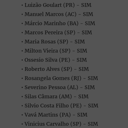
• Luizão Goulart (PR) - SIM
• Manuel Marcos (AC) - SIM
• Márcio Marinho (BA) - SIM
• Marcos Pereira (SP) - SIM
• Maria Rosas (SP) - SIM
• Milton Vieira (SP) - SIM
• Ossesio Silva (PE) - SIM
• Roberto Alves (SP) - SIM
• Rosangela Gomes (RJ) - SIM
• Severino Pessoa (AL) - SIM
• Silas Câmara (AM) - SIM
• Silvio Costa Filho (PE) - SIM
• Vavá Martins (PA) - SIM
• Vinicius Carvalho (SP) - SIM