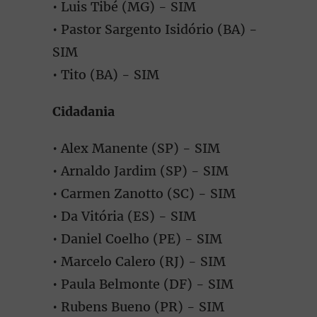
• Luis Tibé (MG) - SIM
• Pastor Sargento Isidório (BA) -
SIM
• Tito (BA) - SIM
Cidadania
• Alex Manente (SP) - SIM
• Arnaldo Jardim (SP) - SIM
• Carmen Zanotto (SC) - SIM
• Da Vitória (ES) - SIM
• Daniel Coelho (PE) - SIM
• Marcelo Calero (RJ) - SIM
• Paula Belmonte (DF) - SIM
• Rubens Bueno (PR) - SIM