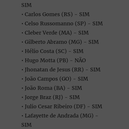
SIM
• Carlos Gomes (RS) - SIM
• Celso Russomanno (SP) - SIM
• Cleber Verde (MA) - SIM
• Gilberto Abramo (MG) - SIM
• Hélio Costa (SC) - SIM
• Hugo Motta (PB) - NÃO
• Jhonatan de Jesus (RR) - SIM
• João Campos (GO) - SIM
• João Roma (BA) - SIM
• Jorge Braz (RJ) - SIM
• Julio Cesar Ribeiro (DF) - SIM
• Lafayette de Andrada (MG) -
SIM