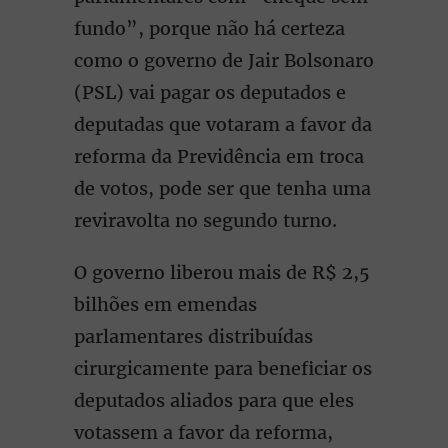
fundo”, porque não há certeza
como o governo de Jair Bolsonaro
(PSL) vai pagar os deputados e
deputadas que votaram a favor da
reforma da Previdência em troca
de votos, pode ser que tenha uma
reviravolta no segundo turno.
O governo liberou mais de R$ 2,5
bilhões em emendas
parlamentares distribuídas
cirurgicamente para beneficiar os
deputados aliados para que eles
votassem a favor da reforma,