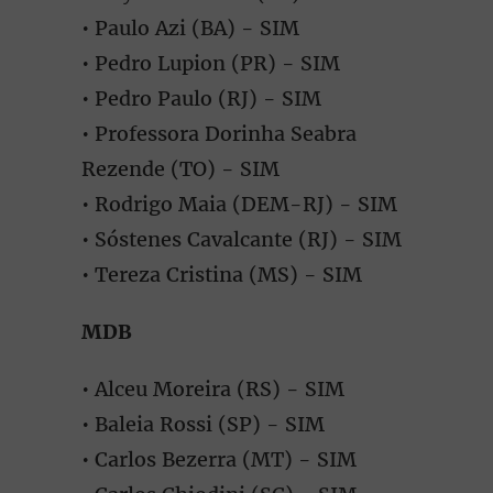
• Paulo Azi (BA) - SIM
• Pedro Lupion (PR) - SIM
• Pedro Paulo (RJ) - SIM
• Professora Dorinha Seabra
Rezende (TO) - SIM
• Rodrigo Maia (DEM-RJ) - SIM
• Sóstenes Cavalcante (RJ) - SIM
• Tereza Cristina (MS) - SIM
MDB
• Alceu Moreira (RS) - SIM
• Baleia Rossi (SP) - SIM
• Carlos Bezerra (MT) - SIM