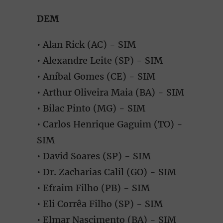
DEM
• Alan Rick (AC) - SIM
• Alexandre Leite (SP) - SIM
• Aníbal Gomes (CE) - SIM
• Arthur Oliveira Maia (BA) - SIM
• Bilac Pinto (MG) - SIM
• Carlos Henrique Gaguim (TO) -
SIM
• David Soares (SP) - SIM
• Dr. Zacharias Calil (GO) - SIM
• Efraim Filho (PB) - SIM
• Eli Corrêa Filho (SP) - SIM
• Elmar Nascimento (BA) - SIM