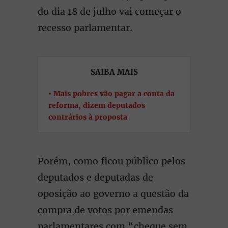
do dia 18 de julho vai começar o
recesso parlamentar.
SAIBA MAIS
Mais pobres vão pagar a conta da
reforma, dizem deputados
contrários à proposta
Porém, como ficou público pelos
deputados e deputadas de
oposição ao governo a questão da
compra de votos por emendas
parlamentares com “cheque sem