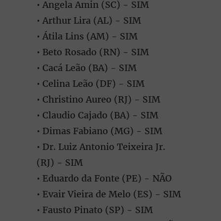
• Angela Amin (SC) - SIM
• Arthur Lira (AL) - SIM
• Átila Lins (AM) - SIM
• Beto Rosado (RN) - SIM
• Cacá Leão (BA) - SIM
• Celina Leão (DF) - SIM
• Christino Aureo (RJ) - SIM
• Claudio Cajado (BA) - SIM
• Dimas Fabiano (MG) - SIM
• Dr. Luiz Antonio Teixeira Jr.
(RJ) - SIM
• Eduardo da Fonte (PE) - NÃO
• Evair Vieira de Melo (ES) - SIM
• Fausto Pinato (SP) - SIM