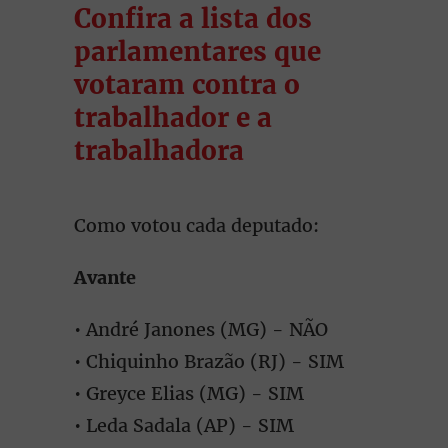
Confira a lista dos
parlamentares que
votaram contra o
trabalhador e a
trabalhadora
Como votou cada deputado:
Avante
• André Janones (MG) - NÃO
• Chiquinho Brazão (RJ) - SIM
• Greyce Elias (MG) - SIM
• Leda Sadala (AP) - SIM