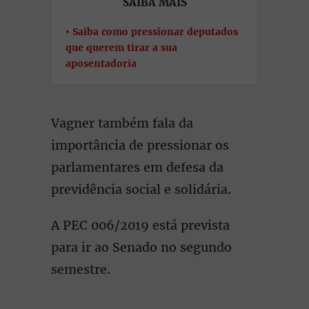
SAIBA MAIS
Saiba como pressionar deputados
que querem tirar a sua
aposentadoria
Vagner também fala da
importância de pressionar os
parlamentares em defesa da
previdência social e solidária.
A PEC 006/2019 está prevista
para ir ao Senado no segundo
semestre.