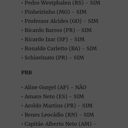
• Pedro Westphalen (RS) - SIM
• Pinheirinho (MG) - SIM
• Professor Alcides (GO) - SIM
• Ricardo Barros (PR) - SIM
• Ricardo Izar (SP) - SIM
• Ronaldo Carletto (BA) - SIM
• Schiavinato (PR) - SIM
PRB
• Aline Gurgel (AP) - NÃO
• Amaro Neto (ES) - SIM
• Aroldo Martins (PR) - SIM
• Benes Leocádio (RN) - SIM
• Capitão Alberto Neto (AM) -