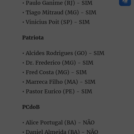
• Paulo Ganime (RJ) - SIM
• Tiago Mitraud (MG) - SIM
• Vinicius Poit (SP) - SIM
Patriota
• Alcides Rodrigues (GO) - SIM
• Dr. Frederico (MG) - SIM
• Fred Costa (MG) - SIM
• Marreca Filho (MA) - SIM
• Pastor Eurico (PE) - SIM
PCdoB
• Alice Portugal (BA) - NÃO
• Daniel Almeida (BA) - NÃO