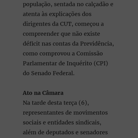
população, sentada no calçadão e
atenta às explicações dos
dirigentes da CUT, começou a
compreender que não existe
déficit nas contas da Previdência,
como comprovou a Comissão
Parlamentar de Inquérito (CPI)
do Senado Federal.
Ato na Câmara
Na tarde desta terça (6),
representantes de movimentos
sociais e entidades sindicais,
além de deputados e senadores