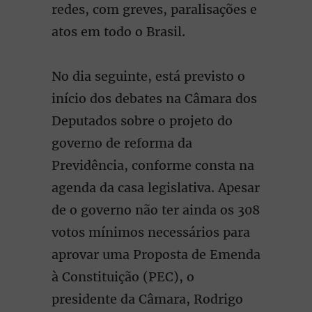
redes, com greves, paralisações e
atos em todo o Brasil.
No dia seguinte, está previsto o
início dos debates na Câmara dos
Deputados sobre o projeto do
governo de reforma da
Previdência, conforme consta na
agenda da casa legislativa. Apesar
de o governo não ter ainda os 308
votos mínimos necessários para
aprovar uma Proposta de Emenda
à Constituição (PEC), o
presidente da Câmara, Rodrigo