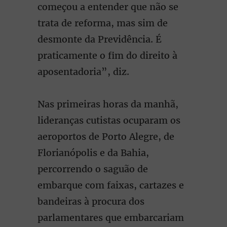
começou a entender que não se
trata de reforma, mas sim de
desmonte da Previdência. É
praticamente o fim do direito à
aposentadoria”, diz.
Nas primeiras horas da manhã,
lideranças cutistas ocuparam os
aeroportos de Porto Alegre, de
Florianópolis e da Bahia,
percorrendo o saguão de
embarque com faixas, cartazes e
bandeiras à procura dos
parlamentares que embarcariam