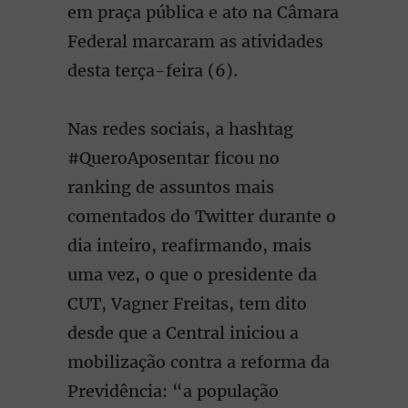
em praça pública e ato na Câmara
Federal marcaram as atividades
desta terça-feira (6).
Nas redes sociais, a hashtag
#QueroAposentar ficou no
ranking de assuntos mais
comentados do Twitter durante o
dia inteiro, reafirmando, mais
uma vez, o que o presidente da
CUT, Vagner Freitas, tem dito
desde que a Central iniciou a
mobilização contra a reforma da
Previdência: “a população