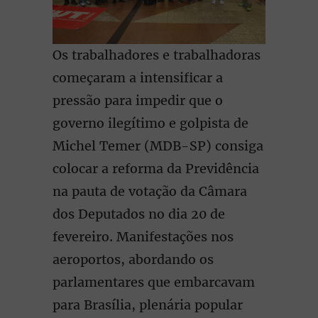
Os trabalhadores e trabalhadoras
começaram a intensificar a
pressão para impedir que o
governo ilegítimo e golpista de
Michel Temer (MDB-SP) consiga
colocar a reforma da Previdência
na pauta de votação da Câmara
dos Deputados no dia 20 de
fevereiro. Manifestações nos
aeroportos, abordando os
parlamentares que embarcavam
para Brasília, plenária popular