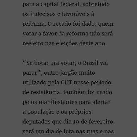
para a capital federal, sobretudo
os indecisos e favoráveis à
reforma. O recado foi dado: quem
votar a favor da reforma não será
reeleito nas eleições deste ano.
“Se botar pra votar, o Brasil vai
parar”, outro jargão muito
utilizado pela CUT nesse período
de resistência, também foi usado
pelos manifestantes para alertar
a população e os próprios
deputados que dia 19 de fevereiro
será um dia de luta nas ruas e nas