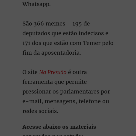
Whatsapp.
São 366 memes – 195 de
deputados que estão indecisos e
171 dos que estão com Temer pelo
fim da aposentadoria.
O site
Na Pressão
é outra
ferramenta que permite
pressionar os parlamentares por
e-mail, mensagens, telefone ou
redes sociais.
Acesse abaixo os materiais