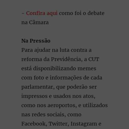
-
Confira aqui
como foi o debate
na Câmara
Na Pressão
Para ajudar na luta contra a
reforma da Previdência, a CUT
está disponibilizando memes
com foto e informações de cada
parlamentar, que poderão ser
impressos e usados nos atos,
como nos aeroportos, e utilizados
nas redes sociais, como
Facebook, Twitter, Instagram e