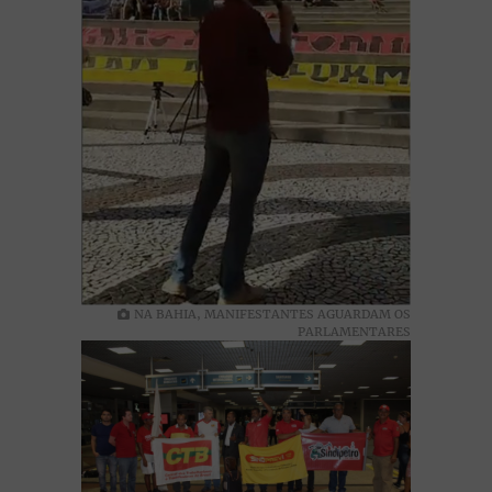
NA BAHIA, MANIFESTANTES AGUARDAM OS
PARLAMENTARES