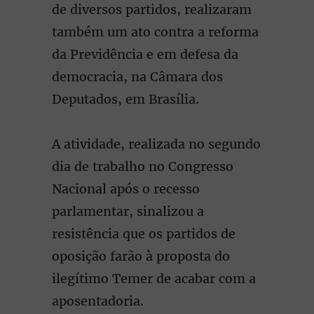
de diversos partidos, realizaram
também um ato contra a reforma
da Previdência e em defesa da
democracia, na Câmara dos
Deputados, em Brasília.
A atividade, realizada no segundo
dia de trabalho no Congresso
Nacional após o recesso
parlamentar, sinalizou a
resistência que os partidos de
oposição farão à proposta do
ilegítimo Temer de acabar com a
aposentadoria.