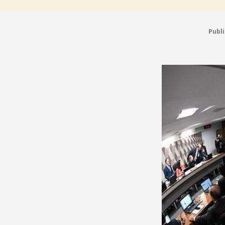
Publi