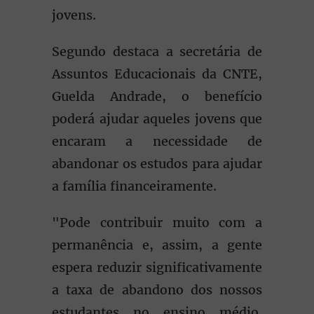
jovens.
Segundo destaca a secretária de
Assuntos Educacionais da CNTE,
Guelda Andrade, o benefício
poderá ajudar aqueles jovens que
encaram a necessidade de
abandonar os estudos para ajudar
a família financeiramente.
"Pode contribuir muito com a
permanência e, assim, a gente
espera reduzir significativamente
a taxa de abandono dos nossos
estudantes no ensino médio.