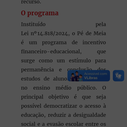
recurso.
O programa
Instituído pela
Lei nº 14.818/2024, o Pé de Meia
é um programa de incentivo
financeiro-educacional, que
surge como um estímulo para
permanência e conclusão dos
estudos de alunos matriculados
no ensino médio público. O
principal objetivo é que seja
possível democratizar o acesso à
educação, reduzir a desigualdade
social e a evasão escolar entre os