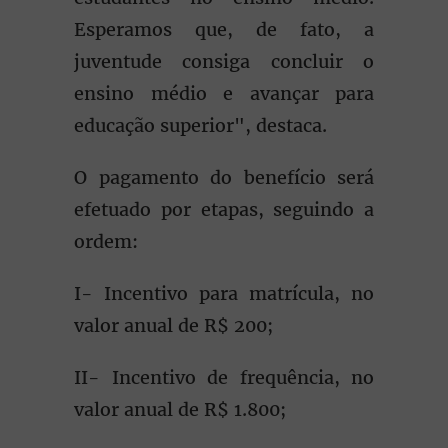
Esperamos que, de fato, a
juventude consiga concluir o
ensino médio e avançar para
educação superior", destaca.
O pagamento do benefício será
efetuado por etapas, seguindo a
ordem:
I- Incentivo para matrícula, no
valor anual de R$ 200;
II- Incentivo de frequência, no
valor anual de R$ 1.800;