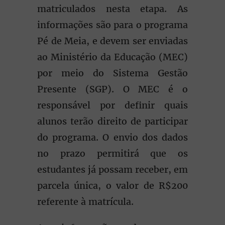
matriculados nesta etapa. As
informações são para o programa
Pé de Meia, e devem ser enviadas
ao Ministério da Educação (MEC)
por meio do Sistema Gestão
Presente (SGP). O MEC é o
responsável por definir quais
alunos terão direito de participar
do programa. O envio dos dados
no prazo permitirá que os
estudantes já possam receber, em
parcela única, o valor de R$200
referente à matrícula.