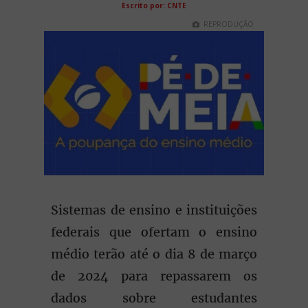
Escrito por: CNTE
REPRODUÇÃO
Sistemas de ensino e instituições
federais que ofertam o ensino
médio terão até o dia 8 de março
de 2024 para repassarem os
dados sobre estudantes