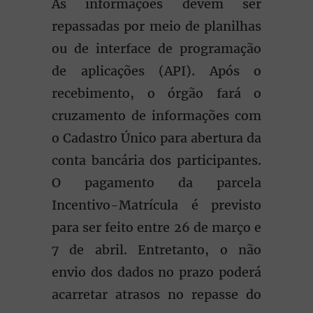
As informações devem ser
repassadas por meio de planilhas
ou de interface de programação
de aplicações (API). Após o
recebimento, o órgão fará o
cruzamento de informações com
o Cadastro Único para abertura da
conta bancária dos participantes.
O pagamento da parcela
Incentivo-Matrícula é previsto
para ser feito entre 26 de março e
7 de abril. Entretanto, o não
envio dos dados no prazo poderá
acarretar atrasos no repasse do