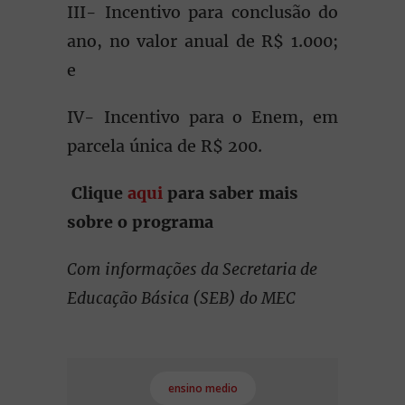
III- Incentivo para conclusão do
ano, no valor anual de R$ 1.000;
e
IV- Incentivo para o Enem, em
parcela única de R$ 200.
Clique
aqui
para saber
mais
sobre o programa
Com informações da Secretaria de
Educação Básica (SEB) do MEC
ensino medio