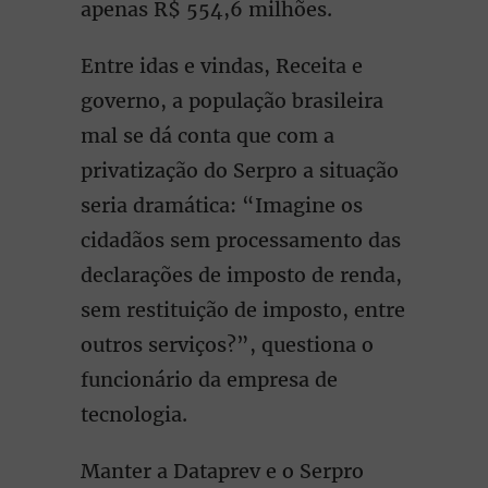
apenas R$ 554,6 milhões.
Entre idas e vindas, Receita e
governo, a população brasileira
mal se dá conta que com a
privatização do Serpro a situação
seria dramática: “Imagine os
cidadãos sem processamento das
declarações de imposto de renda,
sem restituição de imposto, entre
outros serviços?”, questiona o
funcionário da empresa de
tecnologia.
Manter a Dataprev e o Serpro