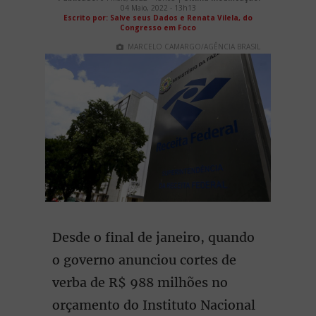
04 Maio, 2022 - 13h13
Escrito por:
Salve seus Dados e Renata Vilela, do
Congresso em Foco
MARCELO CAMARGO/AGÊNCIA BRASIL
Desde o final de janeiro, quando
o governo anunciou cortes de
verba de R$ 988 milhões no
orçamento do Instituto Nacional