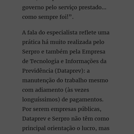
governo pelo serviço prestado…
como sempre foi!”.
A fala do especialista reflete uma
prática há muito realizada pelo
Serpro e também pela Empresa
de Tecnologia e Informações da
Previdência (Dataprev): a
manutenção do trabalho mesmo
com adiamento (às vezes
longuíssimos) de pagamentos.
Por serem empresas públicas,
Dataprev e Serpro não têm como
principal orientação o lucro, mas