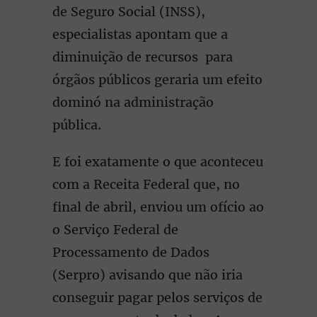
de Seguro Social (INSS),
especialistas apontam que a
diminuição de recursos para
órgãos públicos geraria um efeito
dominó na administração
pública.
E foi exatamente o que aconteceu
com a Receita Federal que, no
final de abril, enviou um ofício ao
o Serviço Federal de
Processamento de Dados
(Serpro) avisando que não iria
conseguir pagar pelos serviços de