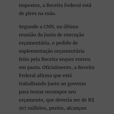
impostos, a Receita Federal está
de pires na mão.
Segundo a CNN, na última
reunião da junta de execução
orçamentária, o pedido de
suplementação orçamentária
feito pela Receita sequer entrou
em pauta. Oficialmente, a Receita
Federal afirma que está
trabalhando junto ao governo
para tentar recompor seu
orçamento, que deveria ser de R$
917 milhões, porém, alcançou