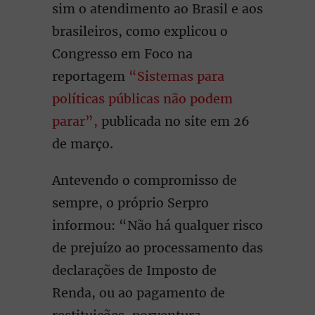
sim o atendimento ao Brasil e aos
brasileiros, como explicou o
Congresso em Foco na
reportagem
“Sistemas para
políticas públicas não podem
parar”,
publicada no site em 26
de março.
Antevendo o compromisso de
sempre, o próprio Serpro
informou: “Não há qualquer risco
de prejuízo ao processamento das
declarações de Imposto de
Renda, ou ao pagamento de