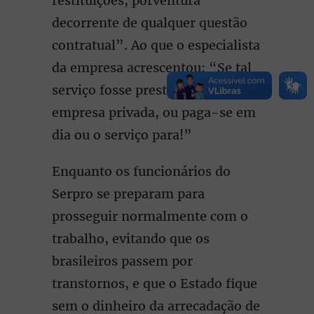
restituições, porventura
decorrente de qualquer questão
contratual”. Ao que o especialista
da empresa acrescentou: “Se tal
serviço fosse prestado por uma
empresa privada, ou paga-se em
dia ou o serviço para!”
Enquanto os funcionários do
Serpro se preparam para
prosseguir normalmente com o
trabalho, evitando que os
brasileiros passem por
transtornos, e que o Estado fique
sem o dinheiro da arrecadação de