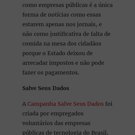
como empresas públicas é a única
forma de notícias como essas
estarem apenas nos jornais, e
não como justificativa de falta de
comida na mesa dos cidadãos
porque o Estado deixou de
arrecadar impostos e não pode
fazer os pagamentos.
Salve Seus Dados
A
Campanha Salve Seus Dados
foi
criada por empregados
voluntários das empresas
públicas de tecnologia do Brasil,