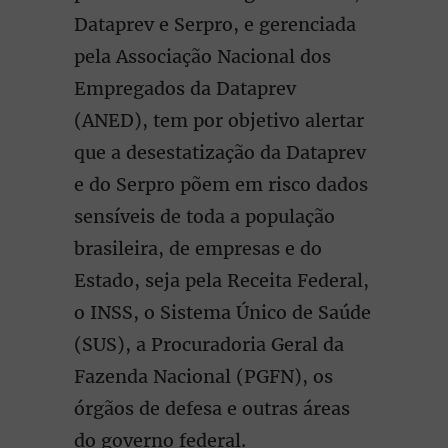
Dataprev e Serpro, e gerenciada
pela Associação Nacional dos
Empregados da Dataprev
(ANED), tem por objetivo alertar
que a desestatização da Dataprev
e do Serpro põem em risco dados
sensíveis de toda a população
brasileira, de empresas e do
Estado, seja pela Receita Federal,
o INSS, o Sistema Único de Saúde
(SUS), a Procuradoria Geral da
Fazenda Nacional (PGFN), os
órgãos de defesa e outras áreas
do governo federal.