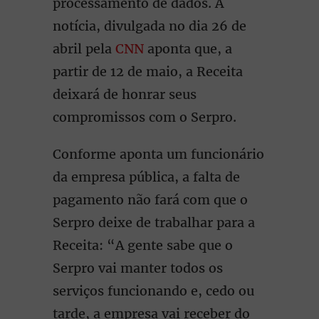
processamento de dados. A
notícia, divulgada no dia 26 de
abril pela
CNN
aponta que, a
partir de 12 de maio, a Receita
deixará de honrar seus
compromissos com o Serpro.
Conforme aponta um funcionário
da empresa pública, a falta de
pagamento não fará com que o
Serpro deixe de trabalhar para a
Receita: “A gente sabe que o
Serpro vai manter todos os
serviços funcionando e, cedo ou
tarde, a empresa vai receber do