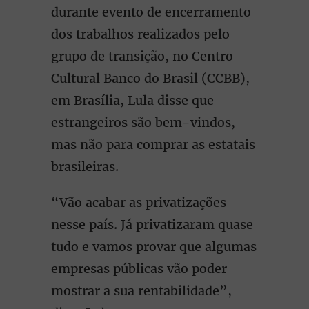
durante evento de encerramento
dos trabalhos realizados pelo
grupo de transição, no Centro
Cultural Banco do Brasil (CCBB),
em Brasília, Lula disse que
estrangeiros são bem-vindos,
mas não para comprar as estatais
brasileiras.
“Vão acabar as privatizações
nesse país. Já privatizaram quase
tudo e vamos provar que algumas
empresas públicas vão poder
mostrar a sua rentabilidade”,