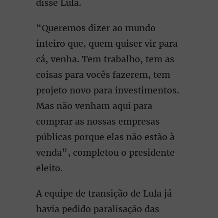
disse Lula.
“Queremos dizer ao mundo
inteiro que, quem quiser vir para
cá, venha. Tem trabalho, tem as
coisas para vocês fazerem, tem
projeto novo para investimentos.
Mas não venham aqui para
comprar as nossas empresas
públicas porque elas não estão à
venda”, completou o presidente
eleito.
A equipe de transição de Lula já
havia pedido paralisação das