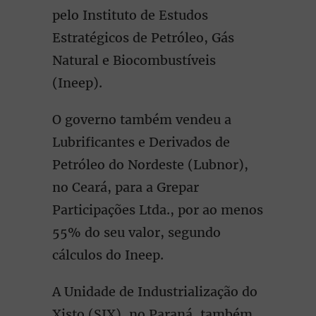
pelo Instituto de Estudos
Estratégicos de Petróleo, Gás
Natural e Biocombustíveis
(Ineep).
O governo também vendeu a
Lubrificantes e Derivados de
Petróleo do Nordeste (Lubnor),
no Ceará, para a Grepar
Participações Ltda., por ao menos
55% do seu valor, segundo
cálculos do Ineep.
A Unidade de Industrialização do
Xisto (SIX), no Paraná, também