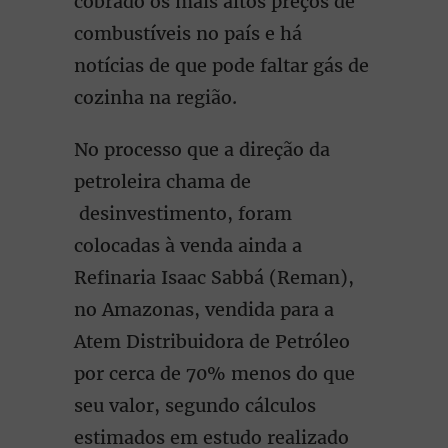
cobrado os mais altos preços de
combustíveis no país e há
notícias de que pode faltar gás de
cozinha na região.
No processo que a direção da
petroleira chama de
desinvestimento, foram
colocadas à venda ainda a
Refinaria Isaac Sabbá (Reman),
no Amazonas, vendida para a
Atem Distribuidora de Petróleo
por cerca de 70% menos do que
seu valor, segundo cálculos
estimados em estudo realizado