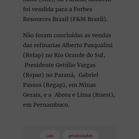
foi vendida para a Forbes
Resources Brazil (F&M Brazil).
Não foram concluídas as vendas
das refinarias Alberto Pasqualini
(Refap) no Rio Grande do Sul,
Presidente Getúlio Vargas
(Repar) no Paraná, Gabriel
Passos (Regap), em Minas
Gerais, e a Abreu e Lima (Rnest),
em Pernambuco.
Lula
privatizações