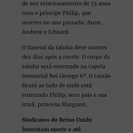
de seu relacionamento de 73 anos
com o príncipe Philip, que
morreu no ano passado: Anne,
Andrew e Edward.
O funeral da rainha deve ocorrer
dez dias após a morte. O corpo da
rainha será enterrado na capela
memorial Rei George 6º. O caixão
ficará ao lado de onde está
enterrado Philip, seus pais e sua
irmã, princesa Margaret.
Sindicatos do Reino Unido
lamentam morte e até