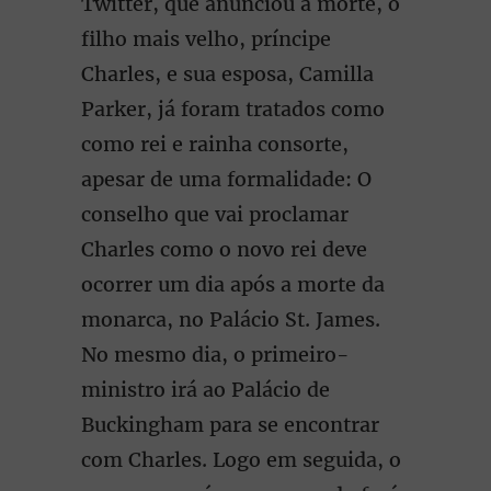
Twitter, que anunciou a morte, o
filho mais velho, príncipe
Charles, e sua esposa, Camilla
Parker, já foram tratados como
como rei e rainha consorte,
apesar de uma formalidade: O
conselho que vai proclamar
Charles como o novo rei deve
ocorrer um dia após a morte da
monarca, no Palácio St. James.
No mesmo dia, o primeiro-
ministro irá ao Palácio de
Buckingham para se encontrar
com Charles. Logo em seguida, o