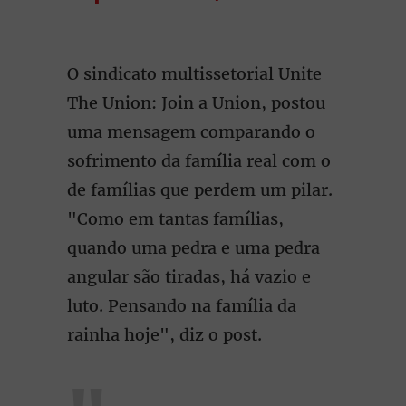
O sindicato multissetorial Unite
The Union: Join a Union, postou
uma mensagem comparando o
sofrimento da família real com o
de famílias que perdem um pilar.
"Como em tantas famílias,
quando uma pedra e uma pedra
angular são tiradas, há vazio e
luto. Pensando na família da
rainha hoje", diz o post.