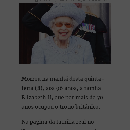
REPRODUÇÃO/INSTAGRAM/@THEROYALFAMILY
Morreu na manhã desta quinta-
feira (8), aos 96 anos, a rainha
Elizabeth II, que por mais de 70
anos ocupou o trono britânico.
Na página da família real no