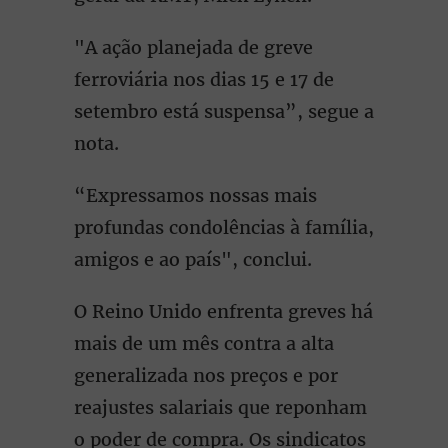
"A ação planejada de greve
ferroviária nos dias 15 e 17 de
setembro está suspensa”, segue a
nota.
“Expressamos nossas mais
profundas condolências à família,
amigos e ao país", conclui.
O Reino Unido enfrenta greves há
mais de um mês contra a alta
generalizada nos preços e por
reajustes salariais que reponham
o poder de compra. Os sindicatos