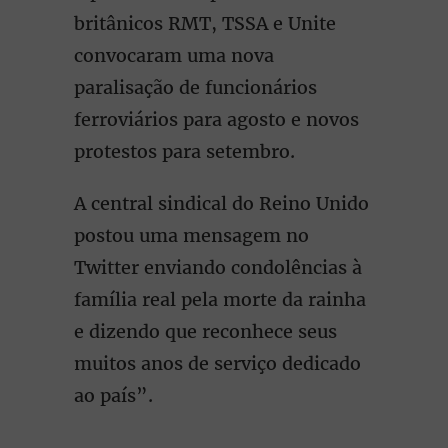
britânicos RMT, TSSA e Unite
convocaram uma nova
paralisação de funcionários
ferroviários para agosto e novos
protestos para setembro.
A central sindical do Reino Unido
postou uma mensagem no
Twitter enviando condolências à
família real pela morte da rainha
e dizendo que reconhece seus
muitos anos de serviço dedicado
ao país”.