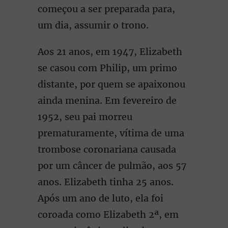
começou a ser preparada para,
um dia, assumir o trono.
Aos 21 anos, em 1947, Elizabeth
se casou com Philip, um primo
distante, por quem se apaixonou
ainda menina. Em fevereiro de
1952, seu pai morreu
prematuramente, vítima de uma
trombose coronariana causada
por um câncer de pulmão, aos 57
anos. Elizabeth tinha 25 anos.
Após um ano de luto, ela foi
coroada como Elizabeth 2ª, em