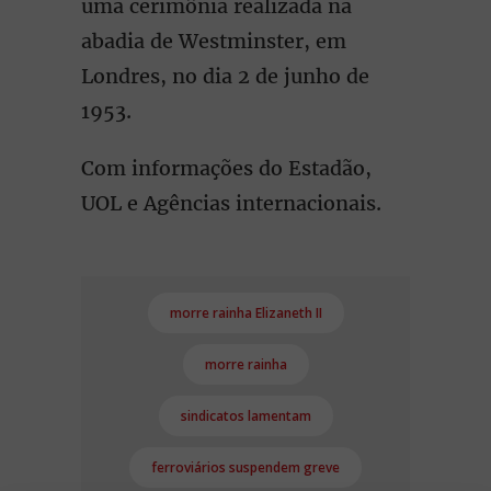
uma cerimônia realizada na
abadia de Westminster, em
Londres, no dia 2 de junho de
1953.
Com informações do Estadão,
UOL e Agências internacionais.
morre rainha Elizaneth II
morre rainha
sindicatos lamentam
ferroviários suspendem greve