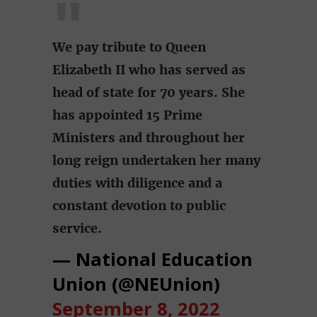
We pay tribute to Queen
Elizabeth II who has served as
head of state for 70 years. She
has appointed 15 Prime
Ministers and throughout her
long reign undertaken her many
duties with diligence and a
constant devotion to public
service.
— National Education
Union (@NEUnion)
September 8, 2022