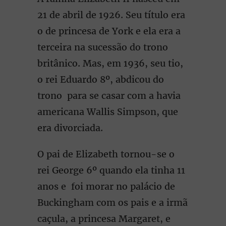
21 de abril de 1926. Seu título era
o de princesa de York e ela era a
terceira na sucessão do trono
britânico. Mas, em 1936, seu tio,
o rei Eduardo 8º, abdicou do
trono para se casar com a havia
americana Wallis Simpson, que
era divorciada.
O pai de Elizabeth tornou-se o
rei George 6º quando ela tinha 11
anos e foi morar no palácio de
Buckingham com os pais e a irmã
caçula, a princesa Margaret, e