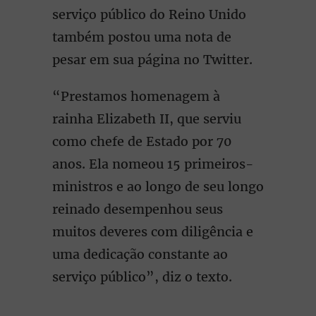
serviço público do Reino Unido
também postou uma nota de
pesar em sua página no Twitter.
“Prestamos homenagem à
rainha Elizabeth II, que serviu
como chefe de Estado por 70
anos. Ela nomeou 15 primeiros-
ministros e ao longo de seu longo
reinado desempenhou seus
muitos deveres com diligência e
uma dedicação constante ao
serviço público”, diz o texto.