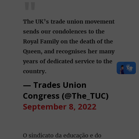
The UK’s trade union movement
sends our condolences to the
Royal Family on the death of the
Queen, and recognises her many
years of dedicated service to the
country.
— Trades Union
Congress (@The_TUC)
September 8, 2022
O sindicato da educação e do