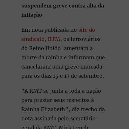
suspendem greve contra alta da
inflação
Em nota publicada no
site do
sindicato, RTM
, os ferroviários
do Reino Unido lamentam a
morte da rainha e informam que
cancelaram uma greve marcada
para os dias 15 e 17 de setembro.
"A RMT se junta a toda a nação
para prestar seus respeitos à
Rainha Elizabeth”, diz trecho da
nota assinada pelo secretário-
geral da RMT, Mick Lynch.