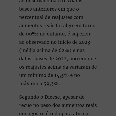
ao observado nas três datas-
bases anteriores em que o
percentual de reajustes com
aumentos reais foi algo em torno
de 90%; no entanto, é superior
ao observado no início de 2023
(média acima de 62%) e nas
datas-bases de 2022, ano em que
os reajustes acima da variaram de
um mínimo de 14,5% e no
máximo a 59,3%.
Segundo o Dieese, apesar do
recuo no peso dos aumentos reais
em agosto, é cedo para aﬁrmar