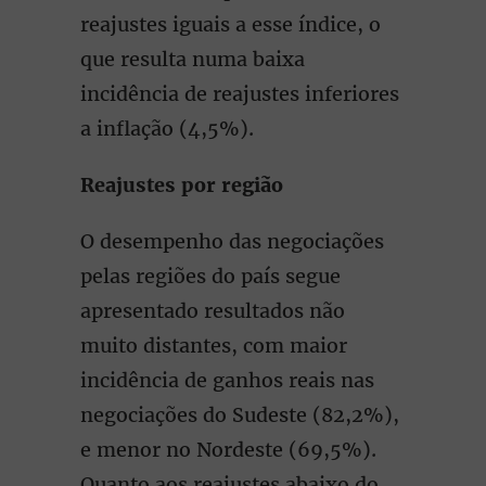
reajustes iguais a esse índice, o
que resulta numa baixa
incidência de reajustes inferiores
a inﬂação (4,5%).
Reajustes por região
O desempenho das negociações
pelas regiões do país segue
apresentado resultados não
muito distantes, com maior
incidência de ganhos reais nas
negociações do Sudeste (82,2%),
e menor no Nordeste (69,5%).
Quanto aos reajustes abaixo do