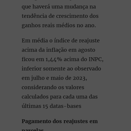
que haverá uma mudança na
tendência de crescimento dos
ganhos reais médios no ano.
Em média o índice de reajuste
acima da inflação em agosto
ficou em 1,44% acima do INPC,
inferior somente ao observado
em julho e maio de 2023,
considerando os valores
calculados para cada uma das
últimas 15 datas-bases
Pagamento dos reajustes em
parcelas