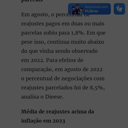
Em agosto, o percentual de
reajustes pagos em duas ou mais
parcelas subiu para 1,8%. Em que
pese isso, continua muito abaixo
do que vinha sendo observado
em 2022. Para efeitos de
comparação, em agosto de 2022
o percentual de negociações com
reajustes parcelados foi de 8,5%,
analisa o Dieese.
Média de reajustes acima da
inflação em 2023