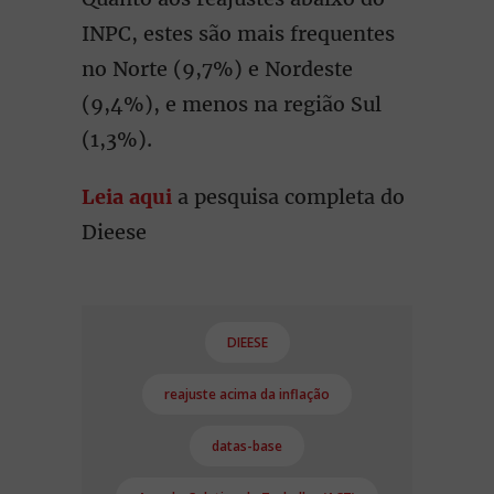
INPC, estes são mais frequentes
no Norte (9,7%) e Nordeste
(9,4%), e menos na região Sul
(1,3%).
Leia aqui
a pesquisa completa do
Dieese
DIEESE
reajuste acima da inflação
datas-base