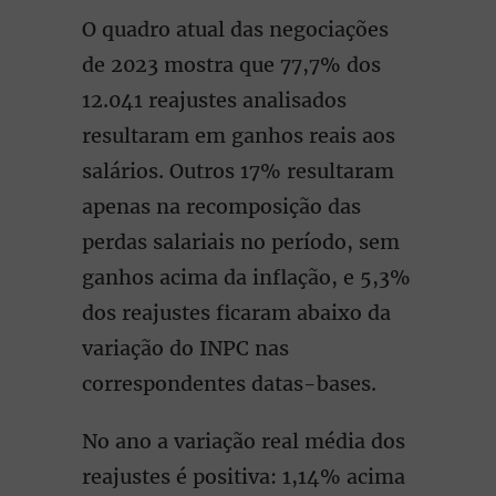
O quadro atual das negociações
de 2023 mostra que 77,7% dos
12.041 reajustes analisados
resultaram em ganhos reais aos
salários. Outros 17% resultaram
apenas na recomposição das
perdas salariais no período, sem
ganhos acima da inﬂação, e 5,3%
dos reajustes ﬁcaram abaixo da
variação do INPC nas
correspondentes datas-bases.
No ano a variação real média dos
reajustes é positiva: 1,14% acima