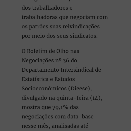
dos trabalhadores e
trabalhadoras que negociam com
os patrões suas reivindicações
por meio dos seus sindicatos.
O Boletim de Olho nas
Negociações nº 36 do
Departamento Intersindical de
Estatística e Estudos
Socioeconômicos (Dieese),
divulgado na quinta-feira (14),
mostra que 79,1% das
negociações com data-base
nesse mês, analisadas até