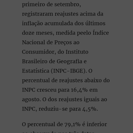
primeiro de setembro,
registraram reajustes acima da
inﬂação acumulada dos últimos
doze meses, medida peelo Índice
Nacional de Preços ao
Consumidor, do Instituto
Brasileiro de Geograﬁa e
Estatística (INPC-IBGE). O
percentual de reajustes abaixo do
INPC cresceu para 16,4% em
agosto. O dos reajustes iguais ao
INPC, reduziu-se para 4,5%.
O percentual de 79,1% é inferior