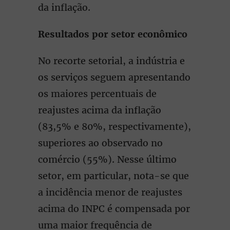
da inflação.
Resultados por setor econômico
No recorte setorial, a indústria e
os serviços seguem apresentando
os maiores percentuais de
reajustes acima da inﬂação
(83,5% e 80%, respectivamente),
superiores ao observado no
comércio (55%). Nesse último
setor, em particular, nota-se que
a incidência menor de reajustes
acima do INPC é compensada por
uma maior frequência de