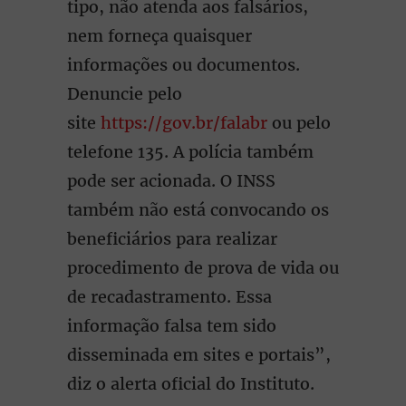
tipo, não atenda aos falsários,
nem forneça quaisquer
informações ou documentos.
Denuncie pelo
site
https://gov.br/falabr
ou pelo
telefone 135. A polícia também
pode ser acionada. O INSS
também não está convocando os
beneficiários para realizar
procedimento de prova de vida ou
de recadastramento. Essa
informação falsa tem sido
disseminada em sites e portais”,
diz o alerta oficial do Instituto.