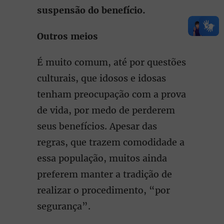
suspensão do benefício.
Outros meios
É muito comum, até por questões
culturais, que idosos e idosas
tenham preocupação com a prova
de vida, por medo de perderem
seus benefícios. Apesar das
regras, que trazem comodidade a
essa população, muitos ainda
preferem manter a tradição de
realizar o procedimento, “por
segurança”.