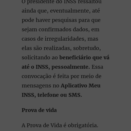
O presidente do INSS ressaltou
ainda que, eventualmente, até
pode haver pesquisas para que
sejam confirmados dados, em
casos de irregularidades, mas
elas são realizadas, sobretudo,
solicitando ao
beneficiário que vá
até o INSS, pessoalmente.
Essa
convocação é feita por meio de
mensagens no
Aplicativo Meu
INSS, telefone ou SMS.
Prova de vida
A Prova de Vida é obrigatória.