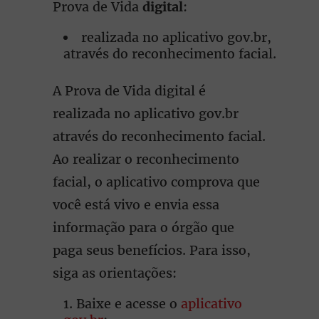
Prova de Vida
digital
:
realizada no aplicativo gov.br,
através do reconhecimento facial.
A Prova de Vida digital é
realizada no aplicativo gov.br
através do reconhecimento facial.
Ao realizar o reconhecimento
facial, o aplicativo comprova que
você está vivo e envia essa
informação para o órgão que
paga seus benefícios. Para isso,
siga as orientações:
Baixe e acesse o
aplicativo