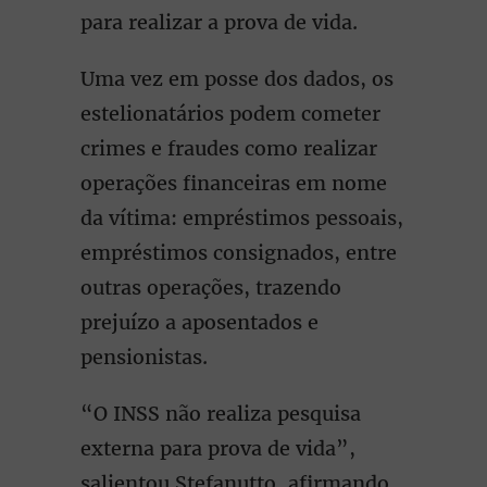
para realizar a prova de vida.
Uma vez em posse dos dados, os
estelionatários podem cometer
crimes e fraudes como realizar
operações financeiras em nome
da vítima: empréstimos pessoais,
empréstimos consignados, entre
outras operações, trazendo
prejuízo a aposentados e
pensionistas.
“O INSS não realiza pesquisa
externa para prova de vida”,
salientou Stefanutto, afirmando