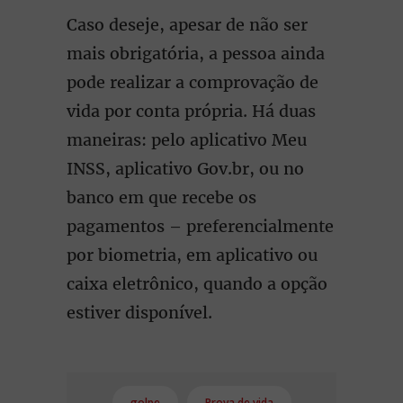
Caso deseje, apesar de não ser
mais obrigatória, a pessoa ainda
pode realizar a comprovação de
vida por conta própria. Há duas
maneiras: pelo aplicativo Meu
INSS, aplicativo Gov.br, ou no
banco em que recebe os
pagamentos – preferencialmente
por biometria, em aplicativo ou
caixa eletrônico, quando a opção
estiver disponível.
golpe
Prova de vida