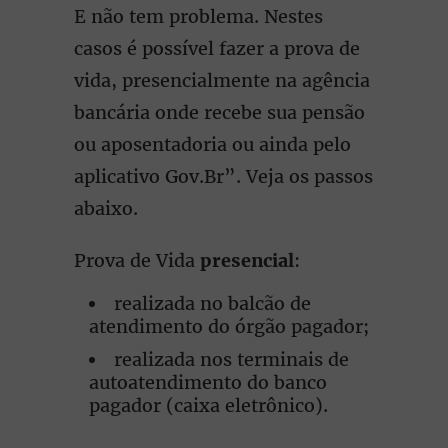
E não tem problema. Nestes
casos é possível fazer a prova de
vida, presencialmente na agência
bancária onde recebe sua pensão
ou aposentadoria ou ainda pelo
aplicativo Gov.Br”. Veja os passos
abaixo.
Prova de Vida
presencial
:
realizada no balcão de
atendimento do órgão pagador;
realizada nos terminais de
autoatendimento do banco
pagador (caixa eletrônico).