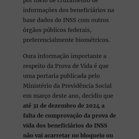
por meio de cruzamento de
informações dos beneficiários na
base dados do INSS com outros
órgãos públicos federais,
preferencialmente biométricos.
Oura informação importante a
respeito da Prova de Vida é que
uma portaria publicada pelo
Ministério da Previdência Social
em março deste ano, decidiu que
até 31 de dezembro de 2024 a
falta de comprovação da prova de
vida dos beneficiários do INSS
não vai acarretar no bloqueio ou