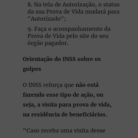
Na tela de Autorização, o status
da sua Prova de Vida mudará para
"Autorizado";
Faça o acompanhamento da
Prova de Vida pelo site do seu
órgão pagador.
Orientação do INSS sobre os
golpes
O INSS reforça que
não está
fazendo esse tipo de ação, ou
seja, a visita para prova de vida,
na residência de beneficiários.
“Caso receba uma visita desse