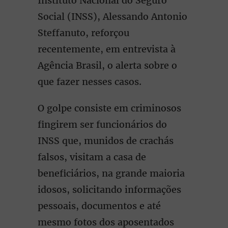
Instituto Nacional do Seguro
Social (INSS), Alessando Antonio
Steffanuto, reforçou
recentemente, em entrevista à
Agência Brasil, o alerta sobre o
que fazer nesses casos.
O golpe consiste em criminosos
fingirem ser funcionários do
INSS que, munidos de crachás
falsos, visitam a casa de
beneficiários, na grande maioria
idosos, solicitando informações
pessoais, documentos e até
mesmo fotos dos aposentados