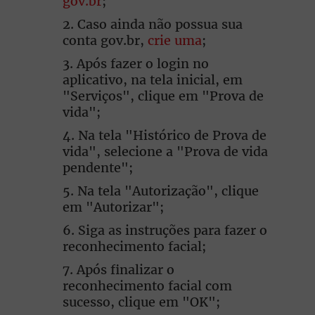
gov.br
;
Caso ainda não possua sua
conta gov.br,
crie uma
;
Após fazer o login no
aplicativo, na tela inicial, em
"Serviços", clique em "Prova de
vida";
Na tela "Histórico de Prova de
vida", selecione a "Prova de vida
pendente";
Na tela "Autorização", clique
em "Autorizar";
Siga as instruções para fazer o
reconhecimento facial;
Após finalizar o
reconhecimento facial com
sucesso, clique em "OK";