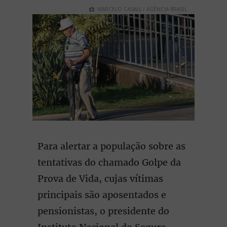
MARCELO CASALL / AGÊNCIA BRASIL
Para alertar a população sobre as
tentativas do chamado Golpe da
Prova de Vida, cujas vítimas
principais são aposentados e
pensionistas, o presidente do