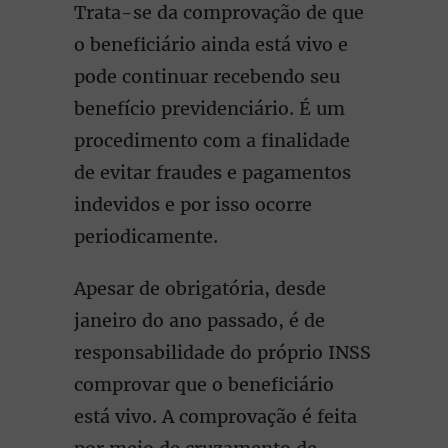
Trata-se da comprovação de que
o beneficiário ainda está vivo e
pode continuar recebendo seu
benefício previdenciário. É um
procedimento com a finalidade
de evitar fraudes e pagamentos
indevidos e por isso ocorre
periodicamente.
Apesar de obrigatória, desde
janeiro do ano passado, é de
responsabilidade do próprio INSS
comprovar que o beneficiário
está vivo. A comprovação é feita