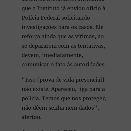
que o Instituto já enviou ofício à
Polícia Federal solicitando
investigações para os casos. Ele
reforça ainda que as vítimas, ao
se depararem com as tentativas,
devem, imediatamente,
comunicar o fato às autoridades.
“Isso [prova de vida presencial]
não existe. Apareceu, liga para a
polícia. Temos que nos proteger,
não dêem senha nem dados”,
alertou.